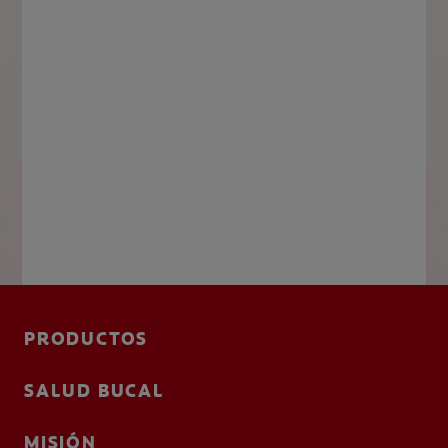
PRODUCTOS
SALUD BUCAL
MISIÓN