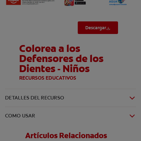
Descargar
Colorea a los
Defensores de los
Dientes - Niños
RECURSOS EDUCATIVOS
DETALLES DEL RECURSO
COMO USAR
Artículos Relacionados