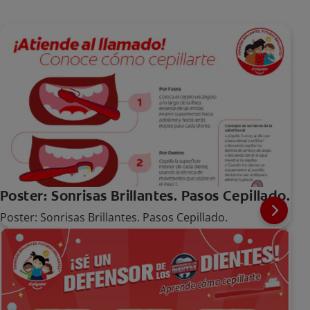
Poster: Sonrisas Brillantes. Pasos Cepillado.
Poster: Sonrisas Brillantes. Pasos Cepillado.