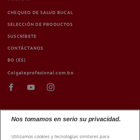
CHEQUEO DE SALUD BUCAL
SELECCIÓN DE PRODUCTOS
SUSCRÍBETE
CONTÁCTANOS
BO (ES)
Colgateprofesional.com.bo
Nos tomamos en serio su privacidad.
Utilizamos cookies y tecnologías similares para