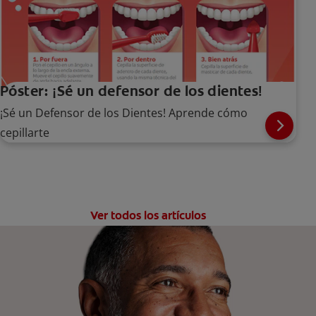
Póster: ¡Sé un defensor de los dientes!
¡Sé un Defensor de los Dientes! Aprende cómo
cepillarte
Ver todos los artículos