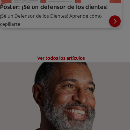
Póster: ¡Sé un defensor de los dientes!
¡Sé un Defensor de los Dientes! Aprende cómo
cepillarte
Ver todos los artículos