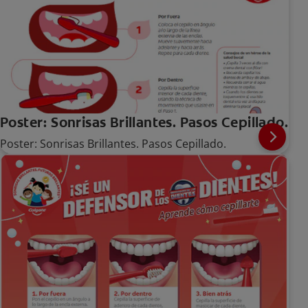
Poster: Sonrisas Brillantes. Pasos Cepillado.
Poster: Sonrisas Brillantes. Pasos Cepillado.