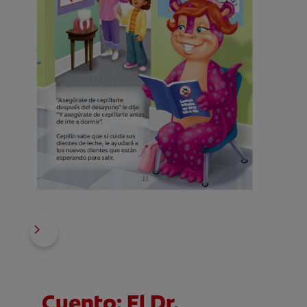
Cuento: El Dr.