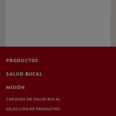
PRODUCTOS
SALUD BUCAL
MISIÓN
CHEQUEO DE SALUD BUCAL
SELECCIÓN DE PRODUCTOS