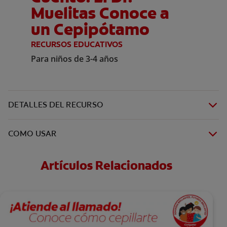
Muelitas Conoce a
un Cepipótamo
RECURSOS EDUCATIVOS
Para niños de 3-4 años
DETALLES DEL RECURSO
COMO USAR
Artículos Relacionados