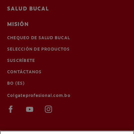
SALUD BUCAL
MISIÓN
CHEQUEO DE SALUD BUCAL
SELECCIÓN DE PRODUCTOS
SUSCRÍBETE
CONTÁCTANOS
BO (ES)
Colgateprofesional.com.bo