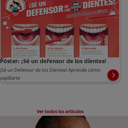
Póster: ¡Sé un defensor de los dientes!
¡Sé un Defensor de los Dientes! Aprende cómo
cepillarte
Ver todos los artículos