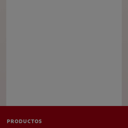
PRODUCTOS