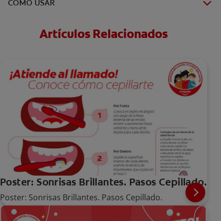
COMO USAR
Artículos Relacionados
Poster: Sonrisas Brillantes. Pasos Cepillado.
Poster: Sonrisas Brillantes. Pasos Cepillado.