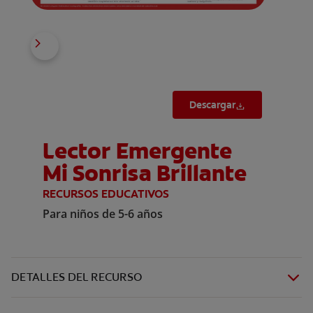
Descargar
Lector Emergente
Mi Sonrisa Brillante
RECURSOS EDUCATIVOS
Para niños de 5-6 años
DETALLES DEL RECURSO