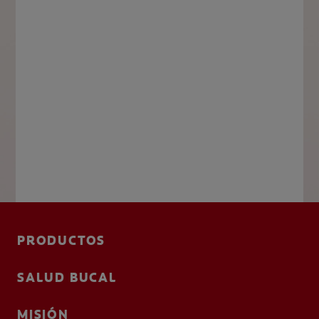
PRODUCTOS
SALUD BUCAL
MISIÓN