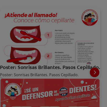
Poster: Sonrisas Brillantes. Pasos Cepillado.
Poster: Sonrisas Brillantes. Pasos Cepillado.