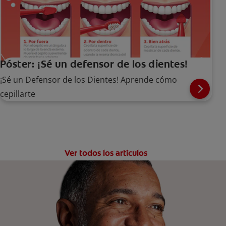
Póster: ¡Sé un defensor de los dientes!
¡Sé un Defensor de los Dientes! Aprende cómo
cepillarte
Ver todos los artículos