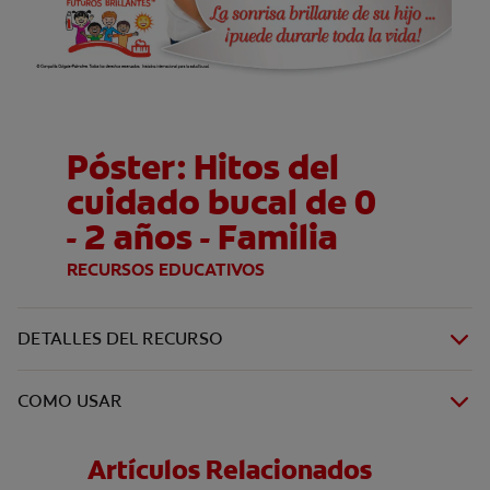
Póster: Hitos del
cuidado bucal de 0
- 2 años - Familia
RECURSOS EDUCATIVOS
DETALLES DEL RECURSO
COMO USAR
Artículos Relacionados