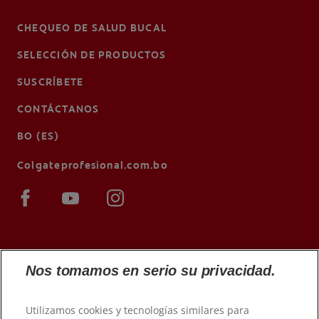
CHEQUEO DE SALUD BUCAL
SELECCIÓN DE PRODUCTOS
SUSCRÍBETE
CONTÁCTANOS
BO (ES)
Colgateprofesional.com.bo
Nos tomamos en serio su privacidad.
Utilizamos cookies y tecnologías similares para