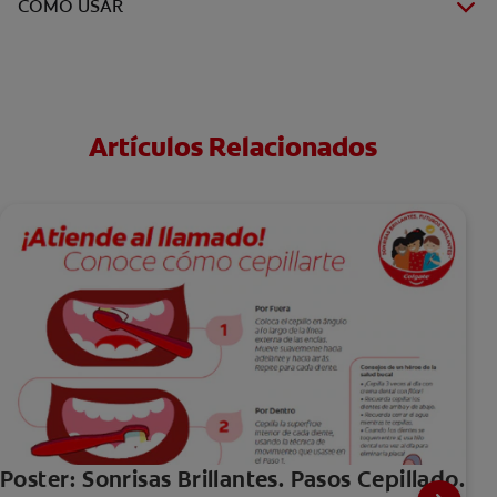
COMO USAR
Artículos Relacionados
Poster: Sonrisas Brillantes. Pasos Cepillado.