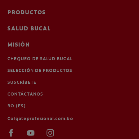
PRODUCTOS
SALUD BUCAL
MISIÓN
CHEQUEO DE SALUD BUCAL
SELECCIÓN DE PRODUCTOS
SUSCRÍBETE
CONTÁCTANOS
BO (ES)
Colgateprofesional.com.bo