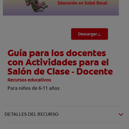
Descargar
Guía para los docentes
con Actividades para el
Salón de Clase - Docente
Recursos educativos
Para niños de 6-11 años
DETALLES DEL RECURSO