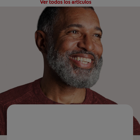
Ver todos los artículos