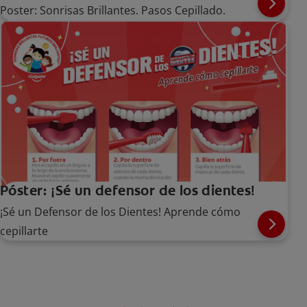
Poster: Sonrisas Brillantes. Pasos Cepillado.
Póster: ¡Sé un defensor de los dientes!
¡Sé un Defensor de los Dientes! Aprende cómo
cepillarte