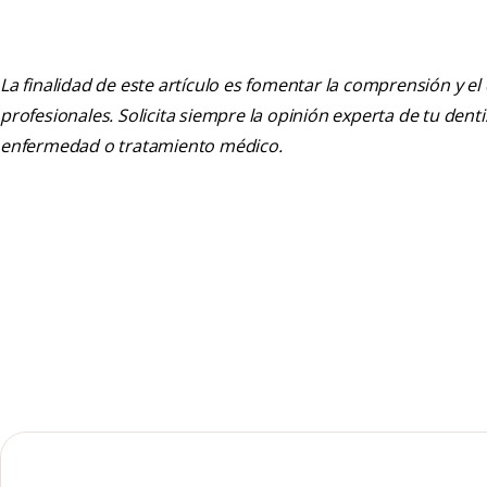
La finalidad de este artículo es fomentar la comprensión y el
profesionales. Solicita siempre la opinión experta de tu den
enfermedad o tratamiento médico.