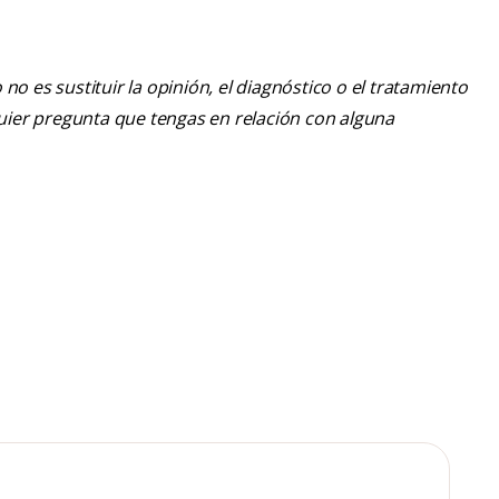
o es sustituir la opinión, el diagnóstico o el tratamiento
lquier pregunta que tengas en relación con alguna