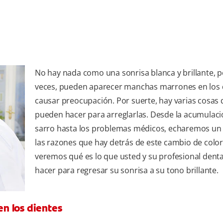
No hay nada como una sonrisa blanca y brillante, p
veces, pueden aparecer manchas marrones en los 
causar preocupación. Por suerte, hay varias cosas 
pueden hacer para arreglarlas. Desde la acumulaci
sarro hasta los problemas médicos, echaremos un 
las razones que hay detrás de este cambio de color
veremos qué es lo que usted y su profesional dent
hacer para regresar su sonrisa a su tono brillante.
n los dientes