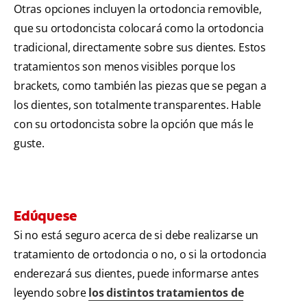
Otras opciones incluyen la ortodoncia removible,
que su ortodoncista colocará como la ortodoncia
tradicional, directamente sobre sus dientes. Estos
tratamientos son menos visibles porque los
brackets, como también las piezas que se pegan a
los dientes, son totalmente transparentes. Hable
con su ortodoncista sobre la opción que más le
guste.
Edúquese
Si no está seguro acerca de si debe realizarse un
tratamiento de ortodoncia o no, o si la ortodoncia
enderezará sus dientes, puede informarse antes
leyendo sobre
los distintos tratamientos de