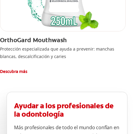
OrthoGard Mouthwash
Protección especializada que ayuda a prevenir: manchas
blancas, descalcificación y caries
Descubra más
Ayudar a los profesionales de
la odontología
Más profesionales de todo el mundo confían en