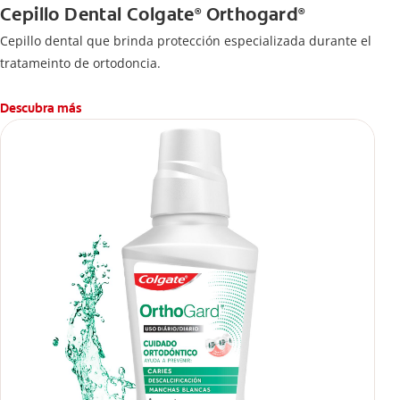
Cepillo Dental Colgate
Orthogard
®
®
Cepillo dental que brinda protección especializada durante el
tratameinto de ortodoncia.
Descubra más