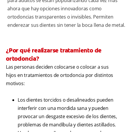
para adultos se están popularizando cada vez más
ahora que hay opciones innovadoras como
ortodoncias transparentes o invisibles. Permiten
enderezar sus dientes sin tener la boca llena de metal.
¿Por qué realizarse tratamiento de
ortodoncia?
Las personas deciden colocarse o colocar a sus
hijos en tratamientos de ortodoncia por distintos
motivos:
Los dientes torcidos o desalineados pueden
interferir con una mordida sana y pueden
provocar un desgaste excesivo de los dientes,
problemas de mandíbula y dientes astillados.