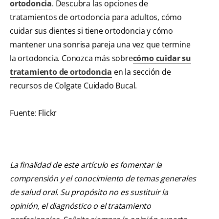
ortodoncia
. Descubra las opciones de
tratamientos de ortodoncia para adultos, cómo
cuidar sus dientes si tiene ortodoncia y cómo
mantener una sonrisa pareja una vez que termine
la ortodoncia. Conozca más sobre
cómo cuidar su
tratamiento de ortodoncia
en la sección de
recursos de Colgate Cuidado Bucal.
Fuente: Flickr
La finalidad de este artículo es fomentar la
comprensión y el conocimiento de temas generales
de salud oral. Su propósito no es sustituir la
opinión, el diagnóstico o el tratamiento