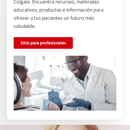
Colgate. Encuentra recursos, materiales
educativos, productos e información para
ofrecer a tus pacientes un futuro más
saludable.
Sitio para profesionales