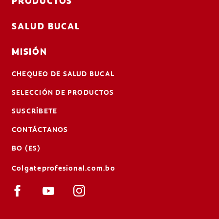
PRODUCTOS
SALUD BUCAL
MISIÓN
CHEQUEO DE SALUD BUCAL
SELECCIÓN DE PRODUCTOS
SUSCRÍBETE
CONTÁCTANOS
BO (ES)
Colgateprofesional.com.bo