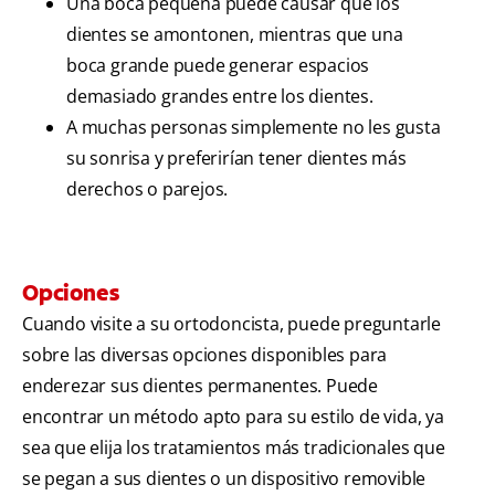
Una boca pequeña puede causar que los
dientes se amontonen, mientras que una
boca grande puede generar espacios
demasiado grandes entre los dientes.
A muchas personas simplemente no les gusta
su sonrisa y preferirían tener dientes más
derechos o parejos.
Opciones
Cuando visite a su ortodoncista, puede preguntarle
sobre las diversas opciones disponibles para
enderezar sus dientes permanentes. Puede
encontrar un método apto para su estilo de vida, ya
sea que elija los tratamientos más tradicionales que
se pegan a sus dientes o un dispositivo removible