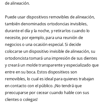
de alineación.
Puede usar dispositivos removibles de alineación,
también denominados ortodoncias invisibles,
durante el día y la noche, y retirarlos cuando lo
necesite, por ejemplo, para una reunión de
negocios o una ocasión especial. Si decide
colocarse un dispositivo invisible de alineación, su
ortodoncista tomará una impresión de sus dientes
y creará un molde transparente y especializado que
entre en su boca. Estos dispositivos son
removibles, lo cual es ideal para quienes trabajan
en contacto con el público. ¡No tendrá que
preocuparse por cecear cuando hable con sus
clientes o colegas!