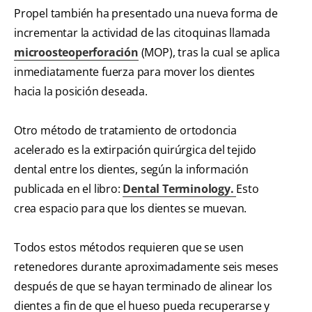
Propel también ha presentado una nueva forma de
incrementar la actividad de las citoquinas llamada
microosteoperforación
(MOP), tras la cual se aplica
inmediatamente fuerza para mover los dientes
hacia la posición deseada.
Otro método de tratamiento de ortodoncia
acelerado es la extirpación quirúrgica del tejido
dental entre los dientes, según la información
publicada en el libro:
Dental Terminology.
Esto
crea espacio para que los dientes se muevan.
Todos estos métodos requieren que se usen
retenedores durante aproximadamente seis meses
después de que se hayan terminado de alinear los
dientes a fin de que el hueso pueda recuperarse y