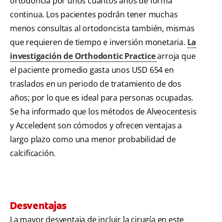
ortodoncia por unos cuantos años de forma
continua. Los pacientes podrán tener muchas
menos consultas al ortodoncista también, mismas
que requieren de tiempo e inversión monetaria.
La
investigación de Orthodontic Practice
arroja que
el paciente promedio gasta unos USD 654 en
traslados en un periodo de tratamiento de dos
años; por lo que es ideal para personas ocupadas.
Se ha informado que los métodos de Alveocentesis
y Acceledent son cómodos y ofrecen ventajas a
largo plazo como una menor probabilidad de
calcificación.
Desventajas
La mayor desventaja de incluir la cirugía en este