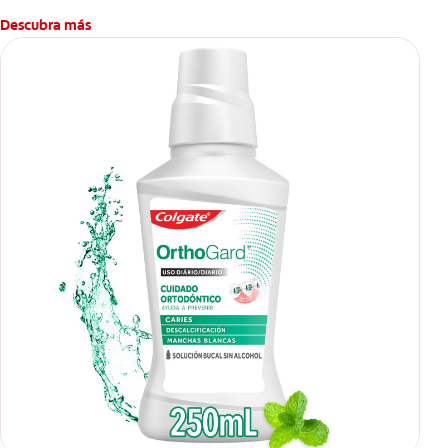
Descubra más