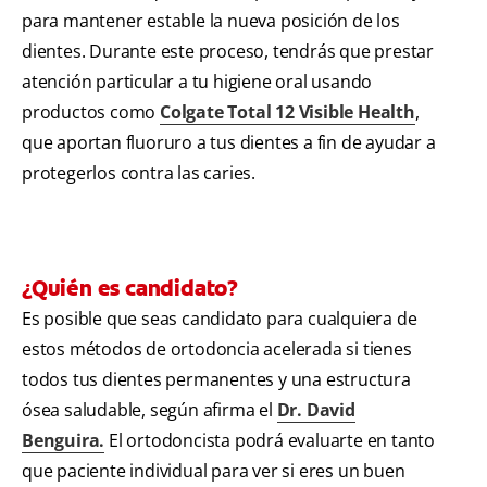
para mantener estable la nueva posición de los
dientes. Durante este proceso, tendrás que prestar
atención particular a tu higiene oral usando
productos como
Colgate Total 12 Visible Health
,
que aportan fluoruro a tus dientes a fin de ayudar a
protegerlos contra las caries.
¿Quién es candidato?
Es posible que seas candidato para cualquiera de
estos métodos de ortodoncia acelerada si tienes
todos tus dientes permanentes y una estructura
ósea saludable, según afirma el
Dr. David
Benguira.
El ortodoncista podrá evaluarte en tanto
que paciente individual para ver si eres un buen