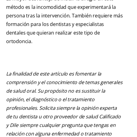
método es la incomodidad que experimentará la
persona tras la intervención. También requiere más
formación para los dentistas y especialistas
dentales que quieran realizar este tipo de
ortodoncia.
La finalidad de este artículo es fomentar la
comprensión y el conocimiento de temas generales
de salud oral. Su propósito no es sustituir la
opinión, el diagnóstico o el tratamiento
profesionales. Solicita siempre la opinión experta
de tu dentista u otro proveedor de salud Calificado
y Dile siempre cualquier pregunta que tengas en
relación con alguna enfermedad o tratamiento