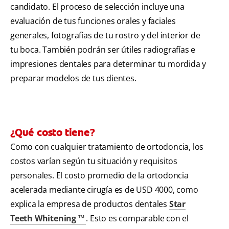
candidato. El proceso de selección incluye una
evaluación de tus funciones orales y faciales
generales, fotografías de tu rostro y del interior de
tu boca. También podrán ser útiles radiografías e
impresiones dentales para determinar tu mordida y
preparar modelos de tus dientes.
¿Qué costo tiene?
Como con cualquier tratamiento de ortodoncia, los
costos varían según tu situación y requisitos
personales. El costo promedio de la ortodoncia
acelerada mediante cirugía es de USD 4000, como
explica la empresa de productos dentales
Star
Teeth Whitening ™
. Esto es comparable con el