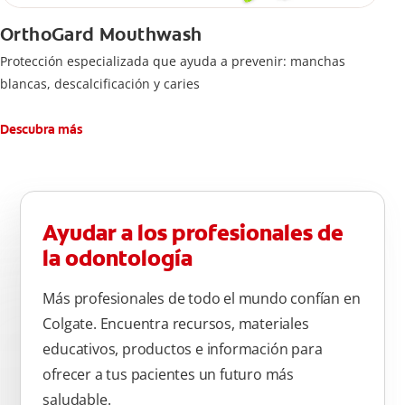
OrthoGard Mouthwash
Protección especializada que ayuda a prevenir: manchas
blancas, descalcificación y caries
Descubra más
Ayudar a los profesionales de
la odontología
Más profesionales de todo el mundo confían en
Colgate. Encuentra recursos, materiales
educativos, productos e información para
ofrecer a tus pacientes un futuro más
saludable.