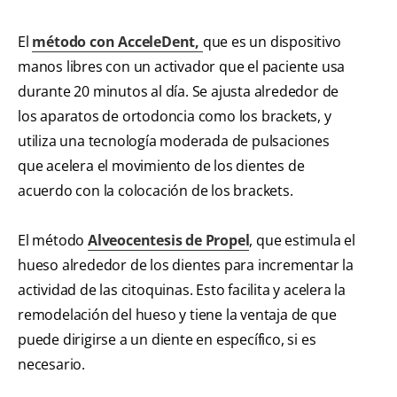
El
método con AcceleDent,
que es un dispositivo
manos libres con un activador que el paciente usa
durante 20 minutos al día. Se ajusta alrededor de
los aparatos de ortodoncia como los brackets, y
utiliza una tecnología moderada de pulsaciones
que acelera el movimiento de los dientes de
acuerdo con la colocación de los brackets.
El método
Alveocentesis de Propel
, que estimula el
hueso alrededor de los dientes para incrementar la
actividad de las citoquinas. Esto facilita y acelera la
remodelación del hueso y tiene la ventaja de que
puede dirigirse a un diente en específico, si es
necesario.