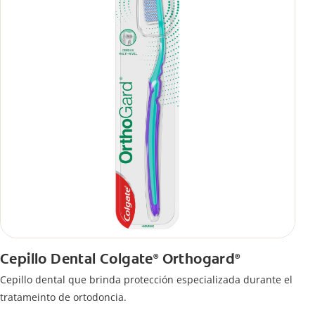
Cepillo Dental Colgate
Orthogard
®
®
Cepillo dental que brinda protección especializada durante el
tratameinto de ortodoncia.