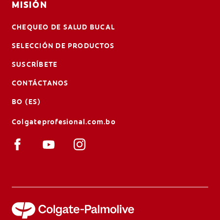
MISIÓN
CHEQUEO DE SALUD BUCAL
SELECCIÓN DE PRODUCTOS
SUSCRÍBETE
CONTÁCTANOS
BO (ES)
Colgateprofesional.com.bo