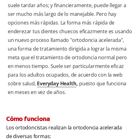
suele tardar años; y financieramente, puede llegar a
ser mucho más largo de lo manejable. Pero hay
opciones más rápidas. La forma más rápida de
enderezar tus dientes chuecos eficazmente es usando
un nuevo proceso llamado "ortodoncia acelerada",
una forma de tratamiento dirigida a lograr la misma
meta que el tratamiento de ortodoncia normal pero
en menos tiempo. Suele ser particularmente eficaz
para los adultos ocupados, de acuerdo con la web
sobre salud,
Everyday Health
,
puesto que funciona
en meses en vez de años.
Cómo funciona
Los ortodoncistas realizan la ortodoncia acelerada
de diversas formas: