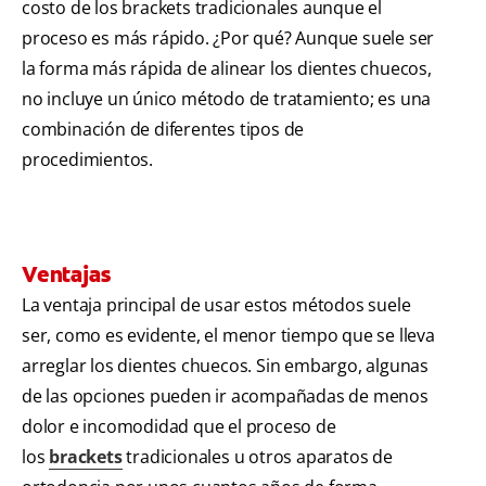
costo de los brackets tradicionales aunque el
proceso es más rápido. ¿Por qué? Aunque suele ser
la forma más rápida de alinear los dientes chuecos,
no incluye un único método de tratamiento; es una
combinación de diferentes tipos de
procedimientos.
Ventajas
La ventaja principal de usar estos métodos suele
ser, como es evidente, el menor tiempo que se lleva
arreglar los dientes chuecos. Sin embargo, algunas
de las opciones pueden ir acompañadas de menos
dolor e incomodidad que el proceso de
los
brackets
tradicionales u otros aparatos de