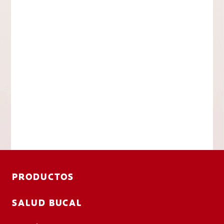
PRODUCTOS
SALUD BUCAL