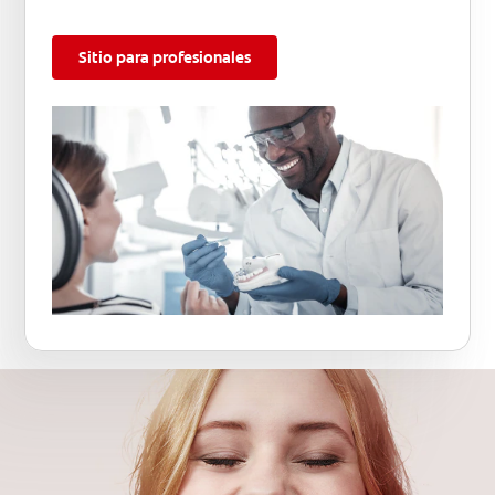
Sitio para profesionales