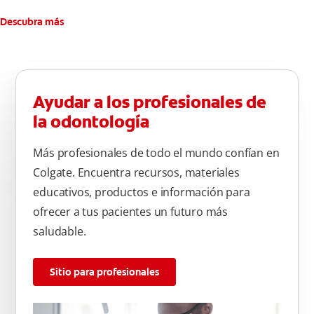
Descubra más
Ayudar a los profesionales de
la odontología
Más profesionales de todo el mundo confían en
Colgate. Encuentra recursos, materiales
educativos, productos e información para
ofrecer a tus pacientes un futuro más
saludable.
Sitio para profesionales