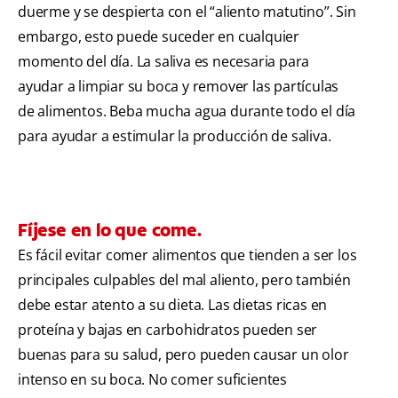
duerme y se despierta con el “aliento matutino”. Sin
embargo, esto puede suceder en cualquier
momento del día. La saliva es necesaria para
ayudar a limpiar su boca y remover las partículas
de alimentos. Beba mucha agua durante todo el día
para ayudar a estimular la producción de saliva.
Fíjese en lo que come.
Es fácil evitar comer alimentos que tienden a ser los
principales culpables del mal aliento, pero también
debe estar atento a su dieta. Las dietas ricas en
proteína y bajas en carbohidratos pueden ser
buenas para su salud, pero pueden causar un olor
intenso en su boca. No comer suficientes