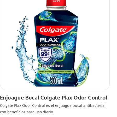
Enjuague Bucal Colgate Plax Odor Control
Colgate Plax Odor Control es el enjuague bucal antibacterial
con beneficios para uso diario.