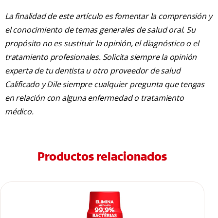
La finalidad de este artículo es fomentar la comprensión y
el conocimiento de temas generales de salud oral. Su
propósito no es sustituir la opinión, el diagnóstico o el
tratamiento profesionales. Solicita siempre la opinión
experta de tu dentista u otro proveedor de salud
Calificado y Dile siempre cualquier pregunta que tengas
en relación con alguna enfermedad o tratamiento
médico.
Productos relacionados