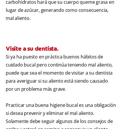
carbohidratos hará que su cuerpo queme grasa en
lugar de azúcar, generando como consecuencia,
mal aliento.
Visite a su dentista.
Si ya ha puesto en práctica buenos hábitos de
cuidado bucal pero continúa teniendo mal aliento,
puede que sea el momento de visitar a su dentista
para averiguar si su aliento está siendo causado
por un problema más grave.
Practicar una buena higiene bucal es una obligación
si desea prevenir y eliminar el mal aliento.
Solamente debe seguir algunos de los consejos de