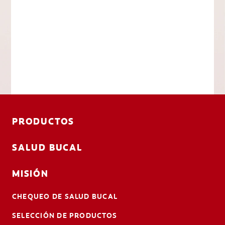
PRODUCTOS
SALUD BUCAL
MISIÓN
CHEQUEO DE SALUD BUCAL
SELECCIÓN DE PRODUCTOS