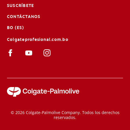
SUSCRÍBETE
CONTÁCTANOS
BO (ES)
Colgateprofesional.com.bo
© 2026 Colgate-Palmolive Company. Todos los derechos
reservados.