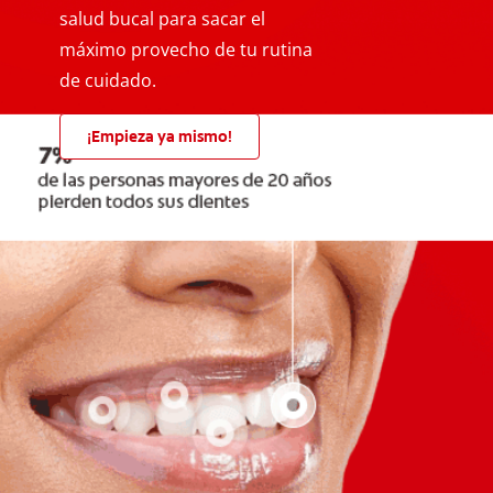
salud bucal para sacar el
máximo provecho de tu rutina
de cuidado.
¡Empieza ya mismo!