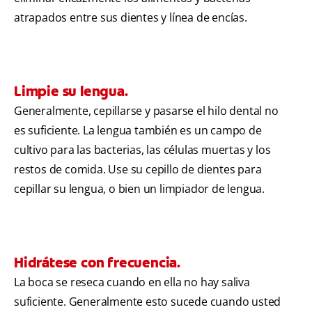
atrapados entre sus dientes y línea de encías.
Limpie su lengua.
Generalmente, cepillarse y pasarse el hilo dental no
es suficiente. La lengua también es un campo de
cultivo para las bacterias, las células muertas y los
restos de comida. Use su cepillo de dientes para
cepillar su lengua, o bien un limpiador de lengua.
Hidrátese con frecuencia.
La boca se reseca cuando en ella no hay saliva
suficiente. Generalmente esto sucede cuando usted