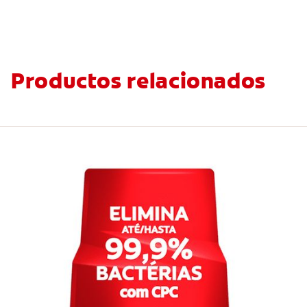
Productos relacionados