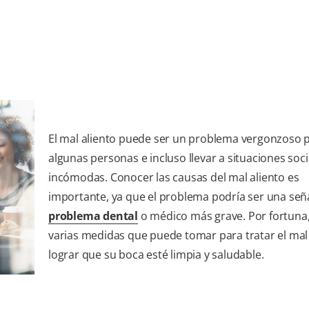
El mal aliento puede ser un problema vergonzoso 
algunas personas e incluso llevar a situaciones soci
incómodas. Conocer las causas del mal aliento es
importante, ya que el problema podría ser una señ
problema dental
o médico más grave. Por fortuna,
varias medidas que puede tomar para tratar el mal 
lograr que su boca esté limpia y saludable.