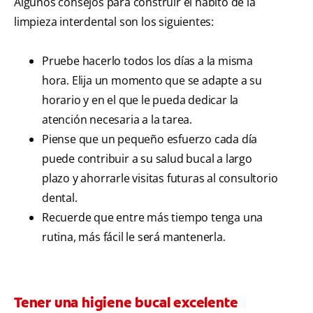
Algunos consejos para construir el hábito de la
limpieza interdental son los siguientes:
Pruebe hacerlo todos los días a la misma
hora. Elija un momento que se adapte a su
horario y en el que le pueda dedicar la
atención necesaria a la tarea.
Piense que un pequeño esfuerzo cada día
puede contribuir a su salud bucal a largo
plazo y ahorrarle visitas futuras al consultorio
dental.
Recuerde que entre más tiempo tenga una
rutina, más fácil le será mantenerla.
Tener una higiene bucal excelente