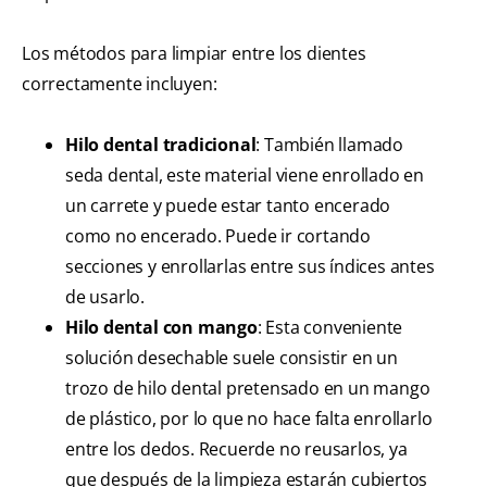
Los métodos para limpiar entre los dientes
correctamente incluyen:
Hilo dental tradicional
: También llamado
seda dental, este material viene enrollado en
un carrete y puede estar tanto encerado
como no encerado. Puede ir cortando
secciones y enrollarlas entre sus índices antes
de usarlo.
Hilo dental con mango
: Esta conveniente
solución desechable suele consistir en un
trozo de hilo dental pretensado en un mango
de plástico, por lo que no hace falta enrollarlo
entre los dedos. Recuerde no reusarlos, ya
que después de la limpieza estarán cubiertos