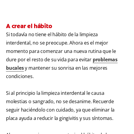
A crear el hábito
Si todavía no tiene el hábito de la limpieza
interdental, no se preocupe. Ahora es el mejor
momento para comenzar una nueva rutina que le
dure por el resto de su vida para evitar
problemas
bucales
y mantener su sonrisa en las mejores
condiciones.
Si al principio la limpieza interdental le causa
molestias o sangrado, no se desanime. Recuerde
seguir haciéndolo con cuidado, ya que eliminar la
placa ayuda a reducir la gingivitis y sus síntomas.