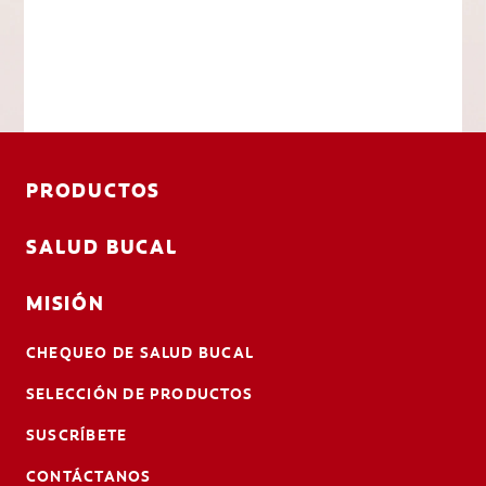
PRODUCTOS
SALUD BUCAL
MISIÓN
CHEQUEO DE SALUD BUCAL
SELECCIÓN DE PRODUCTOS
SUSCRÍBETE
CONTÁCTANOS