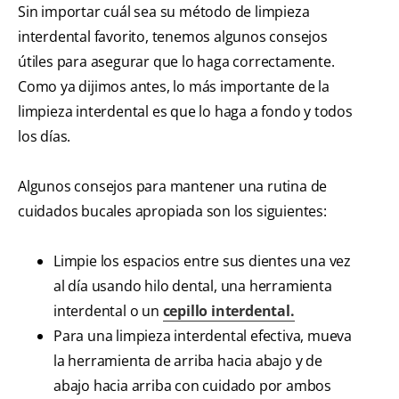
Sin importar cuál sea su método de limpieza
interdental favorito, tenemos algunos consejos
útiles para asegurar que lo haga correctamente.
Como ya dijimos antes, lo más importante de la
limpieza interdental es que lo haga a fondo y todos
los días.
Algunos consejos para mantener una rutina de
cuidados bucales apropiada son los siguientes:
Limpie los espacios entre sus dientes una vez
al día usando hilo dental, una herramienta
interdental o un
cepillo interdental.
Para una limpieza interdental efectiva, mueva
la herramienta de arriba hacia abajo y de
abajo hacia arriba con cuidado por ambos