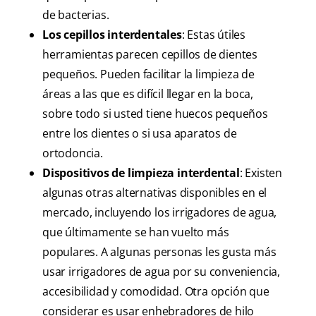
de bacterias.
Los cepillos interdentales
: Estas útiles
herramientas parecen cepillos de dientes
pequeños. Pueden facilitar la limpieza de
áreas a las que es difícil llegar en la boca,
sobre todo si usted tiene huecos pequeños
entre los dientes o si usa aparatos de
ortodoncia.
Dispositivos de limpieza interdental
: Existen
algunas otras alternativas disponibles en el
mercado, incluyendo los irrigadores de agua,
que últimamente se han vuelto más
populares. A algunas personas les gusta más
usar irrigadores de agua por su conveniencia,
accesibilidad y comodidad. Otra opción que
considerar es usar enhebradores de hilo