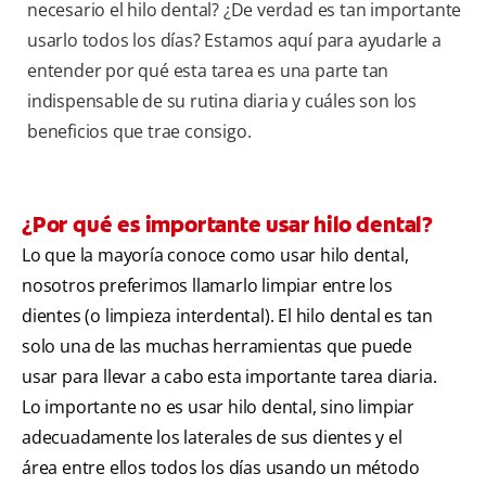
necesario el hilo dental? ¿De verdad es tan importante
usarlo todos los días? Estamos aquí para ayudarle a
entender por qué esta tarea es una parte tan
indispensable de su rutina diaria y cuáles son los
beneficios que trae consigo.
¿Por qué es importante usar hilo dental?
Lo que la mayoría conoce como usar hilo dental,
nosotros preferimos llamarlo limpiar entre los
dientes (o limpieza interdental). El hilo dental es tan
solo una de las muchas herramientas que puede
usar para llevar a cabo esta importante tarea diaria.
Lo importante no es usar hilo dental, sino limpiar
adecuadamente los laterales de sus dientes y el
área entre ellos todos los días usando un método