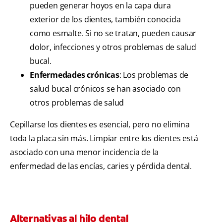
pueden generar hoyos en la capa dura
exterior de los dientes, también conocida
como esmalte. Si no se tratan, pueden causar
dolor, infecciones y otros problemas de salud
bucal.
Enfermedades crónicas
: Los problemas de
salud bucal crónicos se han asociado con
otros problemas de salud
Cepillarse los dientes es esencial, pero no elimina
toda la placa sin más. Limpiar entre los dientes está
asociado con una menor incidencia de la
enfermedad de las encías, caries y pérdida dental.
Alternativas al hilo dental