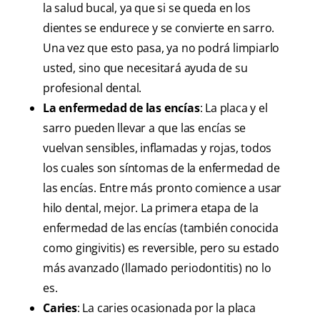
la salud bucal, ya que si se queda en los
dientes se endurece y se convierte en sarro.
Una vez que esto pasa, ya no podrá limpiarlo
usted, sino que necesitará ayuda de su
profesional dental.
La enfermedad de las encías
: La placa y el
sarro pueden llevar a que las encías se
vuelvan sensibles, inflamadas y rojas, todos
los cuales son síntomas de la enfermedad de
las encías. Entre más pronto comience a usar
hilo dental, mejor. La primera etapa de la
enfermedad de las encías (también conocida
como gingivitis) es reversible, pero su estado
más avanzado (llamado periodontitis) no lo
es.
Caries
: La caries ocasionada por la placa