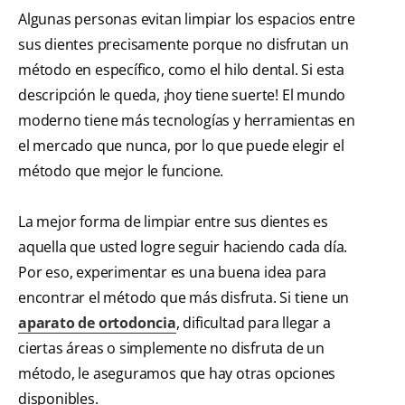
Algunas personas evitan limpiar los espacios entre
sus dientes precisamente porque no disfrutan un
método en específico, como el hilo dental. Si esta
descripción le queda, ¡hoy tiene suerte! El mundo
moderno tiene más tecnologías y herramientas en
el mercado que nunca, por lo que puede elegir el
método que mejor le funcione.
La mejor forma de limpiar entre sus dientes es
aquella que usted logre seguir haciendo cada día.
Por eso, experimentar es una buena idea para
encontrar el método que más disfruta. Si tiene un
aparato de ortodoncia
, dificultad para llegar a
ciertas áreas o simplemente no disfruta de un
método, le aseguramos que hay otras opciones
disponibles.