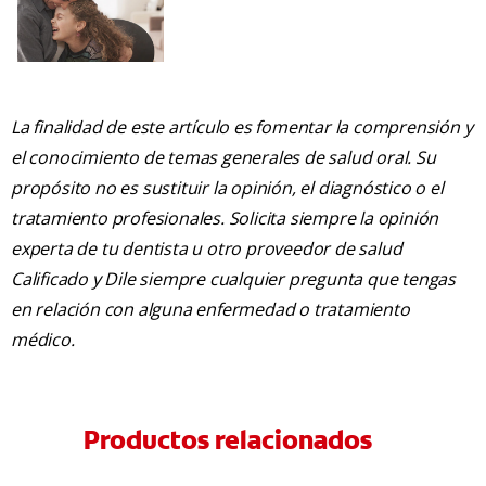
La finalidad de este artículo es fomentar la comprensión y
el conocimiento de temas generales de salud oral. Su
propósito no es sustituir la opinión, el diagnóstico o el
tratamiento profesionales. Solicita siempre la opinión
experta de tu dentista u otro proveedor de salud
Calificado y Dile siempre cualquier pregunta que tengas
en relación con alguna enfermedad o tratamiento
médico.
Productos relacionados