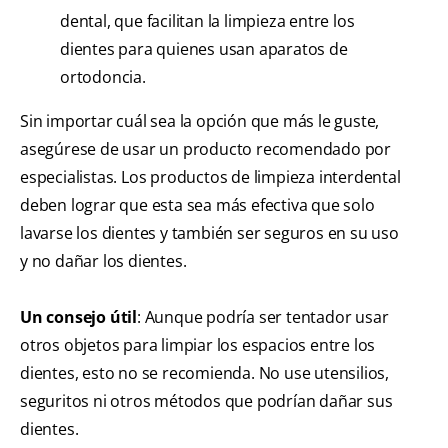
dental, que facilitan la limpieza entre los
dientes para quienes usan aparatos de
ortodoncia.
Sin importar cuál sea la opción que más le guste,
asegúrese de usar un producto recomendado por
especialistas. Los productos de limpieza interdental
deben lograr que esta sea más efectiva que solo
lavarse los dientes y también ser seguros en su uso
y no dañar los dientes.
Un consejo útil
: Aunque podría ser tentador usar
otros objetos para limpiar los espacios entre los
dientes, esto no se recomienda. No use utensilios,
seguritos ni otros métodos que podrían dañar sus
dientes.