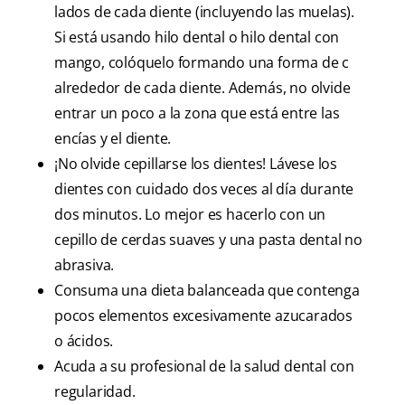
lados de cada diente (incluyendo las muelas).
Si está usando hilo dental o hilo dental con
mango, colóquelo formando una forma de c
alrededor de cada diente. Además, no olvide
entrar un poco a la zona que está entre las
encías y el diente.
¡No olvide cepillarse los dientes! Lávese los
dientes con cuidado dos veces al día durante
dos minutos. Lo mejor es hacerlo con un
cepillo de cerdas suaves y una pasta dental no
abrasiva.
Consuma una dieta balanceada que contenga
pocos elementos excesivamente azucarados
o ácidos.
Acuda a su profesional de la salud dental con
regularidad.