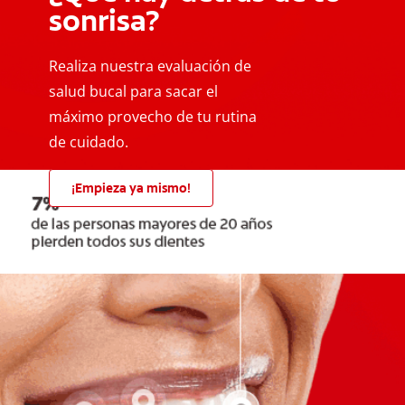
sonrisa?
Realiza nuestra evaluación de
salud bucal para sacar el
máximo provecho de tu rutina
de cuidado.
¡Empieza ya mismo!