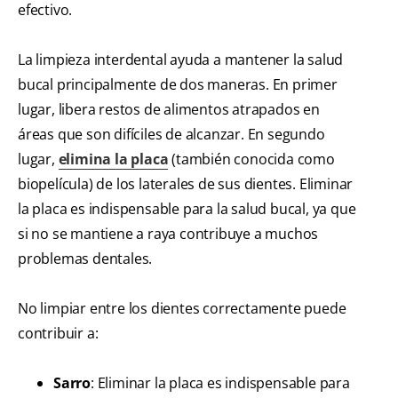
efectivo.
La limpieza interdental ayuda a mantener la salud
bucal principalmente de dos maneras. En primer
lugar, libera restos de alimentos atrapados en
áreas que son difíciles de alcanzar. En segundo
lugar,
elimina la placa
(también conocida como
biopelícula) de los laterales de sus dientes. Eliminar
la placa es indispensable para la salud bucal, ya que
si no se mantiene a raya contribuye a muchos
problemas dentales.
No limpiar entre los dientes correctamente puede
contribuir a:
Sarro
: Eliminar la placa es indispensable para