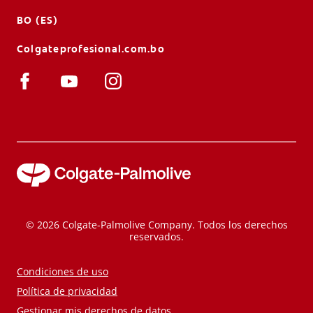
BO (ES)
Colgateprofesional.com.bo
© 2026 Colgate-Palmolive Company. Todos los derechos
reservados.
Condiciones de uso
Política de privacidad
Gestionar mis derechos de datos