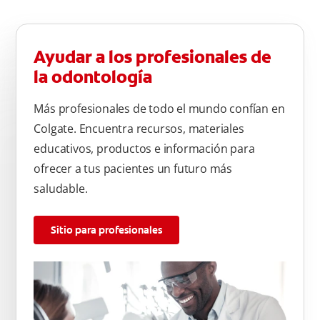
Ayudar a los profesionales de
la odontología
Más profesionales de todo el mundo confían en
Colgate. Encuentra recursos, materiales
educativos, productos e información para
ofrecer a tus pacientes un futuro más
saludable.
Sitio para profesionales