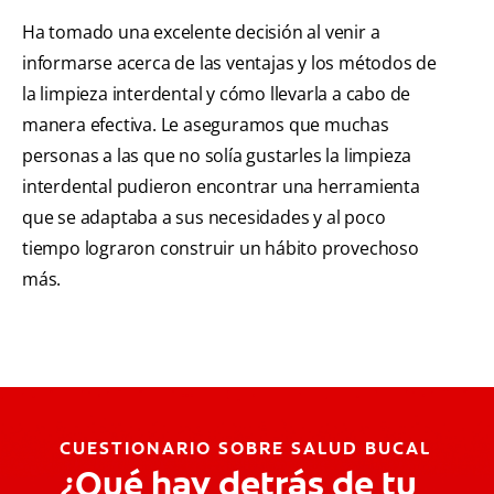
Ha tomado una excelente decisión al venir a
informarse acerca de las ventajas y los métodos de
la limpieza interdental y cómo llevarla a cabo de
manera efectiva. Le aseguramos que muchas
personas a las que no solía gustarles la limpieza
interdental pudieron encontrar una herramienta
que se adaptaba a sus necesidades y al poco
tiempo lograron construir un hábito provechoso
más.
CUESTIONARIO SOBRE SALUD BUCAL
¿Qué hay detrás de tu