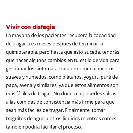
Vivir con disfagia
La mayoría de los pacientes recupera la capacidad
de tragar tres meses después de terminar la
quimioterapia, pero hasta que esto suceda, tendrás
que hacer algunos cambios en tu estilo de vida para
gestionar los síntomas. Trata de comer alimentos
suaves y húmedos, como plátanos, yogurt, puré de
papa, avena y similares, ya que estos alimentos son
más fáciles de tragar. No dudes en ponerles salsas
a las comidas de consistencia más firme para que
sean más fáciles de tragar. Finalmente, tomar
traguitos de agua u otros líquidos mientras comes
también podría facilitar el proceso.