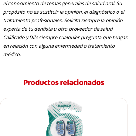
el conocimiento de temas generales de salud oral. Su
propósito no es sustituir la opinión, el diagnóstico o el
tratamiento profesionales. Solicita siempre la opinión
experta de tu dentista u otro proveedor de salud
Calificado y Dile siempre cualquier pregunta que tengas
en relación con alguna enfermedad o tratamiento
médico.
Productos relacionados