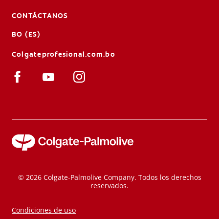
CONTÁCTANOS
BO (ES)
Colgateprofesional.com.bo
© 2026 Colgate-Palmolive Company. Todos los derechos
reservados.
Condiciones de uso