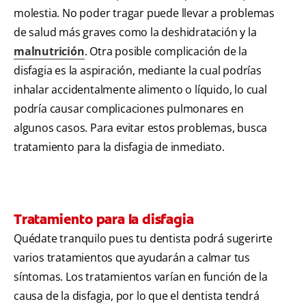
molestia. No poder tragar puede llevar a problemas
de salud más graves como la deshidratación y la
malnutrición
. Otra posible complicación de la
disfagia es la aspiración, mediante la cual podrías
inhalar accidentalmente alimento o líquido, lo cual
podría causar complicaciones pulmonares en
algunos casos. Para evitar estos problemas, busca
tratamiento para la disfagia de inmediato.
Tratamiento para la disfagia
Quédate tranquilo pues tu dentista podrá sugerirte
varios tratamientos que ayudarán a calmar tus
síntomas. Los tratamientos varían en función de la
causa de la disfagia, por lo que el dentista tendrá