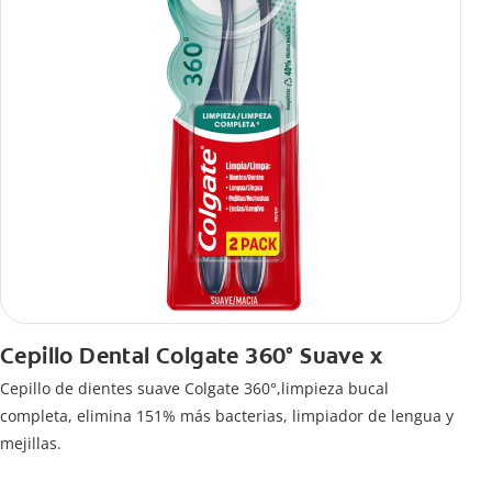
Cepillo Dental Colgate 360° Suave x
Cepillo de dientes suave Colgate 360°,limpieza bucal
completa, elimina 151% más bacterias, limpiador de lengua y
mejillas.