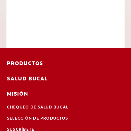
PRODUCTOS
SALUD BUCAL
MISIÓN
CHEQUEO DE SALUD BUCAL
SELECCIÓN DE PRODUCTOS
SUSCRÍBETE