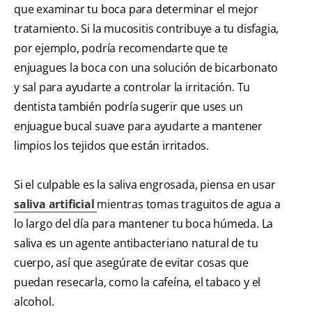
que examinar tu boca para determinar el mejor
tratamiento. Si la mucositis contribuye a tu disfagia,
por ejemplo, podría recomendarte que te
enjuagues la boca con una solución de bicarbonato
y sal para ayudarte a controlar la irritación. Tu
dentista también podría sugerir que uses un
enjuague bucal suave para ayudarte a mantener
limpios los tejidos que están irritados.
Si el culpable es la saliva engrosada, piensa en usar
saliva artificial
mientras tomas traguitos de agua a
lo largo del día para mantener tu boca húmeda. La
saliva es un agente antibacteriano natural de tu
cuerpo, así que asegúrate de evitar cosas que
puedan resecarla, como la cafeína, el tabaco y el
alcohol.