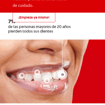
de cuidado.
¡Empieza ya mismo!