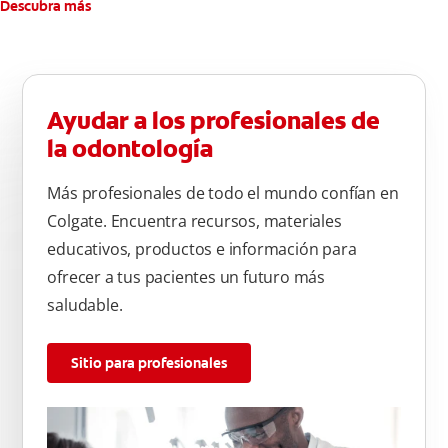
Descubra más
Ayudar a los profesionales de
la odontología
Más profesionales de todo el mundo confían en
Colgate. Encuentra recursos, materiales
educativos, productos e información para
ofrecer a tus pacientes un futuro más
saludable.
Sitio para profesionales