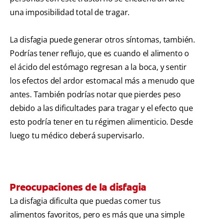
una imposibilidad total de tragar.
La disfagia puede generar otros síntomas, también.
Podrías tener reflujo, que es cuando el alimento o
el ácido del estómago regresan a la boca, y sentir
los efectos del ardor estomacal más a menudo que
antes. También podrías notar que pierdes peso
debido a las dificultades para tragar y el efecto que
esto podría tener en tu régimen alimenticio. Desde
luego tu médico deberá supervisarlo.
Preocupaciones de la disfagia
La disfagia dificulta que puedas comer tus
alimentos favoritos, pero es más que una simple