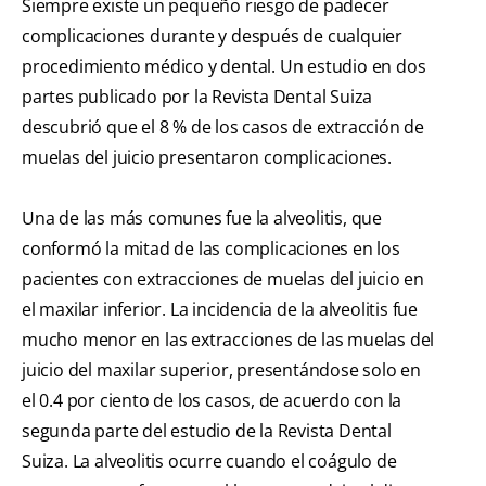
Siempre existe un pequeño riesgo de padecer
complicaciones durante y después de cualquier
procedimiento médico y dental. Un estudio en dos
partes publicado por la Revista Dental Suiza
descubrió que el 8 % de los casos de extracción de
muelas del juicio presentaron complicaciones.
Una de las más comunes fue la alveolitis, que
conformó la mitad de las complicaciones en los
pacientes con extracciones de muelas del juicio en
el maxilar inferior. La incidencia de la alveolitis fue
mucho menor en las extracciones de las muelas del
juicio del maxilar superior, presentándose solo en
el 0.4 por ciento de los casos, de acuerdo con la
segunda parte del estudio de la Revista Dental
Suiza. La alveolitis ocurre cuando el coágulo de