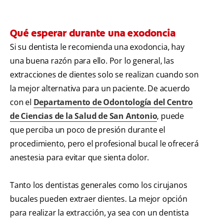
Qué esperar durante una exodoncia
Si su dentista le recomienda una exodoncia, hay
una buena razón para ello. Por lo general, las
extracciones de dientes solo se realizan cuando son
la mejor alternativa para un paciente. De acuerdo
con el
Departamento de Odontología del Centro
de Ciencias de la Salud de San Antonio
, puede
que perciba un poco de presión durante el
procedimiento, pero el profesional bucal le ofrecerá
anestesia para evitar que sienta dolor.
Tanto los dentistas generales como los cirujanos
bucales pueden extraer dientes. La mejor opción
para realizar la extracción, ya sea con un dentista