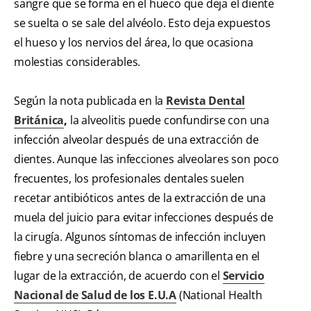
sangre que se forma en el hueco que deja el diente
se suelta o se sale del alvéolo. Esto deja expuestos
el hueso y los nervios del área, lo que ocasiona
molestias considerables.
Según la nota publicada en la
Revista Dental
Británica
,
la alveolitis puede confundirse con una
infección alveolar después de una extracción de
dientes. Aunque las infecciones alveolares son poco
frecuentes, los profesionales dentales suelen
recetar antibióticos antes de la extracción de una
muela del juicio para evitar infecciones después de
la cirugía. Algunos síntomas de infección incluyen
fiebre y una secreción blanca o amarillenta en el
lugar de la extracción, de acuerdo con el
Servicio
Nacional de Salud de los E.U.A
(National Health