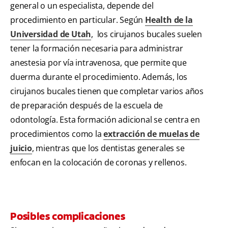
general o un especialista, depende del
procedimiento en particular. Según
Health de la
Universidad de Utah
, los cirujanos bucales suelen
tener la formación necesaria para administrar
anestesia por vía intravenosa, que permite que
duerma durante el procedimiento. Además, los
cirujanos bucales tienen que completar varios años
de preparación después de la escuela de
odontología. Esta formación adicional se centra en
procedimientos como la
extracción de muelas de
juicio
, mientras que los dentistas generales se
enfocan en la colocación de coronas y rellenos.
Posibles complicaciones