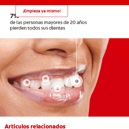
¡Empieza ya mismo!
Artículos relacionados