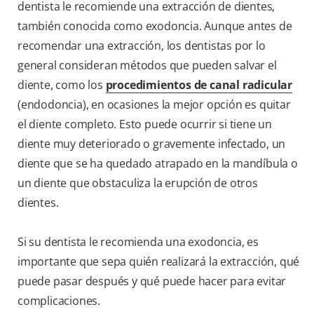
dentista le recomiende una extracción de dientes,
también conocida como exodoncia. Aunque antes de
recomendar una extracción, los dentistas por lo
general consideran métodos que pueden salvar el
diente, como los
procedimientos de canal radicular
(endodoncia), en ocasiones la mejor opción es quitar
el diente completo. Esto puede ocurrir si tiene un
diente muy deteriorado o gravemente infectado, un
diente que se ha quedado atrapado en la mandíbula o
un diente que obstaculiza la erupción de otros
dientes.
Si su dentista le recomienda una exodoncia, es
importante que sepa quién realizará la extracción, qué
puede pasar después y qué puede hacer para evitar
complicaciones.