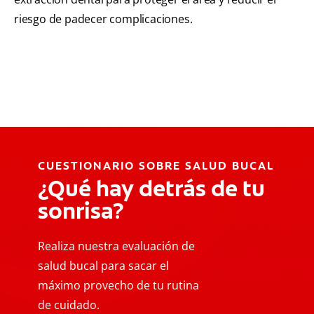
riesgo de padecer complicaciones.
CUESTIONARIO SOBRE SALUD BUCAL
¿Qué hay detrás de tu
sonrisa?
Realiza nuestra evaluación de
salud bucal para sacar el
máximo provecho de tu rutina
de cuidado.