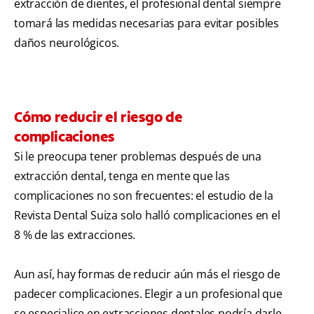
extracción de dientes, el profesional dental siempre
tomará las medidas necesarias para evitar posibles
daños neurológicos.
Cómo reducir el riesgo de
complicaciones
Si le preocupa tener problemas después de una
extracción dental, tenga en mente que las
complicaciones no son frecuentes: el estudio de la
Revista Dental Suiza solo halló complicaciones en el
8 % de las extracciones.
Aun así, hay formas de reducir aún más el riesgo de
padecer complicaciones. Elegir a un profesional que
se especialice en extracciones dentales podría darle