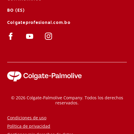
BO (ES)
Colgateprofesional.com.bo
© 2026 Colgate-Palmolive Company. Todos los derechos
reservados.
Condiciones de uso
Política de privacidad