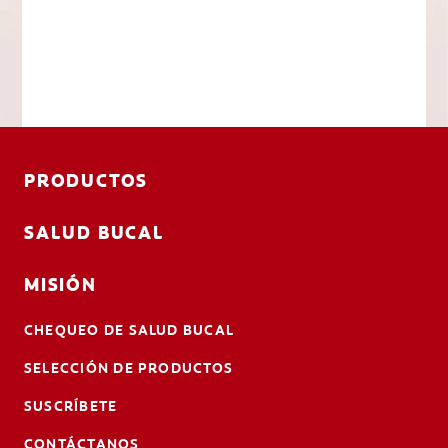
PRODUCTOS
SALUD BUCAL
MISIÓN
CHEQUEO DE SALUD BUCAL
SELECCIÓN DE PRODUCTOS
SUSCRÍBETE
CONTÁCTANOS