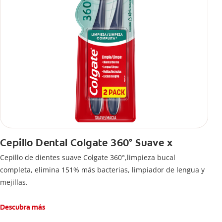
Cepillo Dental Colgate 360° Suave x
Cepillo de dientes suave Colgate 360°,limpieza bucal
completa, elimina 151% más bacterias, limpiador de lengua y
mejillas.
Descubra más