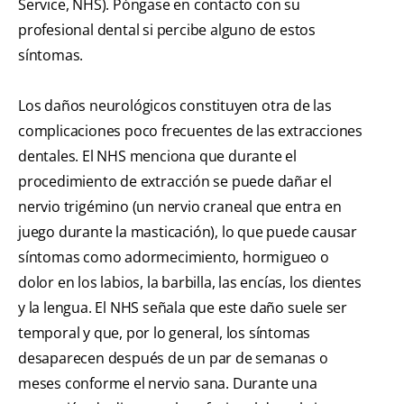
Service, NHS). Póngase en contacto con su
profesional dental si percibe alguno de estos
síntomas.
Los daños neurológicos constituyen otra de las
complicaciones poco frecuentes de las extracciones
dentales. El NHS menciona que durante el
procedimiento de extracción se puede dañar el
nervio trigémino (un nervio craneal que entra en
juego durante la masticación), lo que puede causar
síntomas como adormecimiento, hormigueo o
dolor en los labios, la barbilla, las encías, los dientes
y la lengua. El NHS señala que este daño suele ser
temporal y que, por lo general, los síntomas
desaparecen después de un par de semanas o
meses conforme el nervio sana. Durante una