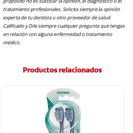
propósito no es sustituir la opinión, el diagnóstico o el
tratamiento profesionales. Solicita siempre la opinión
experta de tu dentista u otro proveedor de salud
Calificado y Dile siempre cualquier pregunta que tengas
en relación con alguna enfermedad o tratamiento
médico.
Productos relacionados