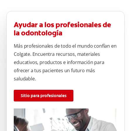
Ayudar a los profesionales de
la odontología
Más profesionales de todo el mundo confían en
Colgate. Encuentra recursos, materiales
educativos, productos e información para
ofrecer a tus pacientes un futuro más
saludable.
Sitio para profesionales