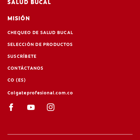
SALUD BUCAL
MISIÓN
CHEQUEO DE SALUD BUCAL
SELECCIÓN DE PRODUCTOS
SUSCRÍBETE
CONTÁCTANOS
CO (ES)
Colgateprofesional.com.co