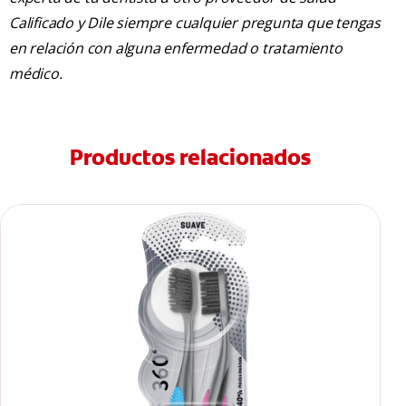
Calificado y Dile siempre cualquier pregunta que tengas
en relación con alguna enfermedad o tratamiento
médico.
Productos relacionados