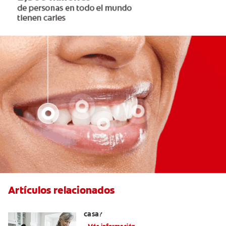
Artículos relacionados
¿Se puede eliminar el sarro dental en
casa?