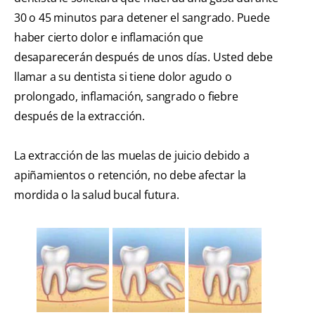
30 o 45 minutos para detener el sangrado. Puede
haber cierto dolor e inflamación que
desaparecerán después de unos días. Usted debe
llamar a su dentista si tiene dolor agudo o
prolongado, inflamación, sangrado o fiebre
después de la extracción.
La extracción de las muelas de juicio debido a
apiñamientos o retención, no debe afectar la
mordida o la salud bucal futura.