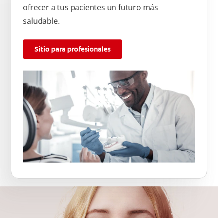
ofrecer a tus pacientes un futuro más
saludable.
Sitio para profesionales