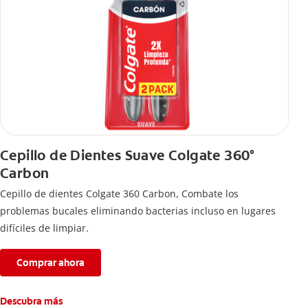
Cepillo de Dientes Suave Colgate 360°
Carbon
Cepillo de dientes Colgate 360 ​​Carbon, Combate los
problemas bucales eliminando bacterias incluso en lugares
difíciles de limpiar.
Comprar ahora
Descubra más