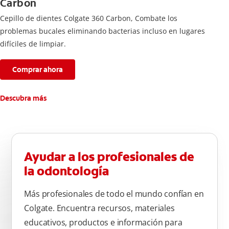
Carbon
Cepillo de dientes Colgate 360 ​​Carbon, Combate los
problemas bucales eliminando bacterias incluso en lugares
difíciles de limpiar.
Comprar ahora
Descubra más
Ayudar a los profesionales de
la odontología
Más profesionales de todo el mundo confían en
Colgate. Encuentra recursos, materiales
educativos, productos e información para