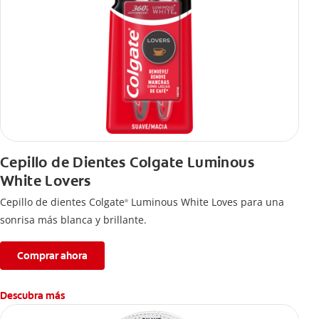
Cepillo de Dientes Colgate Luminous
White Lovers
Cepillo de dientes Colgate
Luminous White Loves para una
®
sonrisa más blanca y brillante.
Comprar ahora
Descubra más