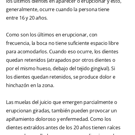
los últimos dientes en aparecer o erupcionar y esto,
generalmente, ocurre cuando la persona tiene
entre 16 y 20 años.
Como son los últimos en erupcionar, con
frecuencia, la boca no tiene suficiente espacio libre
para acomodarlos. Cuando eso ocurre, los dientes
quedan retenidos (atrapados por otros dientes o
por el mismo hueso, debajo del tejido gingival). Si
los dientes quedan retenidos, se produce dolor e
hinchazón en la zona.
Las muelas del juicio que emergen parcialmente o
erupcionan giradas, también pueden provocar un
apiñamiento doloroso y enfermedad. Como los
dientes extraídos antes de los 20 años tienen raíces