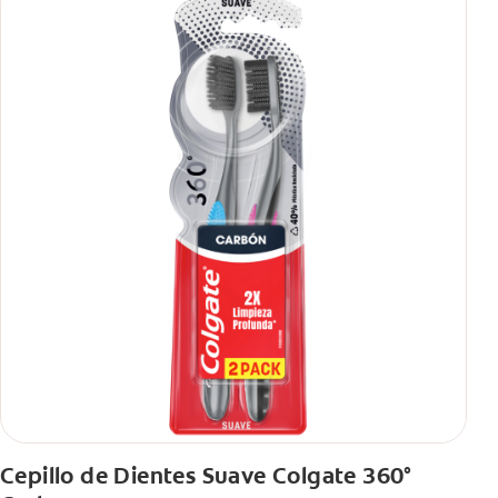
Cepillo de Dientes Suave Colgate 360°