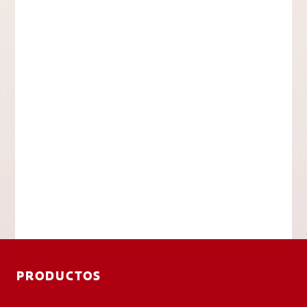
PRODUCTOS