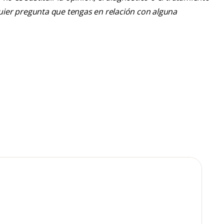
lquier pregunta que tengas en relación con alguna