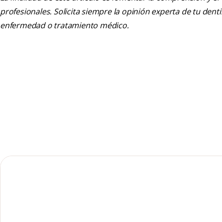
profesionales. Solicita siempre la opinión experta de tu den
enfermedad o tratamiento médico.