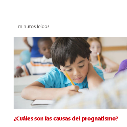
minutos leídos
¿Cuáles son las causas del prognatismo?