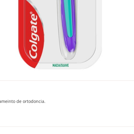
tameinto de ortodoncia.