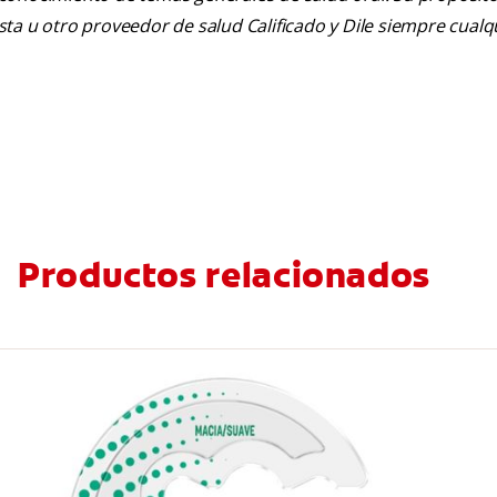
tista u otro proveedor de salud Calificado y Dile siempre cua
Productos relacionados