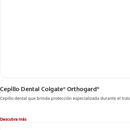
Cepillo Dental Colgate
Orthogard
®
®
Cepillo dental que brinda protección especializada durante el tra
Descubra más