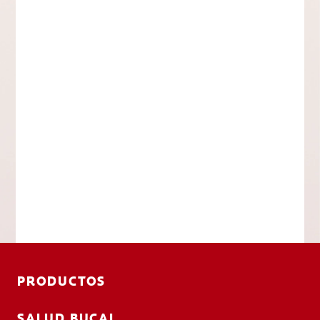
PRODUCTOS
SALUD BUCAL