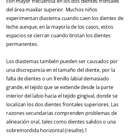
con mayor frecuencia en los dos dientes frontales
del área maxilar superior. Muchos niños
experimentan diastema cuando caen los dientes de
leche aunque, en la mayoría de los casos, estos
espacios se cierran cuando brotan los dientes
permanentes.
Los diastemas también pueden ser causados por
una discrepancia en el tamaño del diente, por la
falta de dientes o un frenillo labial demasiado
grande, el tejido que se extiende desde la parte
interior del labio hacia el tejido gingival, donde se
localizan los dos dientes frontales superiores. Las
razones secundarias comprenden problemas de
alineación oral, tales como dientes salidos o una
sobremordida horizontal (resalte).1