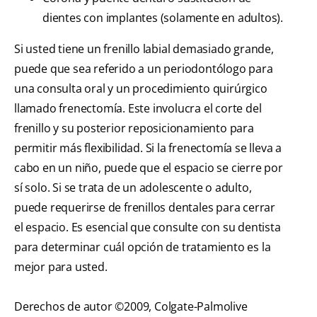
dientes con implantes (solamente en adultos).
Si usted tiene un frenillo labial demasiado grande,
puede que sea referido a un periodontólogo para
una consulta oral y un procedimiento quirúrgico
llamado frenectomía. Este involucra el corte del
frenillo y su posterior reposicionamiento para
permitir más flexibilidad. Si la frenectomía se lleva a
cabo en un niño, puede que el espacio se cierre por
sí solo. Si se trata de un adolescente o adulto,
puede requerirse de frenillos dentales para cerrar
el espacio. Es esencial que consulte con su dentista
para determinar cuál opción de tratamiento es la
mejor para usted.
Derechos de autor ©2009, Colgate-Palmolive