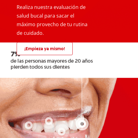
Realiza nuestra evaluación de
salud bucal para sacar el
máximo provecho de tu rutina
de cuidado.
¡Empieza ya mismo!