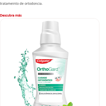
tratameinto de ortodoncia.
Descubra más