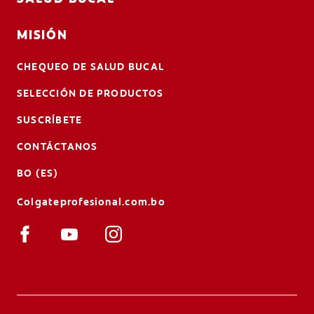
MISIÓN
CHEQUEO DE SALUD BUCAL
SELECCIÓN DE PRODUCTOS
SUSCRÍBETE
CONTÁCTANOS
BO (ES)
Colgateprofesional.com.bo