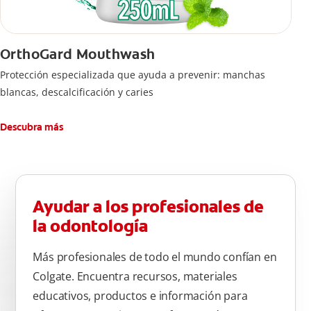
OrthoGard Mouthwash
Protección especializada que ayuda a prevenir: manchas
blancas, descalcificación y caries
Descubra más
Ayudar a los profesionales de
la odontología
Más profesionales de todo el mundo confían en
Colgate. Encuentra recursos, materiales
educativos, productos e información para