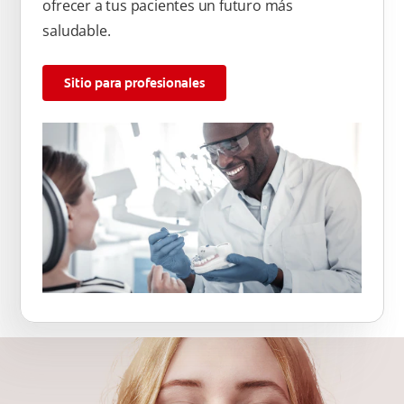
ofrecer a tus pacientes un futuro más
saludable.
Sitio para profesionales