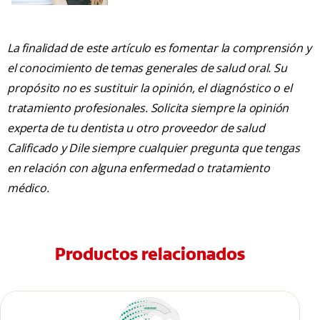
La finalidad de este artículo es fomentar la comprensión y
el conocimiento de temas generales de salud oral. Su
propósito no es sustituir la opinión, el diagnóstico o el
tratamiento profesionales. Solicita siempre la opinión
experta de tu dentista u otro proveedor de salud
Calificado y Dile siempre cualquier pregunta que tengas
en relación con alguna enfermedad o tratamiento
médico.
Productos relacionados