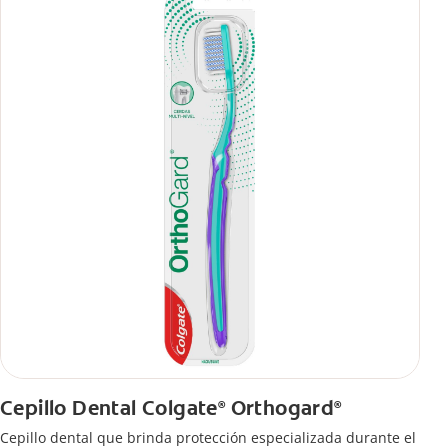
Cepillo Dental Colgate
Orthogard
®
®
Cepillo dental que brinda protección especializada durante el