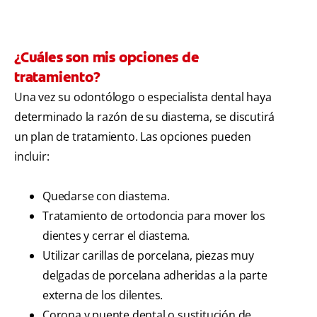
¿Cuáles son mis opciones de
tratamiento?
Una vez su odontólogo o especialista dental haya
determinado la razón de su diastema, se discutirá
un plan de tratamiento. Las opciones pueden
incluir:
Quedarse con diastema.
Tratamiento de ortodoncia para mover los
dientes y cerrar el diastema.
Utilizar carillas de porcelana, piezas muy
delgadas de porcelana adheridas a la parte
externa de los dilentes.
Corona y puente dental o sustitución de