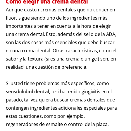
Cómo elegir una crema dental
Aunque existen cremas dentales que no contienen
flúor, sigue siendo uno de los ingredientes más
importantes a tener en cuenta a la hora de elegir
una crema dental. Esto, además del sello de la ADA,
son las dos cosas más esenciales que debe buscar
en una crema dental. Otras características, como el
sabor y la textura (si es una crema o un gel) son, en
realidad, una cuestión de preferencia.
Si usted tiene problemas más específicos, como
sensibilidad dental
, o si ha tenido gingivitis en el
pasado, tal vez quiera buscar cremas dentales que
contengan ingredientes adicionales especiales para
estas cuestiones, como por ejemplo,
regeneradores de esmalte o control de la placa.