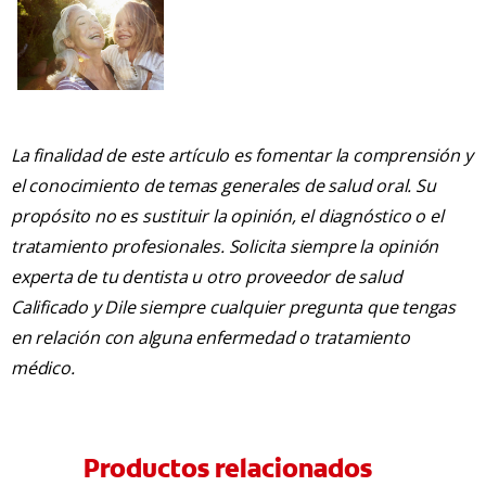
La finalidad de este artículo es fomentar la comprensión y
el conocimiento de temas generales de salud oral. Su
propósito no es sustituir la opinión, el diagnóstico o el
tratamiento profesionales. Solicita siempre la opinión
experta de tu dentista u otro proveedor de salud
Calificado y Dile siempre cualquier pregunta que tengas
en relación con alguna enfermedad o tratamiento
médico.
Productos relacionados