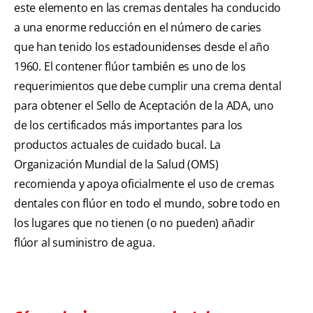
este elemento en las cremas dentales ha conducido
a una enorme reducción en el número de caries
que han tenido los estadounidenses desde el año
1960. El contener flúor también es uno de los
requerimientos que debe cumplir una crema dental
para obtener el Sello de Aceptación de la ADA, uno
de los certificados más importantes para los
productos actuales de cuidado bucal. La
Organización Mundial de la Salud (OMS)
recomienda y apoya oficialmente el uso de cremas
dentales con flúor en todo el mundo, sobre todo en
los lugares que no tienen (o no pueden) añadir
flúor al suministro de agua.