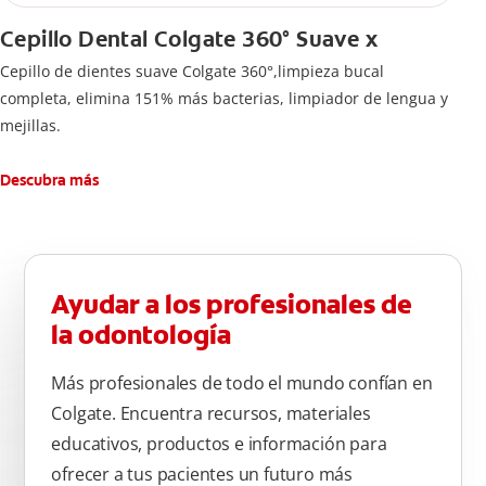
Cepillo Dental Colgate 360° Suave x
Cepillo de dientes suave Colgate 360°,limpieza bucal
completa, elimina 151% más bacterias, limpiador de lengua y
mejillas.
Descubra más
Ayudar a los profesionales de
la odontología
Más profesionales de todo el mundo confían en
Colgate. Encuentra recursos, materiales
educativos, productos e información para
ofrecer a tus pacientes un futuro más