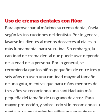
Uso de cremas dentales con flúor
Para aprovechar al máximo su crema dental, úsela
según las instrucciones del dentista. Por lo general,
lavarse los dientes al menos dos veces al día es lo
más fundamental para su rutina. Sin embargo, la
cantidad de crema dental que puede usar depende
de la edad de la persona. Por lo general, se
recomienda que los niños pequeños de entre tres y
seis años no usen una cantidad mayor al tamaño
de una gota, mientras que para niños menores de
tres años se recomienda una cantidad aún más
pequeña del tamaño de un grano de arroz. Para
mayor protección, y sobre todo si lo recomienda su
dentista, usted y todos los niños mayores de seis