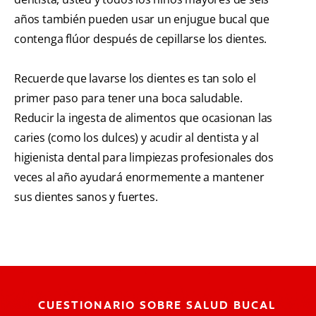
años también pueden usar un enjugue bucal que
contenga flúor después de cepillarse los dientes.
Recuerde que lavarse los dientes es tan solo el
primer paso para tener una boca saludable.
Reducir la ingesta de alimentos que ocasionan las
caries (como los dulces) y acudir al dentista y al
higienista dental para limpiezas profesionales dos
veces al año ayudará enormemente a mantener
sus dientes sanos y fuertes.
CUESTIONARIO SOBRE SALUD BUCAL