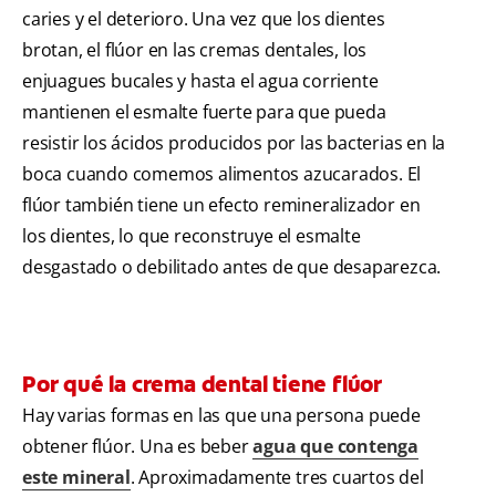
caries y el deterioro. Una vez que los dientes
brotan, el flúor en las cremas dentales, los
enjuagues bucales y hasta el agua corriente
mantienen el esmalte fuerte para que pueda
resistir los ácidos producidos por las bacterias en la
boca cuando comemos alimentos azucarados. El
flúor también tiene un efecto remineralizador en
los dientes, lo que reconstruye el esmalte
desgastado o debilitado antes de que desaparezca.
Por qué la crema dental tiene flúor
Hay varias formas en las que una persona puede
obtener flúor. Una es beber
agua que contenga
este mineral
. Aproximadamente tres cuartos del