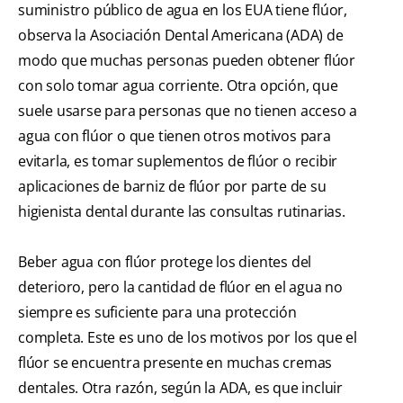
suministro público de agua en los EUA tiene flúor,
observa la Asociación Dental Americana (ADA) de
modo que muchas personas pueden obtener flúor
con solo tomar agua corriente. Otra opción, que
suele usarse para personas que no tienen acceso a
agua con flúor o que tienen otros motivos para
evitarla, es tomar suplementos de flúor o recibir
aplicaciones de barniz de flúor por parte de su
higienista dental durante las consultas rutinarias.
Beber agua con flúor protege los dientes del
deterioro, pero la cantidad de flúor en el agua no
siempre es suficiente para una protección
completa. Este es uno de los motivos por los que el
flúor se encuentra presente en muchas cremas
dentales. Otra razón, según la ADA, es que incluir