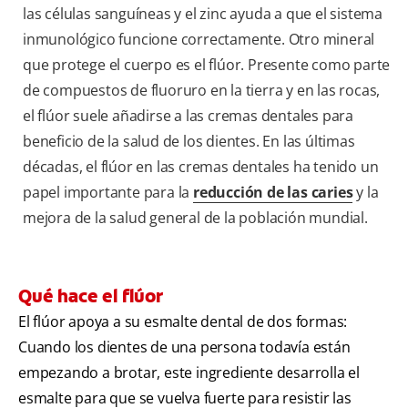
las células sanguíneas y el zinc ayuda a que el sistema
inmunológico funcione correctamente. Otro mineral
que protege el cuerpo es el flúor. Presente como parte
de compuestos de fluoruro en la tierra y en las rocas,
el flúor suele añadirse a las cremas dentales para
beneficio de la salud de los dientes. En las últimas
décadas, el flúor en las cremas dentales ha tenido un
papel importante para la
reducción de las caries
y la
mejora de la salud general de la población mundial.
Qué hace el flúor
El flúor apoya a su esmalte dental de dos formas:
Cuando los dientes de una persona todavía están
empezando a brotar, este ingrediente desarrolla el
esmalte para que se vuelva fuerte para resistir las