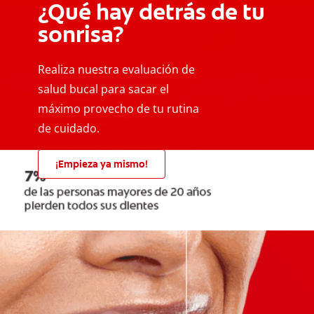
¿Qué hay detrás de tu
sonrisa?
Realiza nuestra evaluación de
salud bucal para sacar el
máximo provecho de tu rutina
de cuidado.
¡Empieza ya mismo!