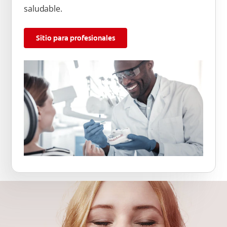
saludable.
Sitio para profesionales