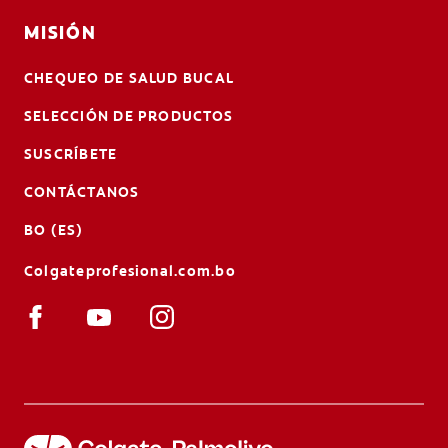
MISIÓN
CHEQUEO DE SALUD BUCAL
SELECCIÓN DE PRODUCTOS
SUSCRÍBETE
CONTÁCTANOS
BO (ES)
Colgateprofesional.com.bo