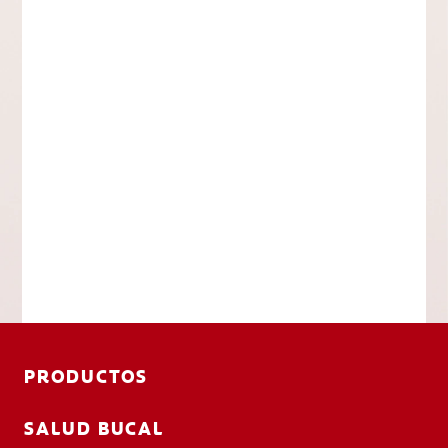
PRODUCTOS
SALUD BUCAL