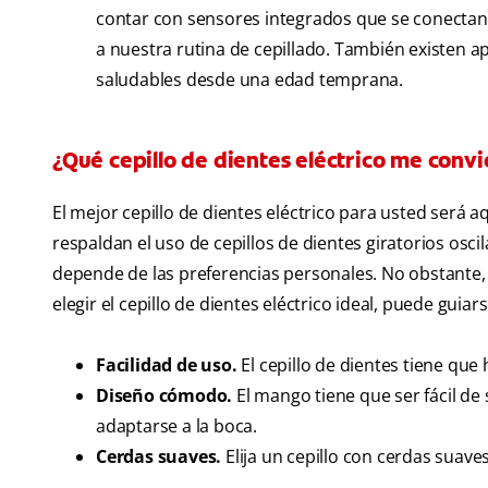
contar con sensores integrados que se conectan 
a nuestra rutina de cepillado. También existen a
saludables desde una edad temprana.
¿Qué cepillo de dientes eléctrico me conv
El mejor cepillo de dientes eléctrico para usted será
respaldan el uso de cepillos de dientes giratorios oscil
depende de las preferencias personales. No obstante,
elegir el cepillo de dientes eléctrico ideal, puede guiars
Facilidad de uso.
El cepillo de dientes tiene qu
Diseño cómodo.
El mango tiene que ser fácil de 
adaptarse a la boca.
Cerdas suaves.
Elija un cepillo con cerdas suaves