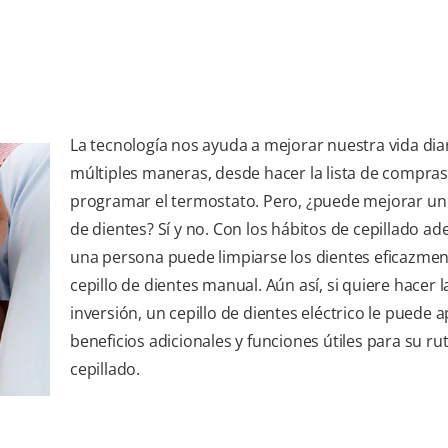
La tecnología nos ayuda a mejorar nuestra vida dia
múltiples maneras, desde hacer la lista de compras
programar el termostato. Pero, ¿puede mejorar un 
de dientes? Sí y no. Con los hábitos de cepillado a
una persona puede limpiarse los dientes eficazme
cepillo de dientes manual. Aún así, si quiere hacer l
inversión, un cepillo de dientes eléctrico le puede 
beneficios adicionales y funciones útiles para su ru
cepillado.