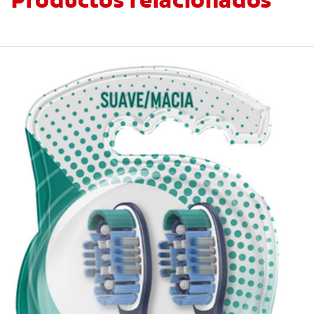
Productos relacionados