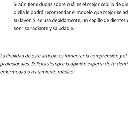
Si aún tiene dudas sobre cuál es el mejor cepillo de die
o ella le podrá recomendar el modelo que mejor se ad
su favor. Si se usa debidamente, un cepillo de dientes 
sonrisa radiante y saludable.
La finalidad de este artículo es fomentar la comprensión y el
profesionales. Solicita siempre la opinión experta de tu den
enfermedad o tratamiento médico.