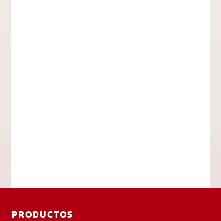
PRODUCTOS