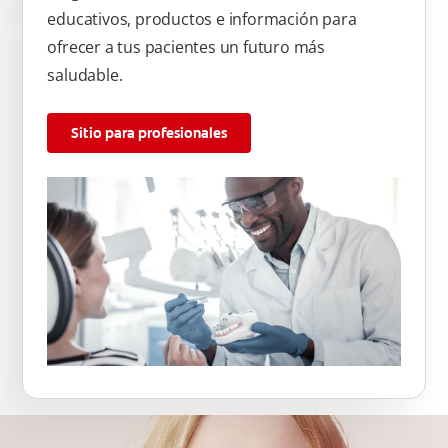
educativos, productos e información para
ofrecer a tus pacientes un futuro más
saludable.
Sitio para profesionales