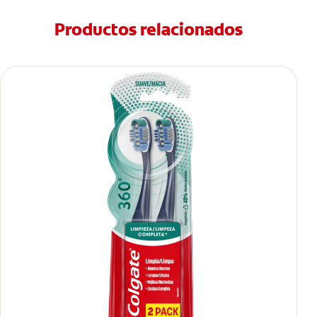
Productos relacionados