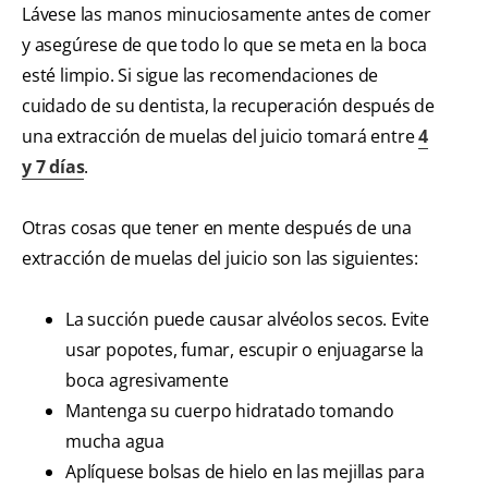
Lávese las manos minuciosamente antes de comer
y asegúrese de que todo lo que se meta en la boca
esté limpio. Si sigue las recomendaciones de
cuidado de su dentista, la recuperación después de
una extracción de muelas del juicio tomará entre
4
y 7 días
.
Otras cosas que tener en mente después de una
extracción de muelas del juicio son las siguientes:
La succión puede causar alvéolos secos. Evite
usar popotes, fumar, escupir o enjuagarse la
boca agresivamente
Mantenga su cuerpo hidratado tomando
mucha agua
Aplíquese bolsas de hielo en las mejillas para