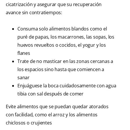
cicatrización y asegurar que su recuperación
avance sin contratiempos:
Consuma solo alimentos blandos como el
puré de papas, los macarrones, las sopas, los
huevos revueltos o cocidos, el yogur y los
flanes
Trate de no masticar en las zonas cercanas a
los espacios sino hasta que comiencen a
sanar
Enjuáguese la boca cuidadosamente con agua
tibia con sal después de comer
Evite alimentos que se puedan quedar atorados
con facilidad, como el arroz y los alimentos
chiclosos o crujientes