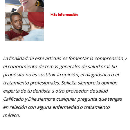
Tratamiento de la boca de meta
Más información
La finalidad de este artículo es fomentar la comprensión y
el conocimiento de temas generales de salud oral. Su
propósito no es sustituir la opinión, el diagnóstico o el
tratamiento profesionales. Solicita siempre la opinión
experta de tu dentista u otro proveedor de salud
Calificado y Dile siempre cualquier pregunta que tengas
en relación con alguna enfermedad o tratamiento
médico.