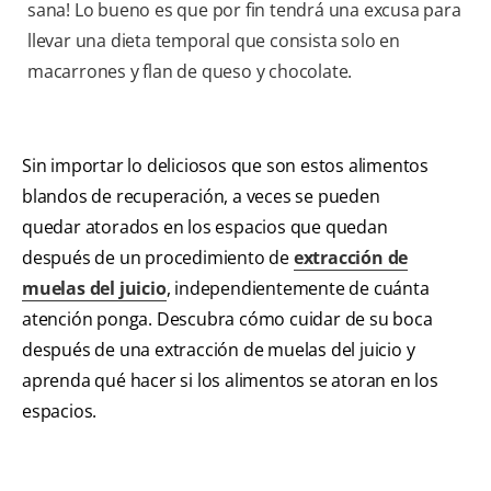
sana! Lo bueno es que por fin tendrá una excusa para
llevar una dieta temporal que consista solo en
macarrones y flan de queso y chocolate.
Sin importar lo deliciosos que son estos alimentos
blandos de recuperación, a veces se pueden
quedar atorados en los espacios que quedan
después de un procedimiento de
extracción de
muelas del juicio
, independientemente de cuánta
atención ponga. Descubra cómo cuidar de su boca
después de una extracción de muelas del juicio y
aprenda qué hacer si los alimentos se atoran en los
espacios.