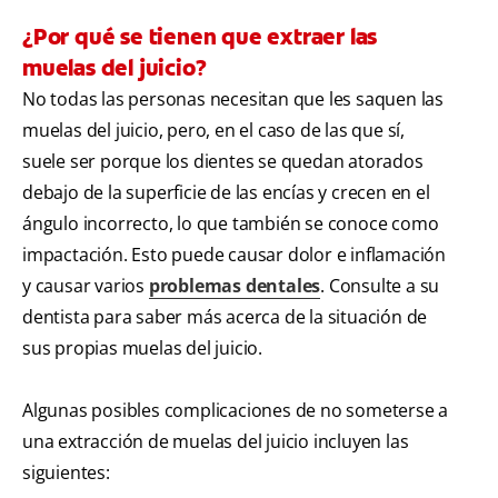
¿Por qué se tienen que extraer las
muelas del juicio?
No todas las personas necesitan que les saquen las
muelas del juicio, pero, en el caso de las que sí,
suele ser porque los dientes se quedan atorados
debajo de la superficie de las encías y crecen en el
ángulo incorrecto, lo que también se conoce como
impactación. Esto puede causar dolor e inflamación
y causar varios
problemas dentales
. Consulte a su
dentista para saber más acerca de la situación de
sus propias muelas del juicio.
Algunas posibles complicaciones de no someterse a
una extracción de muelas del juicio incluyen las
siguientes: