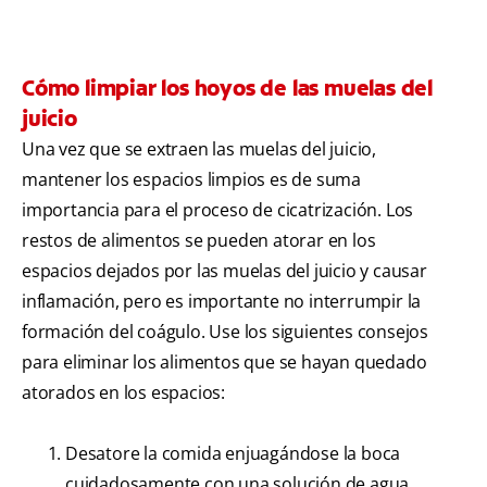
Cómo limpiar los hoyos de las muelas del
juicio
Una vez que se extraen las muelas del juicio,
mantener los espacios limpios es de suma
importancia para el proceso de cicatrización. Los
restos de alimentos se pueden atorar en los
espacios dejados por las muelas del juicio y causar
inflamación, pero es importante no interrumpir la
formación del coágulo. Use los siguientes consejos
para eliminar los alimentos que se hayan quedado
atorados en los espacios:
Desatore la comida enjuagándose la boca
cuidadosamente con una solución de agua