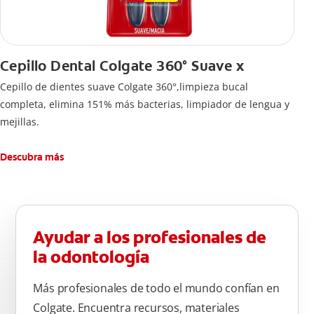
Cepillo Dental Colgate 360° Suave x
Cepillo de dientes suave Colgate 360°,limpieza bucal
completa, elimina 151% más bacterias, limpiador de lengua y
mejillas.
Descubra más
Ayudar a los profesionales de
la odontología
Más profesionales de todo el mundo confían en
Colgate. Encuentra recursos, materiales