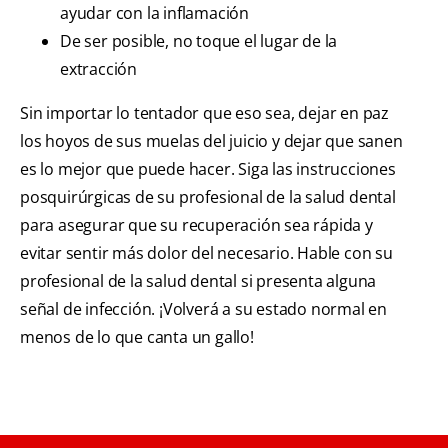
ayudar con la inflamación
De ser posible, no toque el lugar de la
extracción
Sin importar lo tentador que eso sea, dejar en paz
los hoyos de sus muelas del juicio y dejar que sanen
es lo mejor que puede hacer. Siga las instrucciones
posquirúrgicas de su profesional de la salud dental
para asegurar que su recuperación sea rápida y
evitar sentir más dolor del necesario. Hable con su
profesional de la salud dental si presenta alguna
señal de infección. ¡Volverá a su estado normal en
menos de lo que canta un gallo!