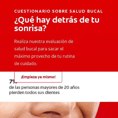
CUESTIONARIO SOBRE SALUD BUCAL
¿Qué hay detrás de tu
sonrisa?
Realiza nuestra evaluación de
salud bucal para sacar el
máximo provecho de tu rutina
de cuidado.
¡Empieza ya mismo!