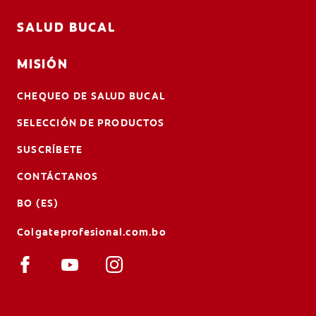
SALUD BUCAL
MISIÓN
CHEQUEO DE SALUD BUCAL
SELECCIÓN DE PRODUCTOS
SUSCRÍBETE
CONTÁCTANOS
BO (ES)
Colgateprofesional.com.bo