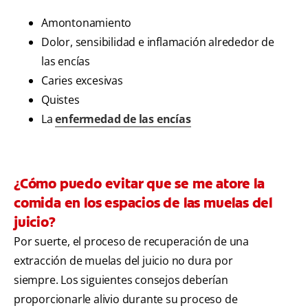
Amontonamiento
Dolor, sensibilidad e inflamación alrededor de
las encías
Caries excesivas
Quistes
La
enfermedad de las encías
¿Cómo puedo evitar que se me atore la
comida en los espacios de las muelas del
juicio?
Por suerte, el proceso de recuperación de una
extracción de muelas del juicio no dura por
siempre. Los siguientes consejos deberían
proporcionarle alivio durante su proceso de