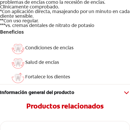
problemas de encías como la recesión de encías.
Clínicamente comprobado.
*Con aplicación directa, masajeando por un minuto en cada
diente sensible.
**Con uso regular.
***vs. cremas dentales de nitrato de potasio
Beneficios
Condiciones de encías
Salud de encías
Fortalece los dientes
Información general del producto
Productos relacionados