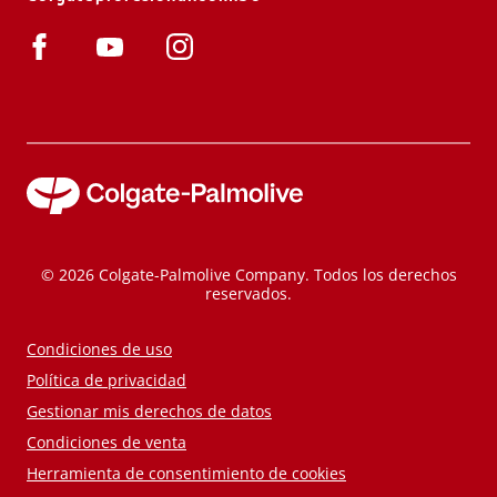
© 2026 Colgate-Palmolive Company. Todos los derechos
reservados.
Condiciones de uso
Política de privacidad
Gestionar mis derechos de datos
Condiciones de venta
Herramienta de consentimiento de cookies