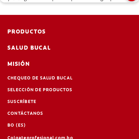
salud bucal.
PRODUCTOS
SALUD BUCAL
MISIÓN
CHEQUEO DE SALUD BUCAL
SELECCIÓN DE PRODUCTOS
SUSCRÍBETE
CONTÁCTANOS
BO (ES)
Colgateprofesional.com.bo