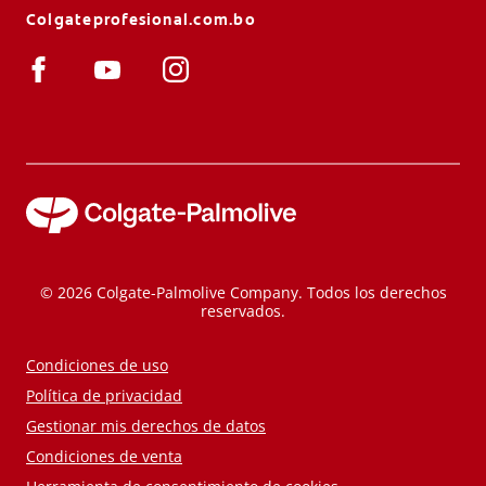
Colgateprofesional.com.bo
© 2026 Colgate-Palmolive Company. Todos los derechos
reservados.
Condiciones de uso
Política de privacidad
Gestionar mis derechos de datos
Condiciones de venta