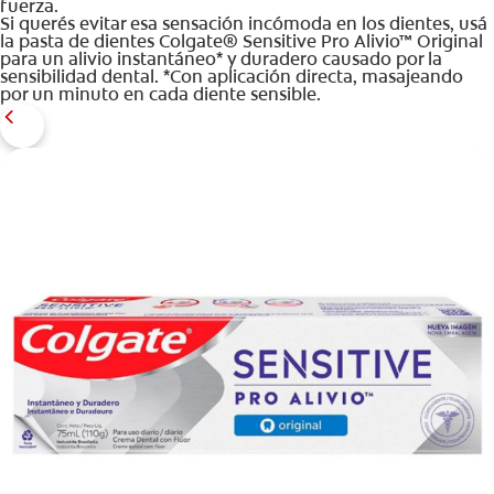
fuerza.
Si querés evitar esa sensación incómoda en los dientes, usá
la pasta de dientes Colgate® Sensitive Pro Alivio™ Original
para un alivio instantáneo* y duradero causado por la
sensibilidad dental. *Con aplicación directa, masajeando
por un minuto en cada diente sensible.