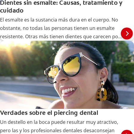
Dientes sin esmalte: Causas, tratamiento y
cuidado
El esmalte es la sustancia más dura en el cuerpo. No
obstante, no todas las personas tienen un esmalte
resistente. Otras más tienen dientes que carecen por
completo de él. Descubra más aquí.
Verdades sobre el piercing dental
Un destello en la boca puede resultar muy atractivo,
pero las y los profesionales dentales desaconsejan