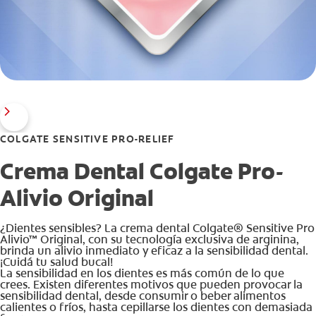
COLGATE SENSITIVE PRO-RELIEF
Crema Dental Colgate Pro-
Alivio Original
¿Dientes sensibles? La crema dental Colgate® Sensitive Pro
Alivio™ Original, con su tecnología exclusiva de arginina,
brinda un alivio inmediato y eficaz a la sensibilidad dental.
¡Cuidá tu salud bucal!
La sensibilidad en los dientes es más común de lo que
crees. Existen diferentes motivos que pueden provocar la
sensibilidad dental, desde consumir o beber alimentos
calientes o fríos, hasta cepillarse los dientes con demasiada