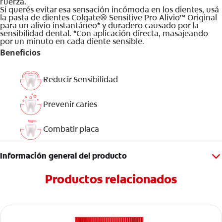
fuerza.
Si querés evitar esa sensación incómoda en los dientes, usá
la pasta de dientes Colgate® Sensitive Pro Alivio™ Original
para un alivio instantáneo* y duradero causado por la
sensibilidad dental. *Con aplicación directa, masajeando
por un minuto en cada diente sensible.
Beneficios
Reducir Sensibilidad
Prevenir caries
Combatir placa
Información general del producto
Productos relacionados