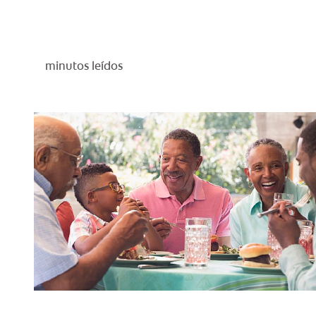
minutos leídos