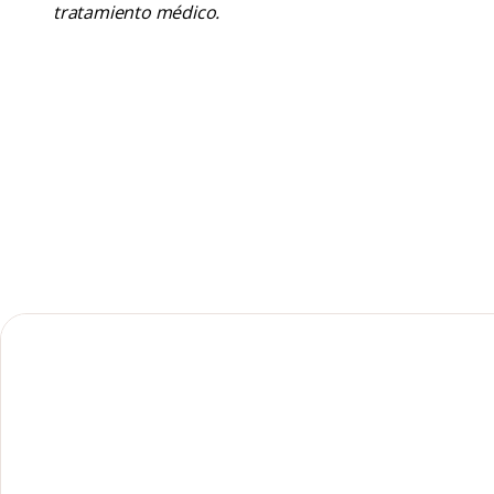
tratamiento médico.