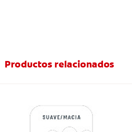
Productos relacionados