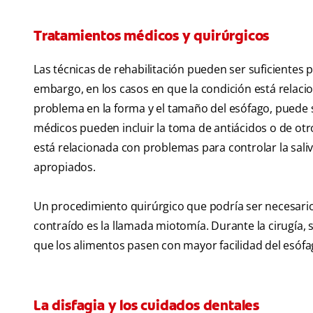
Tratamientos médicos y quirúrgicos
Las técnicas de rehabilitación pueden ser suficientes 
embargo, en los casos en que la condición está relac
problema en la forma y el tamaño del esófago, puede 
médicos pueden incluir la toma de antiácidos o de otr
está relacionada con problemas para controlar la sal
apropiados.
Un procedimiento quirúrgico que podría ser necesari
contraído es la llamada miotomía. Durante la cirugía, s
que los alimentos pasen con mayor facilidad del esóf
La disfagia y los cuidados dentales