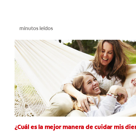
minutos leídos
¿Cuál es la mejor manera de cuidar mis die