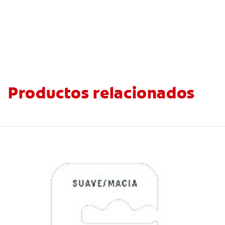
Productos relacionados