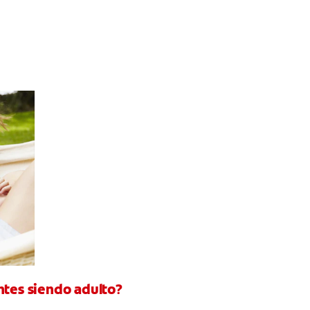
ntes siendo adulto?