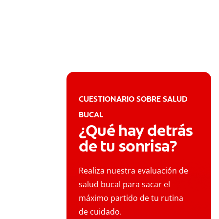
CUESTIONARIO SOBRE SALUD
BUCAL
¿Qué hay detrás
de tu sonrisa?
Realiza nuestra evaluación de
salud bucal para sacar el
máximo partido de tu rutina
de cuidado.