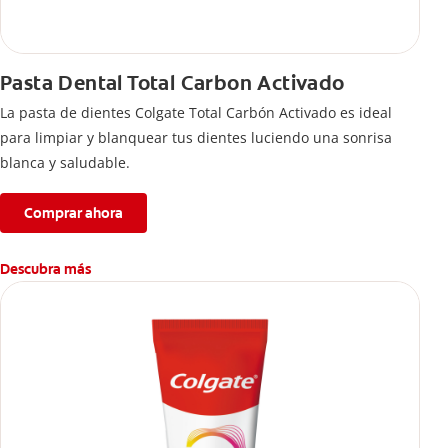
Pasta Dental Total Carbon Activado
La pasta de dientes Colgate Total Carbón Activado es ideal
para limpiar y blanquear tus dientes luciendo una sonrisa
blanca y saludable.
Comprar ahora
Descubra más