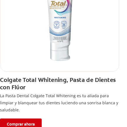
Colgate Total Whitening, Pasta de Dientes
con Flúor
La Pasta Dental Colgate Total Whitening es tu aliada para
limpiar y blanquear tus dientes luciendo una sonrisa blanca y
saludable.
Comprar ahora