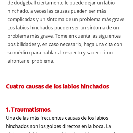
de dodgeball ciertamente le puede dejar un labio
hinchado, a veces las causas pueden ser más
complicadas y un síntoma de un problema más grave.
Los labios hinchados pueden ser un síntoma de un
problema más grave. Tome en cuenta las siguientes
posibilidades y, en caso necesario, haga una cita con
su médico para hablar al respecto y saber cómo
afrontar el problema.
Cuatro causas de los labios hinchados
1. Traumatismos.
Una de las más frecuentes causas de los labios
hinchados son los golpes directos en la boca. La