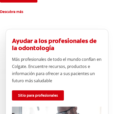
Descubra más
Ayudar a los profesionales de
la odontología
Más profesionales de todo el mundo confían en
Colgate. Encuentre recursos, productos e
información para ofrecer a sus pacientes un
futuro más saludable
Sitio para profesionales