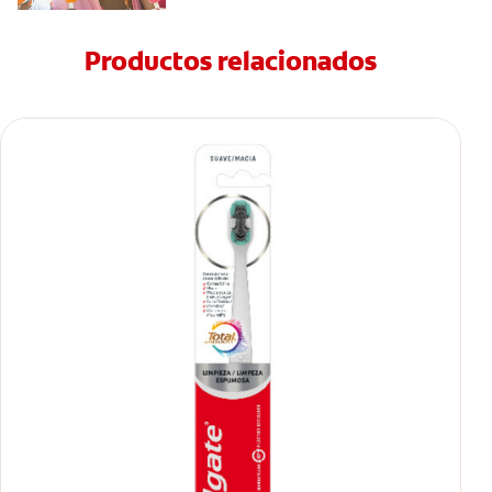
Productos relacionados