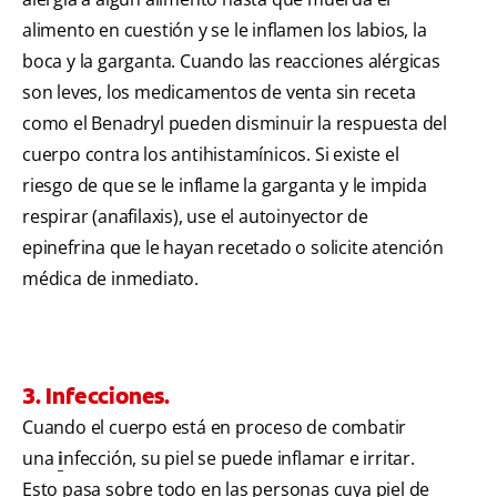
alimento en cuestión y se le inflamen los labios, la
boca y la garganta. Cuando las reacciones alérgicas
son leves, los medicamentos de venta sin receta
como el Benadryl pueden disminuir la respuesta del
cuerpo contra los antihistamínicos. Si existe el
riesgo de que se le inflame la garganta y le impida
respirar (anafilaxis), use el autoinyector de
epinefrina que le hayan recetado o solicite atención
médica de inmediato.
3. Infecciones.
Cuando el cuerpo está en proceso de combatir
una
i
nfección, su piel se puede inflamar e irritar.
Esto pasa sobre todo en las personas cuya piel de