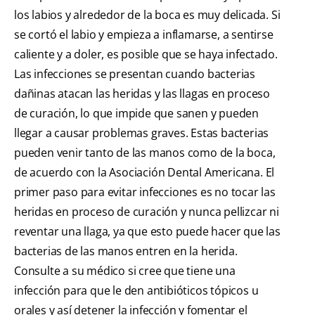
los labios y alrededor de la boca es muy delicada. Si
se cortó el labio y empieza a inflamarse, a sentirse
caliente y a doler, es posible que se haya infectado.
Las infecciones se presentan cuando bacterias
dañinas atacan las heridas y las llagas en proceso
de curación, lo que impide que sanen y pueden
llegar a causar problemas graves. Estas bacterias
pueden venir tanto de las manos como de la boca,
de acuerdo con la Asociación Dental Americana. El
primer paso para evitar infecciones es no tocar las
heridas en proceso de curación y nunca pellizcar ni
reventar una llaga, ya que esto puede hacer que las
bacterias de las manos entren en la herida.
Consulte a su médico si cree que tiene una
infección para que le den antibióticos tópicos u
orales y así detener la infección y fomentar el