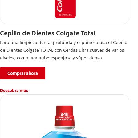
Cepillo de Dientes Colgate Total
Para una limpieza dental profunda y espumosa usa el Cepillo
de Dientes Colgate TOTAL con Cerdas ultra suaves de varios
niveles, como una nube esponjosa y súper densa.
Comprar ahora
Descubra más