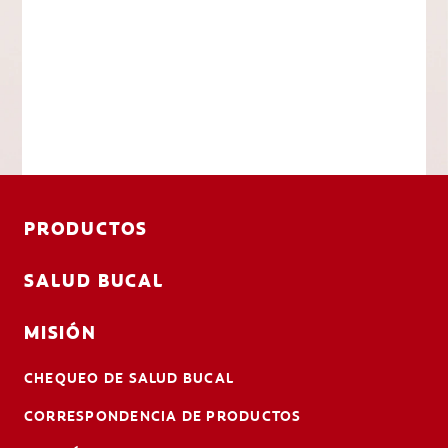
PRODUCTOS
SALUD BUCAL
MISIÓN
CHEQUEO DE SALUD BUCAL
CORRESPONDENCIA DE PRODUCTOS