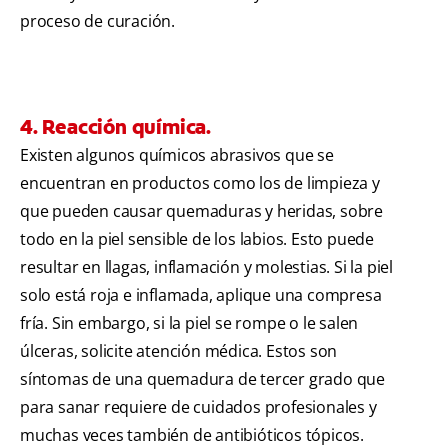
proceso de curación.
4. Reacción química.
Existen algunos químicos abrasivos que se
encuentran en productos como los de limpieza y
que pueden causar quemaduras y heridas, sobre
todo en la piel sensible de los labios. Esto puede
resultar en llagas, inflamación y molestias. Si la piel
solo está roja e inflamada, aplique una compresa
fría. Sin embargo, si la piel se rompe o le salen
úlceras, solicite atención médica. Estos son
síntomas de una quemadura de tercer grado que
para sanar requiere de cuidados profesionales y
muchas veces también de antibióticos tópicos.