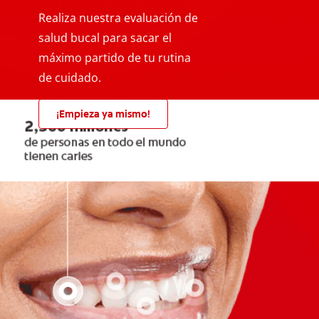
Realiza nuestra evaluación de
salud bucal para sacar el
máximo partido de tu rutina
de cuidado.
¡Empieza ya mismo!