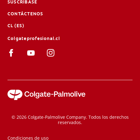
SUSCRÍBASE
CONTÁCTENOS
CL (ES)
Colgateprofesional.cl
© 2026 Colgate-Palmolive Company. Todos los derechos
reservados.
Condiciones de uso