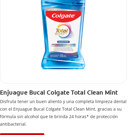
Enjuague Bucal Colgate Total Clean Mint
Disfruta tener un buen aliento y una completa limpieza dental
con el Enjuague Bucal Colgate Total Clean Mint, gracias a su
fórmula sin alcohol que te brinda 24 horas* de protección
antibacterial.