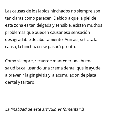
Las causas de los labios hinchados no siempre son
tan claras como parecen. Debido a que la piel de
esta zona es tan delgada y sensible, existen muchos
problemas que pueden causar esa sensación
desagradable de abultamiento. Aun así, si trata la
causa, la hinchazón se pasará pronto.
Como siempre, recuerde mantener una buena
salud bucal usando una crema dental que le ayude
a prevenir la
gingivitis
y la acumulación de placa
dental y tártaro.
La finalidad de este artículo es fomentar la