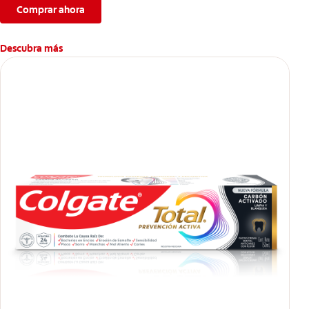
Comprar ahora
Descubra más