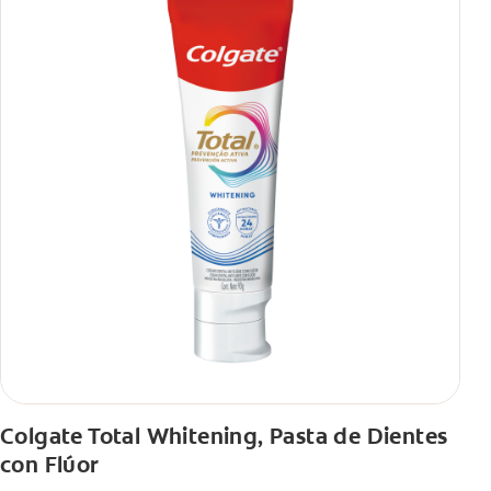
Colgate Total Whitening, Pasta de Dientes
con Flúor