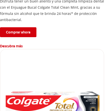
Disfruta tener un buen aliento y una completa limpieza dental
con el Enjuague Bucal Colgate Total Clean Mint, gracias a su
fórmula sin alcohol que te brinda 24 horas* de protección
antibacterial.
Comprar ahora
Descubra más