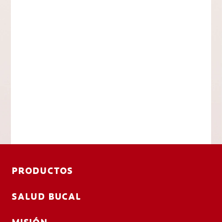
PRODUCTOS
SALUD BUCAL