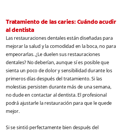
Tratamiento de las caries: Cuándo acudir
al dentista
Las restauraciones dentales están diseñadas para
mejorar la salud y la comodidad en la boca, no para
empeorarlas. ¿Le duelen sus restauraciones
dentales? No deberían, aunque sí es posible que
sienta un poco de dolor y sensibilidad durante los
primeros días después del tratamiento. Si las
molestias persisten durante más de una semana,
no dude en contactar al dentista. El profesional
podrá ajustarle la restauración para que le quede
mejor.
Si se sintió perfectamente bien después del