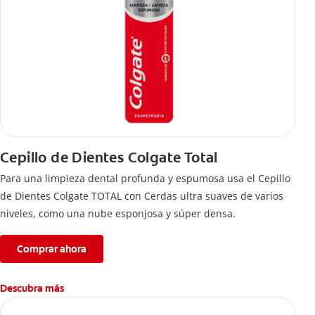
Cepillo de Dientes Colgate Total
Para una limpieza dental profunda y espumosa usa el Cepillo
de Dientes Colgate TOTAL con Cerdas ultra suaves de varios
niveles, como una nube esponjosa y súper densa.
Comprar ahora
Descubra más