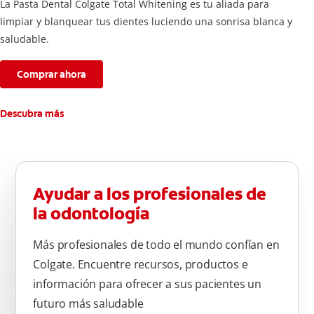
La Pasta Dental Colgate Total Whitening es tu aliada para
limpiar y blanquear tus dientes luciendo una sonrisa blanca y
saludable.
Comprar ahora
Descubra más
Ayudar a los profesionales de
la odontología
Más profesionales de todo el mundo confían en
Colgate. Encuentre recursos, productos e
información para ofrecer a sus pacientes un
futuro más saludable