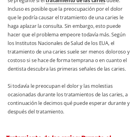
se pregunte si el
tratamiento de las caries
duele.
Incluso es posible que la preocupación por el dolor
que le podría causar el tratamiento de una caries le
haga aplazar la consulta. Sin embargo, esto puede
hacer que el problema empeore todavía más. Según
los Institutos Nacionales de Salud de los EUA, el
tratamiento de una caries suele ser menos doloroso y
costoso si se hace de forma temprana o en cuanto el
dentista descubra las primeras señales de las caries.
Si todavía le preocupan el dolor y las molestias
ocasionadas durante los tratamientos de las caries, a
continuación le decimos qué puede esperar durante y
después del tratamiento.