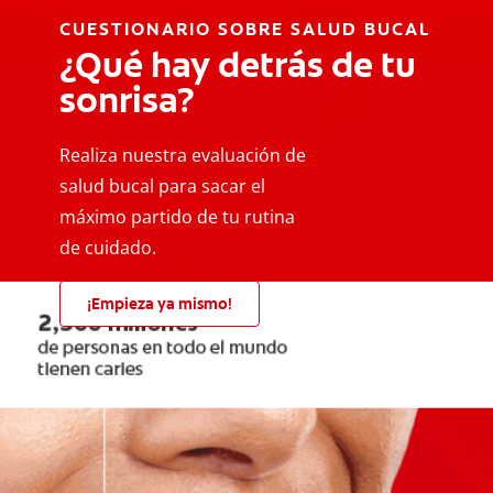
CUESTIONARIO SOBRE SALUD BUCAL
¿Qué hay detrás de tu
sonrisa?
Realiza nuestra evaluación de
salud bucal para sacar el
máximo partido de tu rutina
de cuidado.
¡Empieza ya mismo!