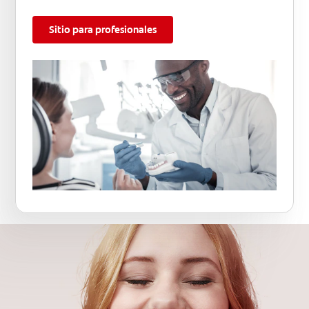
Sitio para profesionales