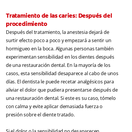
Tratamiento de las caries: Después del
procedimiento
Después del tratamiento, la anestesia dejará de
surtir efecto poco a poco y empezará a sentir un
hormigueo en la boca. Algunas personas también
experimentan sensibilidad en los dientes después
de una restauración dental. En la mayoría de los
casos, esta sensibilidad desaparece al cabo de unos
días. El dentista le puede recetar analgésicos para
aliviar el dolor que pudiera presentarse después de
una restauración dental. Si este es su caso, tómelo
con calma y evite aplicar demasiada fuerza o
presión sobre el diente tratado.
Si el dolor o la sensibilidad no desaparecen