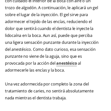
con cuidado el interior de la boca con aire o un
trozo de algodón. A continuación, le aplicará un gel
sobre el lugar de la inyección. El gel sirve para
adormecer el tejido de las encías, reduciendo el
dolor que sentirá cuando el dentista le inyecte la
lidocaína en la boca. Aun así, puede que perciba
una ligera sensación punzante durante la inyección
del anestésico. Como dato curioso, esa sensación
punzante no viene de la aguja, sino que es
provocada por la acción del
anestésico
al
adormecerle las encías y la boca.
Una vez adormecida por completo la zona del
tratamiento de caries, no sentirá absolutamente
nada mientras el dentista trabaja.