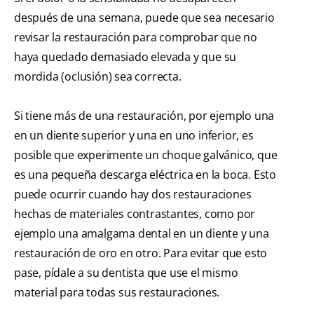
después de una semana, puede que sea necesario
revisar la restauración para comprobar que no
haya quedado demasiado elevada y que su
mordida (oclusión) sea correcta.
Si tiene más de una restauración, por ejemplo una
en un diente superior y una en uno inferior, es
posible que experimente un choque galvánico, que
es una pequeña descarga eléctrica en la boca. Esto
puede ocurrir cuando hay dos restauraciones
hechas de materiales contrastantes, como por
ejemplo una amalgama dental en un diente y una
restauración de oro en otro. Para evitar que esto
pase, pídale a su dentista que use el mismo
material para todas sus restauraciones.