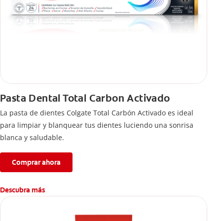
Pasta Dental Total Carbon Activado
La pasta de dientes Colgate Total Carbón Activado es ideal
para limpiar y blanquear tus dientes luciendo una sonrisa
blanca y saludable.
Comprar ahora
Descubra más