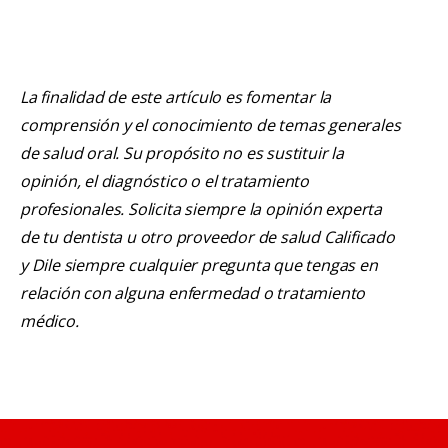
La finalidad de este artículo es fomentar la
comprensión y el conocimiento de temas generales
de salud oral. Su propósito no es sustituir la
opinión, el diagnóstico o el tratamiento
profesionales. Solicita siempre la opinión experta
de tu dentista u otro proveedor de salud Calificado
y Dile siempre cualquier pregunta que tengas en
relación con alguna enfermedad o tratamiento
médico.