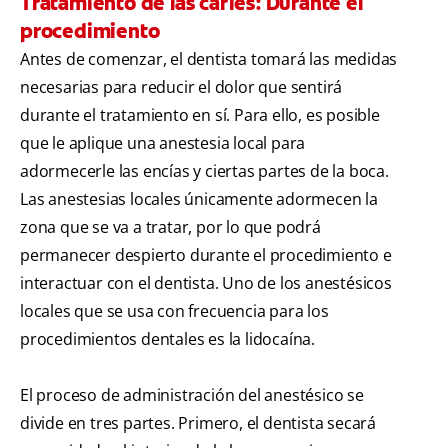
Tratamiento de las caries: Durante el
procedimiento
Antes de comenzar, el dentista tomará las medidas
necesarias para reducir el dolor que sentirá
durante el tratamiento en sí. Para ello, es posible
que le aplique una anestesia local para
adormecerle las encías y ciertas partes de la boca.
Las anestesias locales únicamente adormecen la
zona que se va a tratar, por lo que podrá
permanecer despierto durante el procedimiento e
interactuar con el dentista. Uno de los anestésicos
locales que se usa con frecuencia para los
procedimientos dentales es la lidocaína.
El proceso de administración del anestésico se
divide en tres partes. Primero, el dentista secará