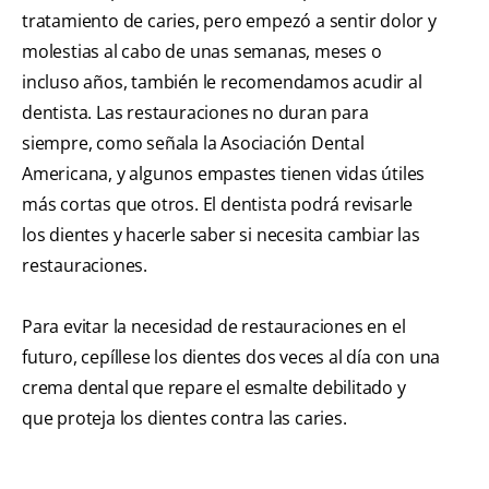
tratamiento de caries, pero empezó a sentir dolor y
molestias al cabo de unas semanas, meses o
incluso años, también le recomendamos acudir al
dentista. Las restauraciones no duran para
siempre, como señala la Asociación Dental
Americana, y algunos empastes tienen vidas útiles
más cortas que otros. El dentista podrá revisarle
los dientes y hacerle saber si necesita cambiar las
restauraciones.
Para evitar la necesidad de restauraciones en el
futuro, cepíllese los dientes dos veces al día con una
crema dental que repare el esmalte debilitado y
que proteja los dientes contra las caries.