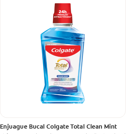
Enjuague Bucal Colgate Total Clean Mint