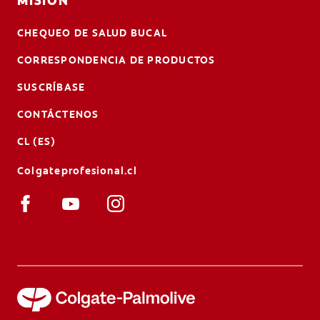
MISIÓN
CHEQUEO DE SALUD BUCAL
CORRESPONDENCIA DE PRODUCTOS
SUSCRÍBASE
CONTÁCTENOS
CL (ES)
Colgateprofesional.cl