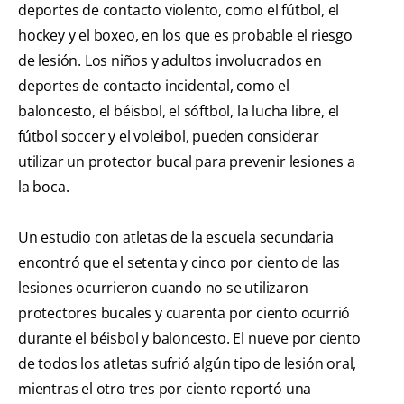
deportes de contacto violento, como el fútbol, el
hockey y el boxeo, en los que es probable el riesgo
de lesión. Los niños y adultos involucrados en
deportes de contacto incidental, como el
baloncesto, el béisbol, el sóftbol, la lucha libre, el
fútbol soccer y el voleibol, pueden considerar
utilizar un protector bucal para prevenir lesiones a
la boca.
Un estudio con atletas de la escuela secundaria
encontró que el setenta y cinco por ciento de las
lesiones ocurrieron cuando no se utilizaron
protectores bucales y cuarenta por ciento ocurrió
durante el béisbol y baloncesto. El nueve por ciento
de todos los atletas sufrió algún tipo de lesión oral,
mientras el otro tres por ciento reportó una