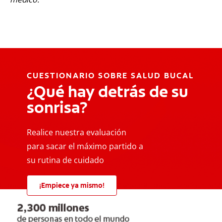
CUESTIONARIO SOBRE SALUD BUCAL
¿Qué hay detrás de su
sonrisa?
Realice nuestra evaluación
para sacar el máximo partido a
su rutina de cuidado
¡Empiece ya mismo!