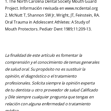
1. The North Carolina Dental Society Mouth Guard
Project. Información revisada en www.ncdental.org
2. McNutt T, Shannon SW Jr, Wright, JT, Feinstein, RA.
Oral Trauma in Adolescent Athletes: A Study of
Mouth Protectors. Pediatr Dent 1989;11:209-13.
La finalidad de este artículo es fomentar la
comprensión y el conocimiento de temas generales
de salud oral. Su propósito no es sustituir la
opinión, el diagnóstico o el tratamiento
profesionales. Solicita siempre la opinión experta
de tu dentista u otro proveedor de salud Calificado
y Dile siempre cualquier pregunta que tengas en
relación con alguna enfermedad o tratamiento
médico.