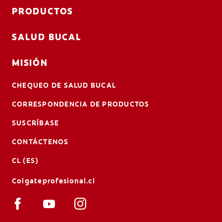
PRODUCTOS
SALUD BUCAL
MISIÓN
CHEQUEO DE SALUD BUCAL
CORRESPONDENCIA DE PRODUCTOS
SUSCRÍBASE
CONTÁCTENOS
CL (ES)
Colgateprofesional.cl