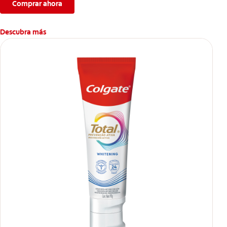
Comprar ahora
Descubra más