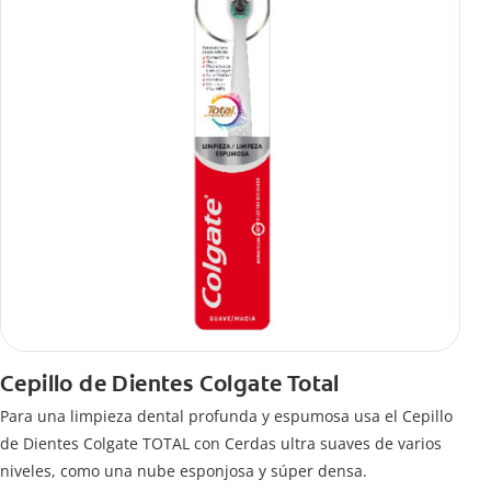
Cepillo de Dientes Colgate Total
Para una limpieza dental profunda y espumosa usa el Cepillo
de Dientes Colgate TOTAL con Cerdas ultra suaves de varios
niveles, como una nube esponjosa y súper densa.