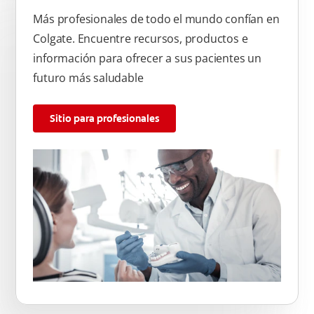
Más profesionales de todo el mundo confían en
Colgate. Encuentre recursos, productos e
información para ofrecer a sus pacientes un
futuro más saludable
Sitio para profesionales