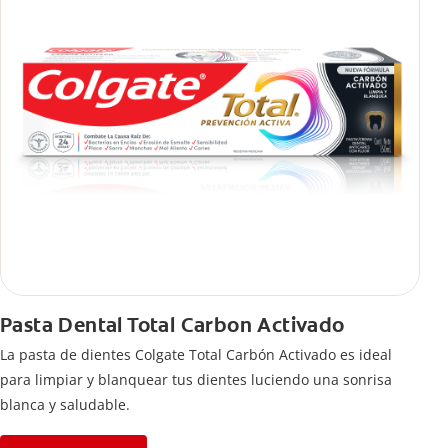
Pasta Dental Total Carbon Activado
La pasta de dientes Colgate Total Carbón Activado es ideal
para limpiar y blanquear tus dientes luciendo una sonrisa
blanca y saludable.