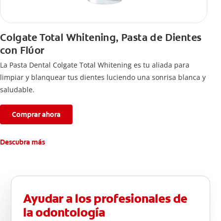
Colgate Total Whitening, Pasta de Dientes
con Flúor
La Pasta Dental Colgate Total Whitening es tu aliada para
limpiar y blanquear tus dientes luciendo una sonrisa blanca y
saludable.
Comprar ahora
Descubra más
Ayudar a los profesionales de
la odontología