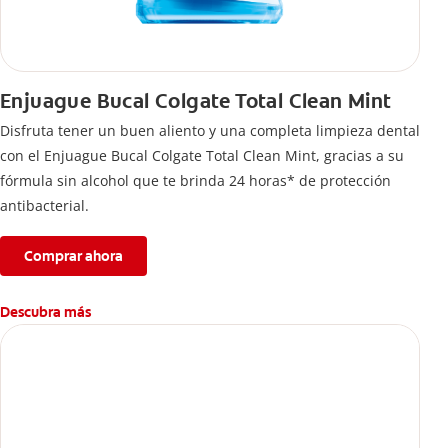
Enjuague Bucal Colgate Total Clean Mint
Disfruta tener un buen aliento y una completa limpieza dental
con el Enjuague Bucal Colgate Total Clean Mint, gracias a su
fórmula sin alcohol que te brinda 24 horas* de protección
antibacterial.
Comprar ahora
Descubra más