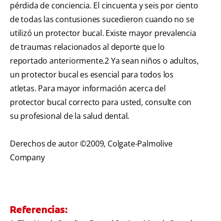
pérdida de conciencia. El cincuenta y seis por ciento
de todas las contusiones sucedieron cuando no se
utilizó un protector bucal. Existe mayor prevalencia
de traumas relacionados al deporte que lo
reportado anteriormente.
2
Ya sean niños o adultos,
un protector bucal es esencial para todos los
atletas. Para mayor información acerca del
protector bucal correcto para usted, consulte con
su profesional de la salud dental.
Derechos de autor ©2009, Colgate-Palmolive
Company
Referencias: