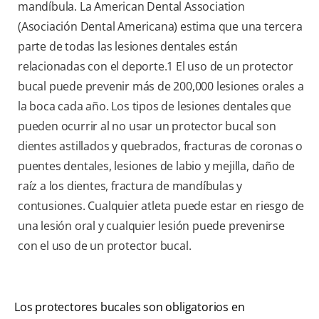
mandíbula. La American Dental Association
(Asociación Dental Americana) estima que una tercera
parte de todas las lesiones dentales están
relacionadas con el deporte.
1
El uso de un protector
bucal puede prevenir más de 200,000 lesiones orales a
la boca cada año. Los tipos de lesiones dentales que
pueden ocurrir al no usar un protector bucal son
dientes astillados y quebrados, fracturas de coronas o
puentes dentales, lesiones de labio y mejilla, daño de
raíz a los dientes, fractura de mandíbulas y
contusiones. Cualquier atleta puede estar en riesgo de
una lesión oral y cualquier lesión puede prevenirse
con el uso de un protector bucal.
Los protectores bucales son obligatorios en