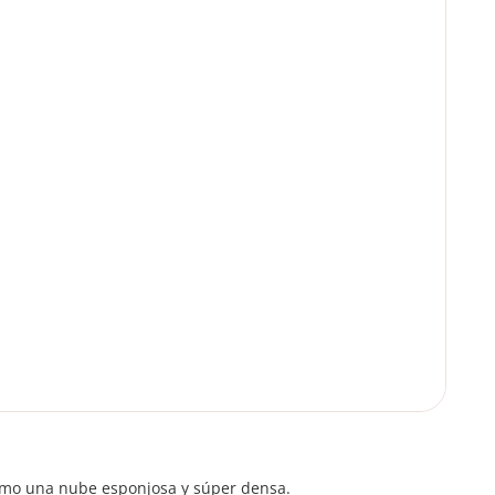
como una nube esponjosa y súper densa.