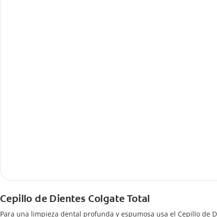
Cepillo de Dientes Colgate Total
Para una limpieza dental profunda y espumosa usa el Cepillo de D