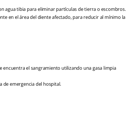
 agua tibia para eliminar partículas de tierra o escombros.
te en el área del diente afectado, para reducir al mínimo la
e encuentra el sangramiento utilizando una gasa limpia
ea de emergencia del hospital.