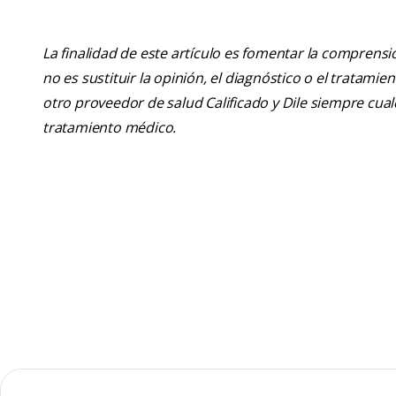
La finalidad de este artículo es fomentar la comprens
no es sustituir la opinión, el diagnóstico o el tratamie
otro proveedor de salud Calificado y Dile siempre cu
tratamiento médico.