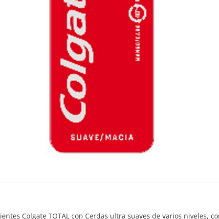
ientes Colgate TOTAL con Cerdas ultra suaves de varios niveles, 