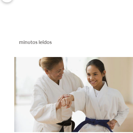
minutos leídos