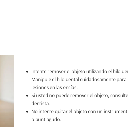
Intente remover el objeto utilizando el hilo de
Manipule el hilo dental cuidadosamente para 
lesiones en las encías.
Si usted no puede remover el objeto, consulte
dentista.
No intente quitar el objeto con un instrument
o puntiagudo.