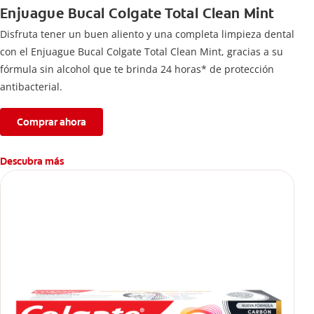
Enjuague Bucal Colgate Total Clean Mint
Disfruta tener un buen aliento y una completa limpieza dental
con el Enjuague Bucal Colgate Total Clean Mint, gracias a su
fórmula sin alcohol que te brinda 24 horas* de protección
antibacterial.
Comprar ahora
Descubra más