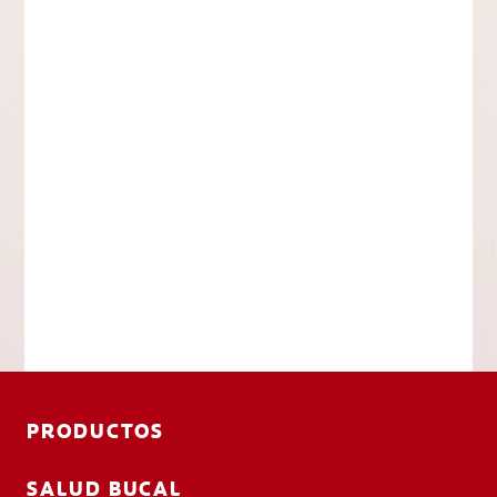
PRODUCTOS
SALUD BUCAL