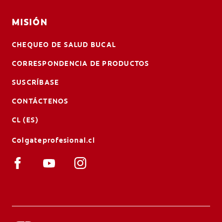
MISIÓN
CHEQUEO DE SALUD BUCAL
CORRESPONDENCIA DE PRODUCTOS
SUSCRÍBASE
CONTÁCTENOS
CL (ES)
Colgateprofesional.cl