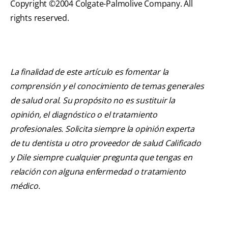
Copyright ©2004 Colgate-Palmolive Company. All
rights reserved.
La finalidad de este artículo es fomentar la
comprensión y el conocimiento de temas generales
de salud oral. Su propósito no es sustituir la
opinión, el diagnóstico o el tratamiento
profesionales. Solicita siempre la opinión experta
de tu dentista u otro proveedor de salud Calificado
y Dile siempre cualquier pregunta que tengas en
relación con alguna enfermedad o tratamiento
médico.