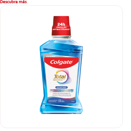
Descubra más