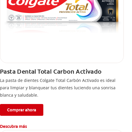
Pasta Dental Total Carbon Activado
La pasta de dientes Colgate Total Carbón Activado es ideal
para limpiar y blanquear tus dientes luciendo una sonrisa
blanca y saludable.
Comprar ahora
Descubra más