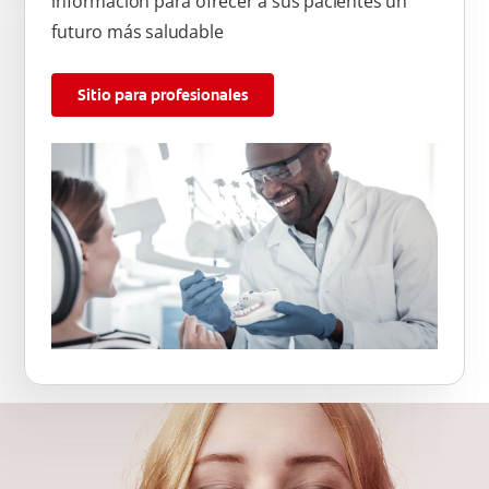
información para ofrecer a sus pacientes un
futuro más saludable
Sitio para profesionales