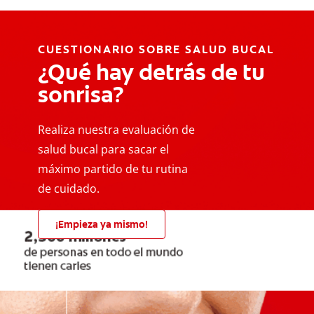
CUESTIONARIO SOBRE SALUD BUCAL
¿Qué hay detrás de tu
sonrisa?
Realiza nuestra evaluación de
salud bucal para sacar el
máximo partido de tu rutina
de cuidado.
¡Empieza ya mismo!