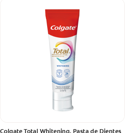
Colgate Total Whitening, Pasta de Dientes