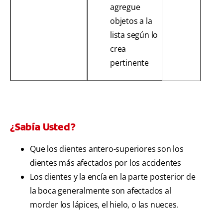
agregue
objetos a la
lista según lo
crea
pertinente
¿Sabía Usted?
Que los dientes antero-superiores son los
dientes más afectados por los accidentes
Los dientes y la encía en la parte posterior de
la boca generalmente son afectados al
morder los lápices, el hielo, o las nueces.