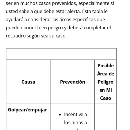
ser en muchos casos prevenidos, especialmente si
usted sabe a que debe estar alerta. Esta tabla le
ayudará a considerar las áreas específicas que
pueden ponerlo en peligro y deberá completar el
recuadro según sea su caso.
Posible
Área de
Causa
Prevención
Peligro
en Mi
Caso
Golpear/empujar
Incentive a
los niños a