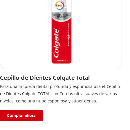
Cepillo de Dientes Colgate Total
Para una limpieza dental profunda y espumosa usa el Cepillo
de Dientes Colgate TOTAL con Cerdas ultra suaves de varios
niveles, como una nube esponjosa y súper densa.
Comprar ahora