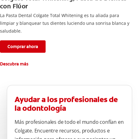
con Flúor
La Pasta Dental Colgate Total Whitening es tu aliada para
limpiar y blanquear tus dientes luciendo una sonrisa blanca y
saludable.
Comprar ahora
Descubra más
Ayudar a los profesionales de
la odontología
Más profesionales de todo el mundo confían en
Colgate. Encuentre recursos, productos e