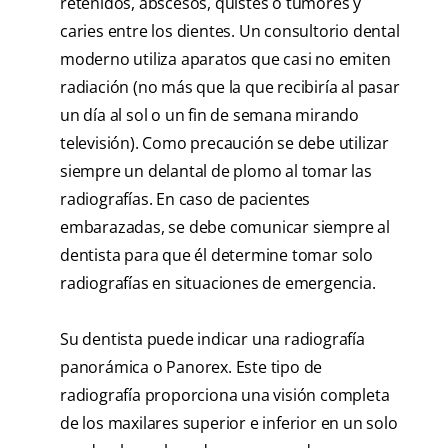
retenidos, abscesos, quistes o tumores y
caries entre los dientes. Un consultorio dental
moderno utiliza aparatos que casi no emiten
radiación (no más que la que recibiría al pasar
un día al sol o un fin de semana mirando
televisión). Como precaución se debe utilizar
siempre un delantal de plomo al tomar las
radiografías. En caso de pacientes
embarazadas, se debe comunicar siempre al
dentista para que él determine tomar solo
radiografías en situaciones de emergencia.
Su dentista puede indicar una radiografía
panorámica o Panorex. Este tipo de
radiografía proporciona una visión completa
de los maxilares superior e inferior en un solo