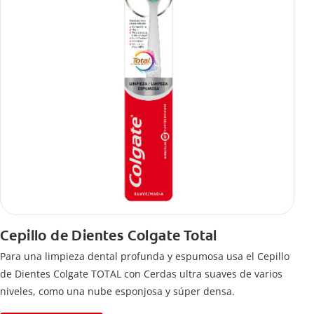
Cepillo de Dientes Colgate Total
Para una limpieza dental profunda y espumosa usa el Cepillo
de Dientes Colgate TOTAL con Cerdas ultra suaves de varios
niveles, como una nube esponjosa y súper densa.