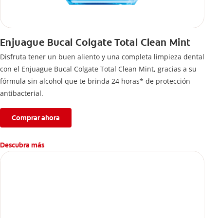
Enjuague Bucal Colgate Total Clean Mint
Disfruta tener un buen aliento y una completa limpieza dental
con el Enjuague Bucal Colgate Total Clean Mint, gracias a su
fórmula sin alcohol que te brinda 24 horas* de protección
antibacterial.
Comprar ahora
Descubra más