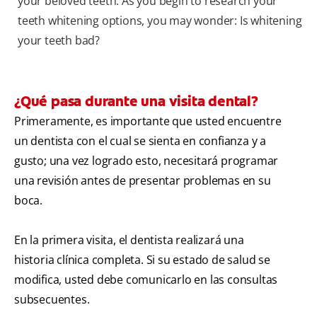
your beloved teeth. As you begin to research your
teeth whitening options, you may wonder: Is whitening
your teeth bad?
¿Qué pasa durante una visita dental?
Primeramente, es importante que usted encuentre
un dentista con el cual se sienta en confianza y a
gusto; una vez logrado esto, necesitará programar
una revisión antes de presentar problemas en su
boca.
En la primera visita, el dentista realizará una
historia clínica completa. Si su estado de salud se
modifica, usted debe comunicarlo en las consultas
subsecuentes.