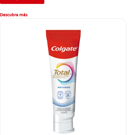
Descubra más