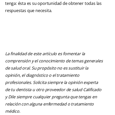
tenga: ésta es su oportunidad de obtener todas las
respuestas que necesita.
La finalidad de este artículo es fomentar la
comprensión y el conocimiento de temas generales
de salud oral. Su propósito no es sustituir la
opinión, el diagnóstico o el tratamiento
profesionales. Solicita siempre la opinión experta
de tu dentista u otro proveedor de salud Calificado
y Dile siempre cualquier pregunta que tengas en
relación con alguna enfermedad o tratamiento
médico.