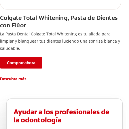
Colgate Total Whitening, Pasta de Dientes
con Flúor
La Pasta Dental Colgate Total Whitening es tu aliada para
limpiar y blanquear tus dientes luciendo una sonrisa blanca y
saludable.
Comprar ahora
Descubra más
Ayudar a los profesionales de
la odontología