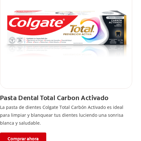
Pasta Dental Total Carbon Activado
La pasta de dientes Colgate Total Carbón Activado es ideal
para limpiar y blanquear tus dientes luciendo una sonrisa
blanca y saludable.
Comprar ahora