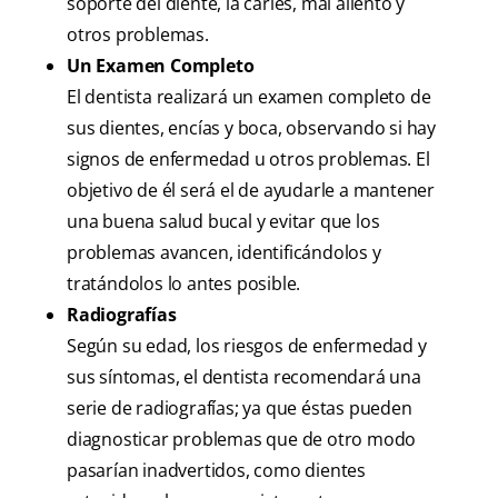
soporte del diente, la caries, mal aliento y
otros problemas.
Un Examen Completo
El dentista realizará un examen completo de
sus dientes, encías y boca, observando si hay
signos de enfermedad u otros problemas. El
objetivo de él será el de ayudarle a mantener
una buena salud bucal y evitar que los
problemas avancen, identificándolos y
tratándolos lo antes posible.
Radiografías
Según su edad, los riesgos de enfermedad y
sus síntomas, el dentista recomendará una
serie de radiografías; ya que éstas pueden
diagnosticar problemas que de otro modo
pasarían inadvertidos, como dientes