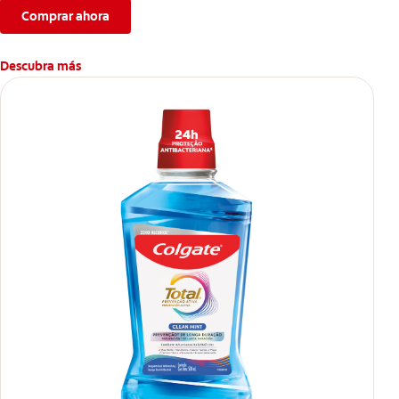
Comprar ahora
Descubra más