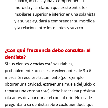
cuadro, lo cual ayuda a comprender su
mordida y la relación que existe entre los
maxilares superior e inferior en una sola vista,
y a su vez ayudará a comprender su mordida
y la relación entre los dientes y su arco.
¿Con qué frecuencia debo consultar al
dentista?
Si sus dientes y encías está saludables,
probablemente no necesite volver antes de 3 a 6
meses. Si requiere tratamiento (por ejemplo
obturar una cavidad, extraer una muela del juicio o
reparar una corona rota), debe hacer una próxima
cita antes de abandonar el consultorio. No olvide
preguntar a su dentista sobre cualquier duda que