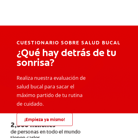
CUESTIONARIO SOBRE SALUD BUCAL
¿Qué hay detrás de tu
sonrisa?
Realiza nuestra evaluación de
salud bucal para sacar el
máximo partido de tu rutina
de cuidado.
¡Empieza ya mismo!