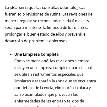
Lo ideal sería que las consultas odontológicas
fueran solo revisiones de rutina. Las revisiones de
manera regular se recomiendan cada 6 meses y
serán para mantener la limpieza de los dientes,
prolongar el buen estado de ellos y prevenir el
desarrollo de problemas dolorosos.
Una Limpieza Completa
Como se mencionó, las revisiones siempre
incluyen una limpieza completa, para la cual
se utilizan instrumentos especiales que
limpiarán y rasparán la zona que se encuentra
por debajo de la encía, eliminarán la placa y
sarro acumulados que provocan las
enfermedades de las encías y tejidos de