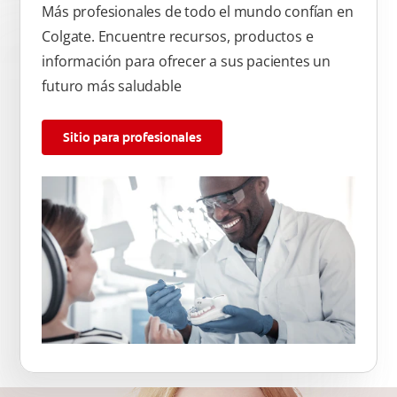
Más profesionales de todo el mundo confían en
Colgate. Encuentre recursos, productos e
información para ofrecer a sus pacientes un
futuro más saludable
Sitio para profesionales