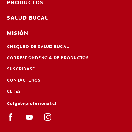
PRODUCTOS
SALUD BUCAL
MISIÓN
CHEQUEO DE SALUD BUCAL
CORRESPONDENCIA DE PRODUCTOS
SUSCRÍBASE
CONTÁCTENOS
CL (ES)
Colgateprofesional.cl