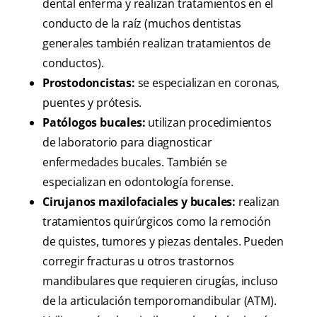
dental enferma y realizan tratamientos en el
conducto de la raíz (muchos dentistas
generales también realizan tratamientos de
conductos).
Prostodoncistas:
se especializan en coronas,
puentes y prótesis.
Patólogos bucales:
utilizan procedimientos
de laboratorio para diagnosticar
enfermedades bucales. También se
especializan en odontología forense.
Cirujanos maxilofaciales y bucales:
realizan
tratamientos quirúrgicos como la remoción
de quistes, tumores y piezas dentales. Pueden
corregir fracturas u otros trastornos
mandibulares que requieren cirugías, incluso
de la articulación temporomandibular (ATM).