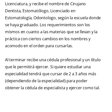
Licenciatura, y recibe el nombre de Cirujano
Dentista, Estomatólogo, Licenciado en
Estomatología, Odontologo, según la escuela donde
se haya graduado. Los requerimientos son los
mismos en cuanto a las materias que se llevan y la
práctica con ciertos cambios en los nombres y
acomodo en el orden para cursarlas.
Al terminar recibe una cédula profesional y un título
que le permitirá ejercer. Si quiere estudiar una
especialidad tendrá que cursar de 2 a 3 años más
(dependiendo de la especialidad) para poder
obtener la cédula de especialista y ejercer como tal.