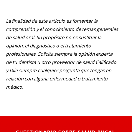
La finalidad de este artículo es fomentar la
comprensión y el conocimiento de temas generales
de salud oral. Su propósito no es sustituir la
opinión, el diagnóstico o el tratamiento
profesionales. Solicita siempre la opinión experta
de tu dentista u otro proveedor de salud Calificado
y Dile siempre cualquier pregunta que tengas en
relación con alguna enfermedad o tratamiento
médico.