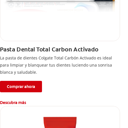
Pasta Dental Total Carbon Activado
La pasta de dientes Colgate Total Carbón Activado es ideal
para limpiar y blanquear tus dientes luciendo una sonrisa
blanca y saludable.
Comprar ahora
Descubra más