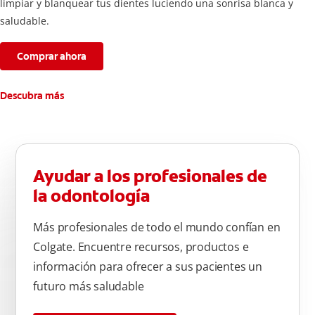
limpiar y blanquear tus dientes luciendo una sonrisa blanca y
saludable.
Comprar ahora
Descubra más
Ayudar a los profesionales de
la odontología
Más profesionales de todo el mundo confían en
Colgate. Encuentre recursos, productos e
información para ofrecer a sus pacientes un
futuro más saludable