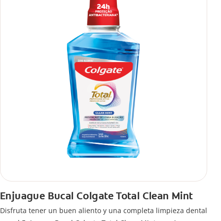
Enjuague Bucal Colgate Total Clean Mint
Disfruta tener un buen aliento y una completa limpieza dental