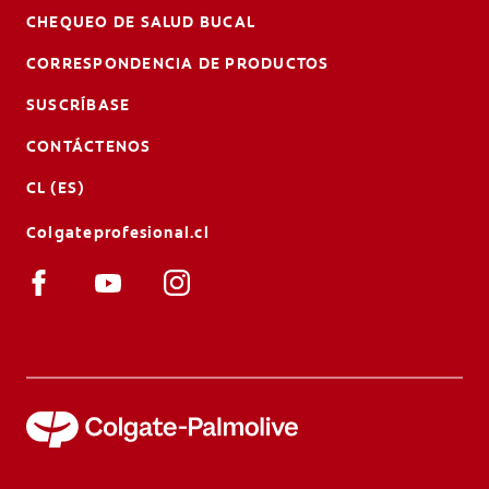
CHEQUEO DE SALUD BUCAL
CORRESPONDENCIA DE PRODUCTOS
SUSCRÍBASE
CONTÁCTENOS
CL (ES)
Colgateprofesional.cl