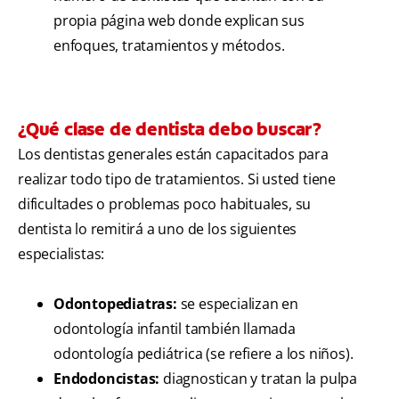
propia página web donde explican sus
enfoques, tratamientos y métodos.
¿Qué clase de dentista debo buscar?
Los dentistas generales están capacitados para
realizar todo tipo de tratamientos. Si usted tiene
dificultades o problemas poco habituales, su
dentista lo remitirá a uno de los siguientes
especialistas:
Odontopediatras:
se especializan en
odontología infantil también llamada
odontología pediátrica (se refiere a los niños).
Endodoncistas:
diagnostican y tratan la pulpa