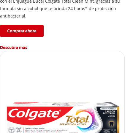
con el Enjuague Bucal Colgate Total Clean Mint, gracias a su
fórmula sin alcohol que te brinda 24 horas* de protección
antibacterial.
Comprar ahora
Descubra más