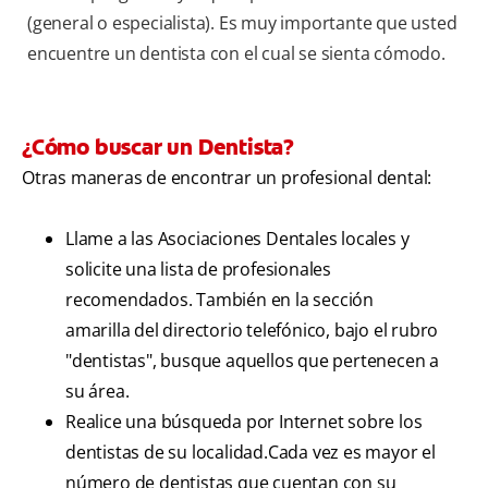
(general o especialista). Es muy importante que usted
encuentre un dentista con el cual se sienta cómodo.
¿Cómo buscar un Dentista?
Otras maneras de encontrar un profesional dental:
Llame a las Asociaciones Dentales locales y
solicite una lista de profesionales
recomendados. También en la sección
amarilla del directorio telefónico, bajo el rubro
"dentistas", busque aquellos que pertenecen a
su área.
Realice una búsqueda por Internet sobre los
dentistas de su localidad.Cada vez es mayor el
número de dentistas que cuentan con su