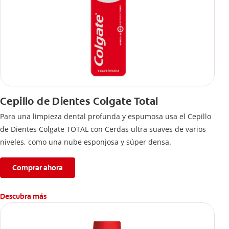
Cepillo de Dientes Colgate Total
Para una limpieza dental profunda y espumosa usa el Cepillo
de Dientes Colgate TOTAL con Cerdas ultra suaves de varios
niveles, como una nube esponjosa y súper densa.
Comprar ahora
Descubra más