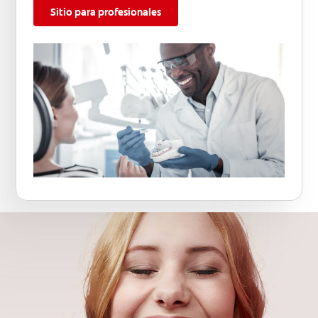
Sitio para profesionales