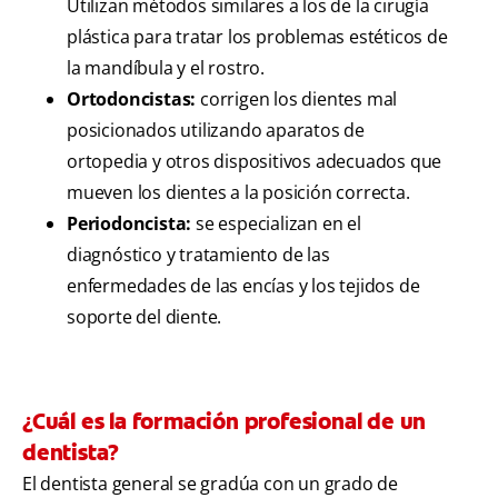
Utilizan métodos similares a los de la cirugía
plástica para tratar los problemas estéticos de
la mandíbula y el rostro.
Ortodoncistas:
corrigen los dientes mal
posicionados utilizando aparatos de
ortopedia y otros dispositivos adecuados que
mueven los dientes a la posición correcta.
Periodoncista:
se especializan en el
diagnóstico y tratamiento de las
enfermedades de las encías y los tejidos de
soporte del diente.
¿Cuál es la formación profesional de un
dentista?
El dentista general se gradúa con un grado de