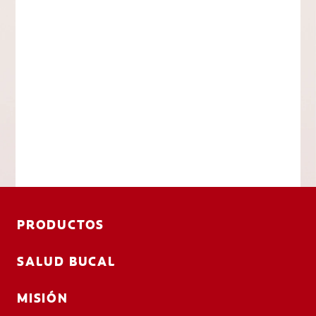
PRODUCTOS
SALUD BUCAL
MISIÓN