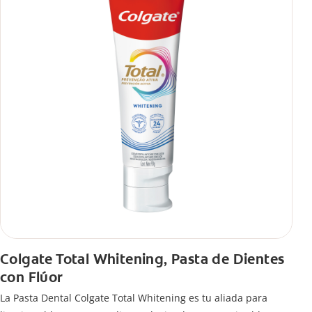
Colgate Total Whitening, Pasta de Dientes
con Flúor
La Pasta Dental Colgate Total Whitening es tu aliada para