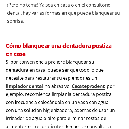
¡Pero no tema! Ya sea en casa o en el consultorio
dental, hay varias formas en que puede blanquear su
sonrisa.
Cómo blanquear una dentadura postiza
en casa
Si por conveniencia prefiere blanquear su
dentadura en casa, puede ser que todo lo que
necesite para restaurar su esplendor es un
limpiador dental
no abrasivo.
Cecateprodent
, por
ejemplo, recomienda limpiar la dentadura postiza
con frecuencia colocándola en un vaso con agua
con una solución higienizadora, además de usar un
irrigador de agua o aire para eliminar restos de
alimentos entre los dientes. Recuerde consultar a