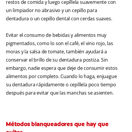
restos de comida y luego cepíllela suavemente con
un limpiador no abrasivo y un cepillo para
dentadura o un cepillo dental con cerdas suaves.
Evitar el consumo de bebidas y alimentos muy
pigmentados, como lo son el café, el vino rojo, las
moras y la salsa de tomate, también ayudará a
conservar el brillo de su dentadura postiza. Sin
embargo, nadie espera que deje de consumir estos
alimentos por completo. Cuando lo haga, enjuague
su dentadura rápidamente o cepíllela poco tiempo
después para evitar que las manchas se asienten.
Métodos blanqueadores que hay que