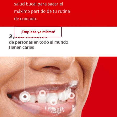
salud bucal para sacar el
máximo partido de tu rutina
de cuidado.
¡Empieza ya mismo!