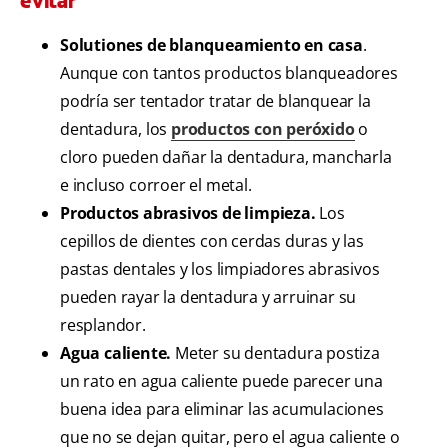
evitar
Solutiones de blanqueamiento en casa
.
Aunque con tantos productos blanqueadores
podría ser tentador tratar de blanquear la
dentadura, los
productos con peróxido
o
cloro pueden dañar la dentadura, mancharla
e incluso corroer el metal.
Productos abrasivos de limpieza.
Los
cepillos de dientes con cerdas duras y las
pastas dentales y los limpiadores abrasivos
pueden rayar la dentadura y arruinar su
resplandor.
Agua caliente.
Meter su dentadura postiza
un rato en agua caliente puede parecer una
buena idea para eliminar las acumulaciones
que no se dejan quitar, pero el agua caliente o