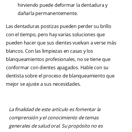
hirviendo puede deformar la dentadura y
dañarla permanentemente.
Las dentaduras postizas pueden perder su brillo
con el tiempo, pero hay varias soluciones que
pueden hacer que sus dientes vuelvan a verse más
blancos. Con las limpiezas en casas y los
blanqueamientos profesionales, no se tiene que
conformar con dientes apagados. Hable con su
dentista sobre el proceso de blanqueamiento que
mejor se ajuste a sus necesidades.
La finalidad de este artículo es fomentar la
comprensión y el conocimiento de temas
generales de salud oral. Su propósito no es