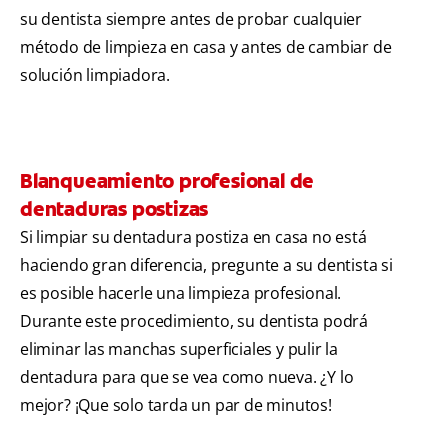
su dentista siempre antes de probar cualquier
método de limpieza en casa y antes de cambiar de
solución limpiadora.
Blanqueamiento profesional de
dentaduras postizas
Si limpiar su dentadura postiza en casa no está
haciendo gran diferencia, pregunte a su dentista si
es posible hacerle una limpieza profesional.
Durante este procedimiento, su dentista podrá
eliminar las manchas superficiales y pulir la
dentadura para que se vea como nueva. ¿Y lo
mejor? ¡Que solo tarda un par de minutos!