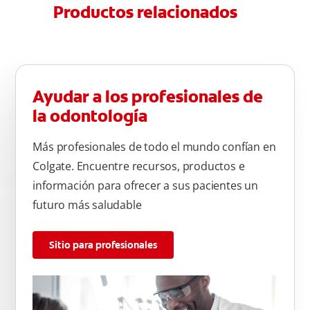
Productos relacionados
Ayudar a los profesionales de
la odontología
Más profesionales de todo el mundo confían en
Colgate. Encuentre recursos, productos e
información para ofrecer a sus pacientes un
futuro más saludable
Sitio para profesionales