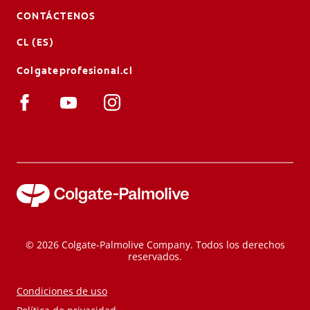
CONTÁCTENOS
CL (ES)
Colgateprofesional.cl
© 2026 Colgate-Palmolive Company. Todos los derechos
reservados.
Condiciones de uso