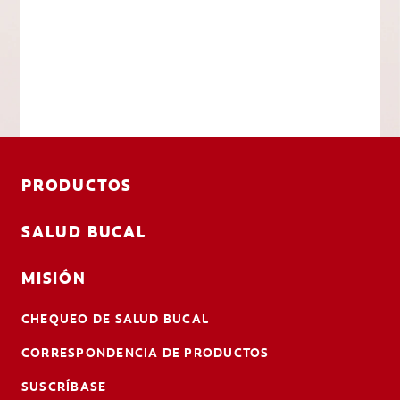
PRODUCTOS
SALUD BUCAL
MISIÓN
CHEQUEO DE SALUD BUCAL
CORRESPONDENCIA DE PRODUCTOS
SUSCRÍBASE