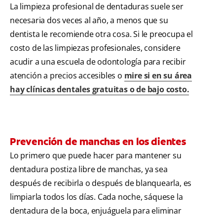
La limpieza profesional de dentaduras suele ser
necesaria dos veces al año, a menos que su
dentista le recomiende otra cosa. Si le preocupa el
costo de las limpiezas profesionales, considere
acudir a una escuela de odontología para recibir
atención a precios accesibles o
mire si en su área
hay clínicas dentales gratuitas o de bajo costo.
Prevención de manchas en los dientes
Lo primero que puede hacer para mantener su
dentadura postiza libre de manchas, ya sea
después de recibirla o después de blanquearla, es
limpiarla todos los días. Cada noche, sáquese la
dentadura de la boca, enjuáguela para eliminar