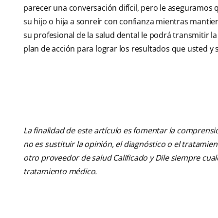
parecer una conversación difícil, pero le aseguramos
su hijo o hija a sonreír con confianza mientras mantie
su profesional de la salud dental le podrá transmitir la
plan de acción para lograr los resultados que usted y 
La finalidad de este artículo es fomentar la comprens
no es sustituir la opinión, el diagnóstico o el tratamie
otro proveedor de salud Calificado y Dile siempre cu
tratamiento médico.