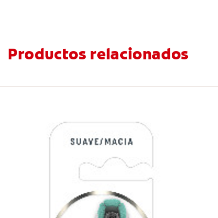
Productos relacionados