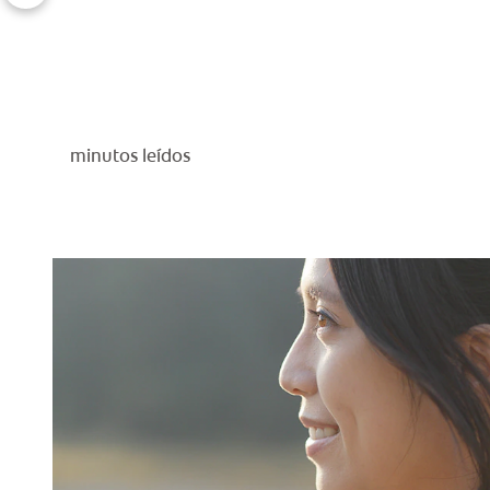
minutos leídos