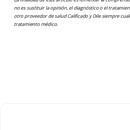
no es sustituir la opinión, el diagnóstico o el tratamie
otro proveedor de salud Calificado y Dile siempre cu
tratamiento médico.