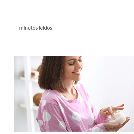
minutos leídos