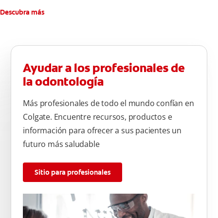
Descubra más
Ayudar a los profesionales de
la odontología
Más profesionales de todo el mundo confían en
Colgate. Encuentre recursos, productos e
información para ofrecer a sus pacientes un
futuro más saludable
Sitio para profesionales