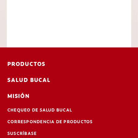
PRODUCTOS
SALUD BUCAL
MISIÓN
CHEQUEO DE SALUD BUCAL
CORRESPONDENCIA DE PRODUCTOS
SUSCRÍBASE