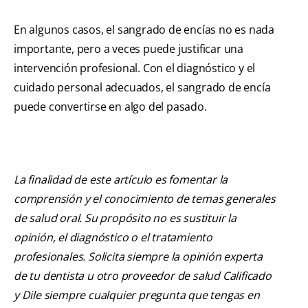
En algunos casos, el sangrado de encías no es nada
importante, pero a veces puede justificar una
intervención profesional. Con el diagnóstico y el
cuidado personal adecuados, el sangrado de encía
puede convertirse en algo del pasado.
La finalidad de este artículo es fomentar la
comprensión y el conocimiento de temas generales
de salud oral. Su propósito no es sustituir la
opinión, el diagnóstico o el tratamiento
profesionales. Solicita siempre la opinión experta
de tu dentista u otro proveedor de salud Calificado
y Dile siempre cualquier pregunta que tengas en