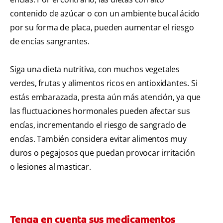
contenido de azúcar o con un ambiente bucal ácido
por su forma de placa, pueden aumentar el riesgo
de encías sangrantes.
Siga una dieta nutritiva, con muchos vegetales
verdes, frutas y alimentos ricos en antioxidantes. Si
estás embarazada, presta aún más atención, ya que
las fluctuaciones hormonales pueden afectar sus
encías, incrementando el riesgo de sangrado de
encías. También considera evitar alimentos muy
duros o pegajosos que puedan provocar irritación
o lesiones al masticar.
Tenga en cuenta sus medicamentos