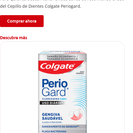
del Cepillo de Dientes Colgate Periogard.
Comprar ahora
Descubra más