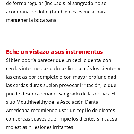
de forma regular (incluso si el sangrado no se
acompaña de dolor) también es esencial para
mantener la boca sana.
Eche un vistazo a sus instrumentos
Si bien podría parecer que un cepillo dental con
cerdas intermedias o duras limpia más los dientes y
las encías por completo o con mayor profundidad,
las cerdas duras suelen provocar irritación, lo que
puede desencadenar el sangrado de las encías. El
sitio Mouthhealthy de la Asociación Dental
Americana recomienda usar un cepillo de dientes
con cerdas suaves que limpie los dientes sin causar
molestias ni lesiones irritantes.