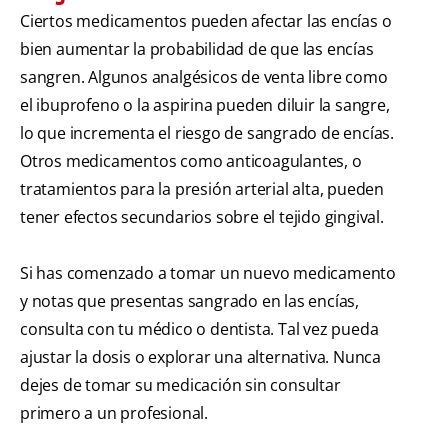
Ciertos medicamentos pueden afectar las encías o
bien aumentar la probabilidad de que las encías
sangren. Algunos analgésicos de venta libre como
el ibuprofeno o la aspirina pueden diluir la sangre,
lo que incrementa el riesgo de sangrado de encías.
Otros medicamentos como anticoagulantes, o
tratamientos para la presión arterial alta, pueden
tener efectos secundarios sobre el tejido gingival.
Si has comenzado a tomar un nuevo medicamento
y notas que presentas sangrado en las encías,
consulta con tu médico o dentista. Tal vez pueda
ajustar la dosis o explorar una alternativa. Nunca
dejes de tomar su medicación sin consultar
primero a un profesional.