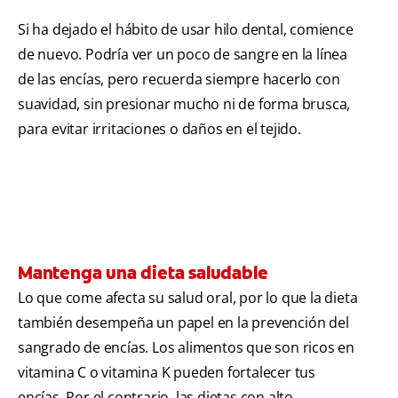
Si ha dejado el hábito de usar hilo dental, comience
de nuevo. Podría ver un poco de sangre en la línea
de las encías, pero recuerda siempre hacerlo con
suavidad, sin presionar mucho ni de forma brusca,
para evitar irritaciones o daños en el tejido.
Mantenga una dieta saludable
Lo que come afecta su salud oral, por lo que la dieta
también desempeña un papel en la prevención del
sangrado de encías. Los alimentos que son ricos en
vitamina C o vitamina K pueden fortalecer tus
encías. Por el contrario, las dietas con alto