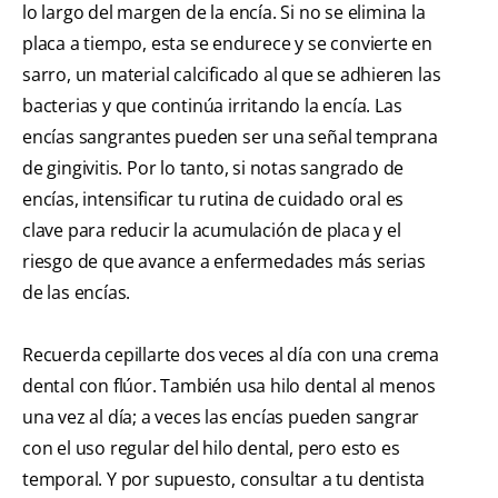
lo largo del margen de la encía. Si no se elimina la
placa a tiempo, esta se endurece y se convierte en
sarro, un material calcificado al que se adhieren las
bacterias y que continúa irritando la encía. Las
encías sangrantes pueden ser una señal temprana
de gingivitis. Por lo tanto, si notas sangrado de
encías, intensificar tu rutina de cuidado oral es
clave para reducir la acumulación de placa y el
riesgo de que avance a enfermedades más serias
de las encías.
Recuerda cepillarte dos veces al día con una crema
dental con flúor. También usa hilo dental al menos
una vez al día; a veces las encías pueden sangrar
con el uso regular del hilo dental, pero esto es
temporal. Y por supuesto, consultar a tu dentista