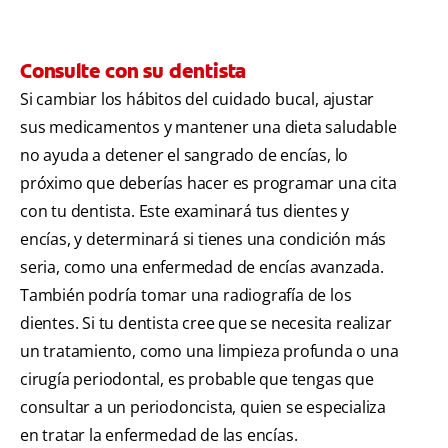
Consulte con su dentista
Si cambiar los hábitos del cuidado bucal, ajustar
sus medicamentos y mantener una dieta saludable
no ayuda a detener el sangrado de encías, lo
próximo que deberías hacer es programar una cita
con tu dentista. Este examinará tus dientes y
encías, y determinará si tienes una condición más
seria, como una enfermedad de encías avanzada.
También podría tomar una radiografía de los
dientes. Si tu dentista cree que se necesita realizar
un tratamiento, como una limpieza profunda o una
cirugía periodontal, es probable que tengas que
consultar a un periodoncista, quien se especializa
en tratar la enfermedad de las encías.