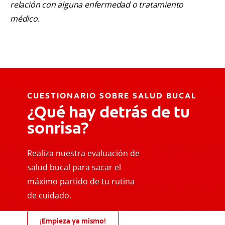
relación con alguna enfermedad o tratamiento
médico.
CUESTIONARIO SOBRE SALUD BUCAL
¿Qué hay detrás de tu
sonrisa?
Realiza nuestra evaluación de
salud bucal para sacar el
máximo partido de tu rutina
de cuidado.
¡Empieza ya mismo!