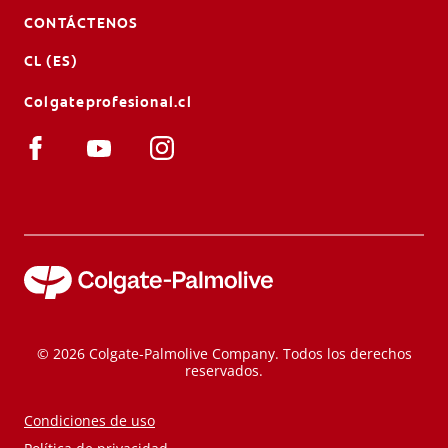
CONTÁCTENOS
CL (ES)
Colgateprofesional.cl
© 2026 Colgate-Palmolive Company. Todos los derechos
reservados.
Condiciones de uso