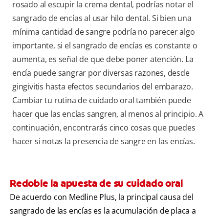
rosado al escupir la crema dental, podrías notar el
sangrado de encías al usar hilo dental. Si bien una
mínima cantidad de sangre podría no parecer algo
importante, si el sangrado de encías es constante o
aumenta, es señal de que debe poner atención. La
encía puede sangrar por diversas razones, desde
gingivitis hasta efectos secundarios del embarazo.
Cambiar tu rutina de cuidado oral también puede
hacer que las encías sangren, al menos al principio. A
continuación, encontrarás cinco cosas que puedes
hacer si notas la presencia de sangre en las encías.
Redoble la apuesta de su cuidado oral
De acuerdo con Medline Plus, la principal causa del
sangrado de las encías es la acumulación de placa a