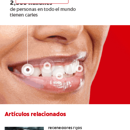
Artículos relacionados
Cuatro motivos para quitarse sus
retenedores fijos