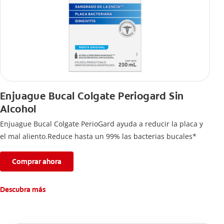
Enjuague Bucal Colgate Periogard Sin
Alcohol
Enjuague Bucal Colgate PerioGard ayuda a reducir la placa y
el mal aliento.Reduce hasta un 99% las bacterias bucales*
Comprar ahora
Descubra más