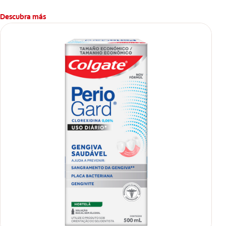
Descubra más