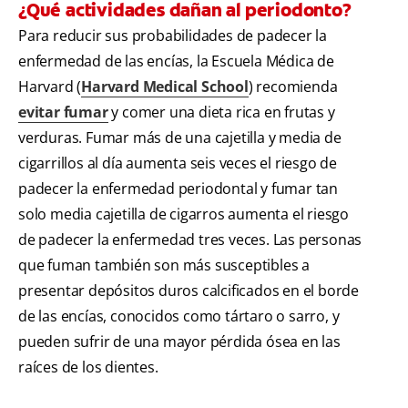
¿Qué actividades dañan al periodonto?
Para reducir sus probabilidades de padecer la
enfermedad de las encías, la Escuela Médica de
Harvard (
Harvard Medical School
) recomienda
evitar fumar
y comer una dieta rica en frutas y
verduras. Fumar más de una cajetilla y media de
cigarrillos al día aumenta seis veces el riesgo de
padecer la enfermedad periodontal y fumar tan
solo media cajetilla de cigarros aumenta el riesgo
de padecer la enfermedad tres veces. Las personas
que fuman también son más susceptibles a
presentar depósitos duros calcificados en el borde
de las encías, conocidos como tártaro o sarro, y
pueden sufrir de una mayor pérdida ósea en las
raíces de los dientes.