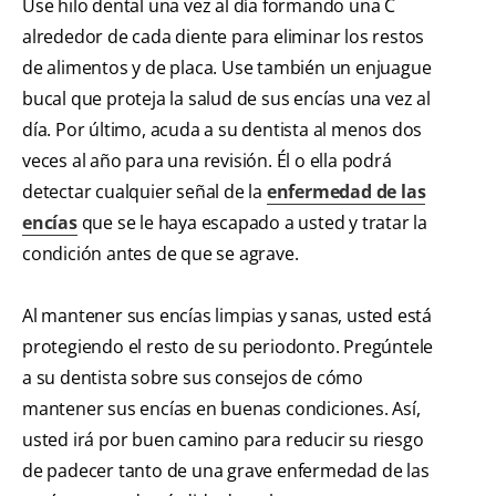
Use hilo dental una vez al día formando una C
alrededor de cada diente para eliminar los restos
de alimentos y de placa. Use también un enjuague
bucal que proteja la salud de sus encías una vez al
día. Por último, acuda a su dentista al menos dos
veces al año para una revisión. Él o ella podrá
detectar cualquier señal de la
enfermedad de las
encías
que se le haya escapado a usted y tratar la
condición antes de que se agrave.
Al mantener sus encías limpias y sanas, usted está
protegiendo el resto de su periodonto. Pregúntele
a su dentista sobre sus consejos de cómo
mantener sus encías en buenas condiciones. Así,
usted irá por buen camino para reducir su riesgo
de padecer tanto de una grave enfermedad de las