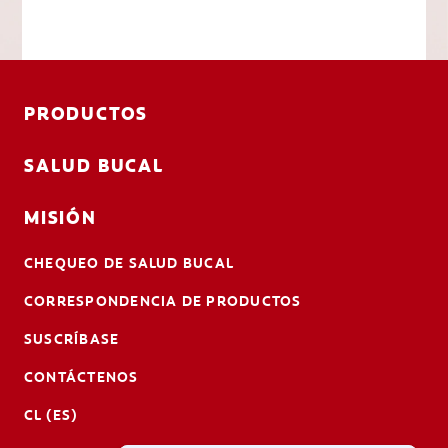
PRODUCTOS
SALUD BUCAL
MISIÓN
CHEQUEO DE SALUD BUCAL
CORRESPONDENCIA DE PRODUCTOS
SUSCRÍBASE
CONTÁCTENOS
CL (ES)