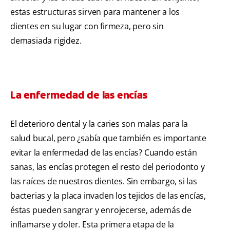
estas estructuras sirven para mantener a los
dientes en su lugar con firmeza, pero sin
demasiada rigidez.
La enfermedad de las encías
El deterioro dental y la caries son malas para la
salud bucal, pero ¿sabía que también es importante
evitar la enfermedad de las encías? Cuando están
sanas, las encías protegen el resto del periodonto y
las raíces de nuestros dientes. Sin embargo, si las
bacterias y la placa invaden los tejidos de las encías,
éstas pueden sangrar y enrojecerse, además de
inflamarse y doler. Esta primera etapa de la