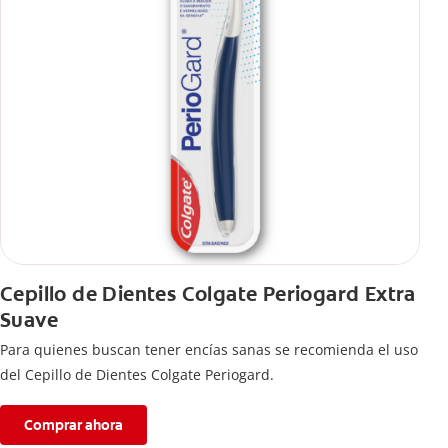
Cepillo de Dientes Colgate Periogard Extra
Suave
Para quienes buscan tener encías sanas se recomienda el uso
del Cepillo de Dientes Colgate Periogard.
Comprar ahora