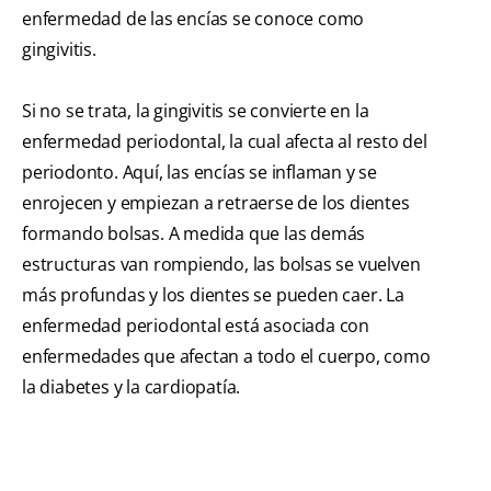
enfermedad de las encías se conoce como
gingivitis.
Si no se trata, la gingivitis se convierte en la
enfermedad periodontal, la cual afecta al resto del
periodonto. Aquí, las encías se inflaman y se
enrojecen y empiezan a retraerse de los dientes
formando bolsas. A medida que las demás
estructuras van rompiendo, las bolsas se vuelven
más profundas y los dientes se pueden caer. La
enfermedad periodontal está asociada con
enfermedades que afectan a todo el cuerpo, como
la diabetes y la cardiopatía.