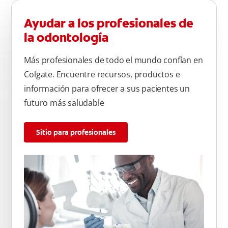
Ayudar a los profesionales de
la odontología
Más profesionales de todo el mundo confían en
Colgate. Encuentre recursos, productos e
información para ofrecer a sus pacientes un
futuro más saludable
Sitio para profesionales