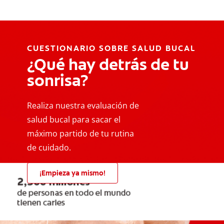
CUESTIONARIO SOBRE SALUD BUCAL
¿Qué hay detrás de tu
sonrisa?
Realiza nuestra evaluación de
salud bucal para sacar el
máximo partido de tu rutina
de cuidado.
¡Empieza ya mismo!