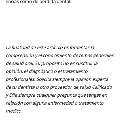
encías como de pérdida dental.
La finalidad de este artículo es fomentar la
comprensión y el conocimiento de temas generales
de salud oral. Su propósito no es sustituir la
opinión, el diagnóstico o el tratamiento
profesionales. Solicita siempre la opinión experta
de tu dentista u otro proveedor de salud Calificado
y Dile siempre cualquier pregunta que tengas en
relación con alguna enfermedad o tratamiento
médico.