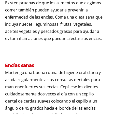
Existen pruebas de que los alimentos que elegimos
comer también pueden ayudar a prevenir la
enfermedad de las encías. Coma una dieta sana que
incluya nueces, leguminosas, frutas, vegetales,
aceites vegetales y pescados grasos para ayudar a
evitar inflamaciones que puedan afectar sus encías.
Encías sanas
Mantenga una buena rutina de higiene oral diaria y
acuda regularmente a sus consultas dentales para
mantener fuertes sus encías. Cepíllese los dientes
cuidadosamente dos veces al día con un cepillo
dental de cerdas suaves colocando el cepillo a un
ángulo de 45 grados hacia el borde de las encías.