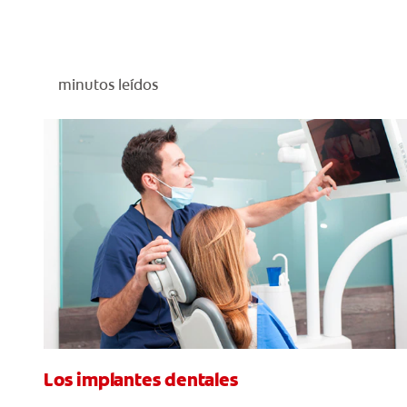
minutos leídos
Los implantes dentales