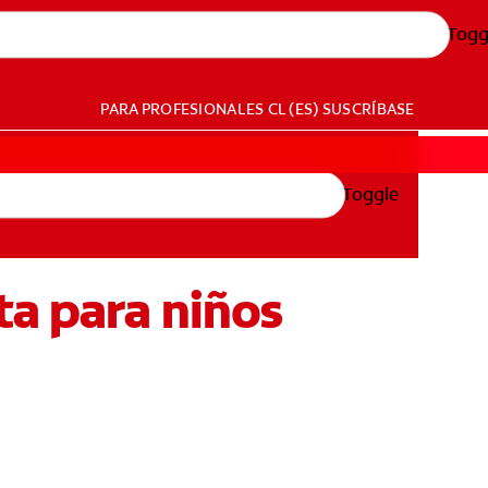
Togg
PARA PROFESIONALES
CL (ES)
SUSCRÍBASE
Toggle
ta para niños