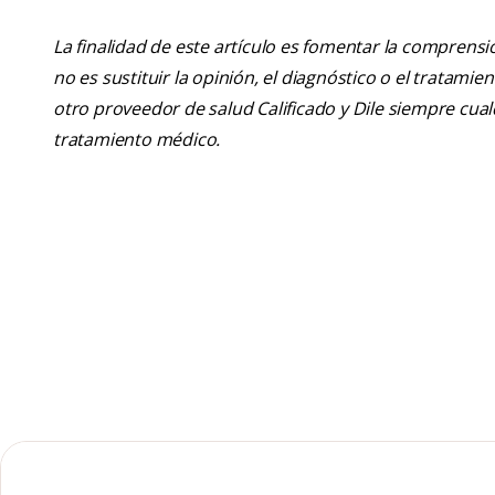
La finalidad de este artículo es fomentar la comprens
no es sustituir la opinión, el diagnóstico o el tratamie
otro proveedor de salud Calificado y Dile siempre cu
tratamiento médico.