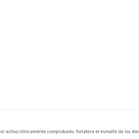
lúor activo clínicamente comprobado, fortalece el esmalte de los di