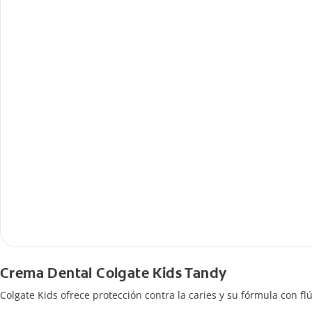
Crema Dental Colgate Kids Tandy
Colgate Kids ofrece protección contra la caries y su fórmula con f