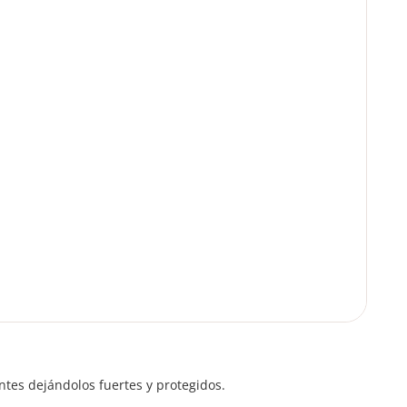
entes dejándolos fuertes y protegidos.