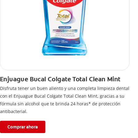
Enjuague Bucal Colgate Total Clean Mint
Disfruta tener un buen aliento y una completa limpieza dental
con el Enjuague Bucal Colgate Total Clean Mint, gracias a su
fórmula sin alcohol que te brinda 24 horas* de protección
antibacterial.
Comprar ahora