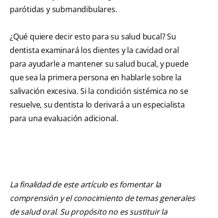
parótidas y submandibulares.
¿Qué quiere decir esto para su salud bucal? Su
dentista examinará los dientes y la cavidad oral
para ayudarle a mantener su salud bucal, y puede
que sea la primera persona en hablarle sobre la
salivación excesiva. Si la condición sistémica no se
resuelve, su dentista lo derivará a un especialista
para una evaluación adicional.
La finalidad de este artículo es fomentar la
comprensión y el conocimiento de temas generales
de salud oral. Su propósito no es sustituir la