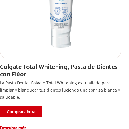
Colgate Total Whitening, Pasta de Dientes
con Flúor
La Pasta Dental Colgate Total Whitening es tu aliada para
limpiar y blanquear tus dientes luciendo una sonrisa blanca y
saludable.
Comprar ahora
Descubra más