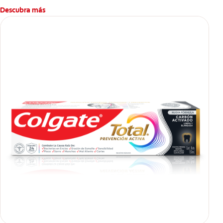
Descubra más