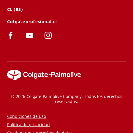
CL (ES)
Colgateprofesional.cl
© 2026 Colgate-Palmolive Company. Todos los derechos
reservados.
Condiciones de uso
Política de privacidad
Gestionar mis derechos de datos