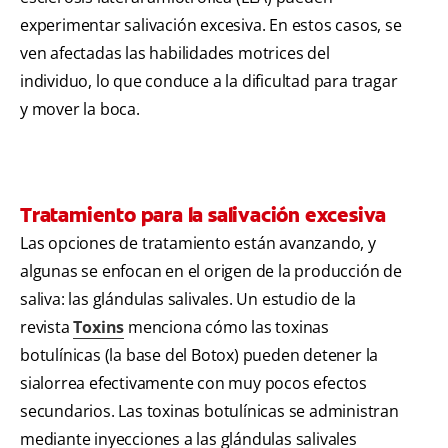
experimentar salivación excesiva. En estos casos, se
ven afectadas las habilidades motrices del
individuo, lo que conduce a la dificultad para tragar
y mover la boca.
Tratamiento para la salivación excesiva
Las opciones de tratamiento están avanzando, y
algunas se enfocan en el origen de la producción de
saliva: las glándulas salivales. Un estudio de la
revista
Toxins
menciona cómo las toxinas
botulínicas (la base del Botox) pueden detener la
sialorrea efectivamente con muy pocos efectos
secundarios. Las toxinas botulínicas se administran
mediante inyecciones a las glándulas salivales