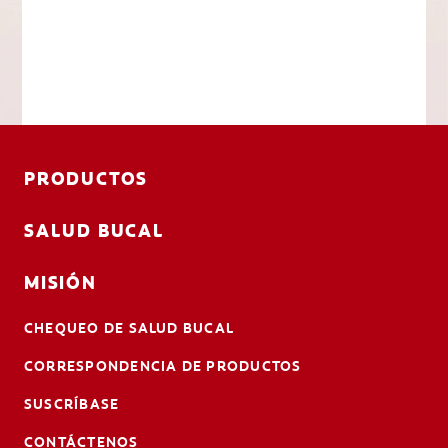
PRODUCTOS
SALUD BUCAL
MISIÓN
CHEQUEO DE SALUD BUCAL
CORRESPONDENCIA DE PRODUCTOS
SUSCRÍBASE
CONTÁCTENOS