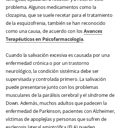
problema. Algunos medicamentos como la
clozapina, que se suele recetar para el tratamiento
de la esquizofrenia, también se han reconocido
como una causa, de acuerdo con los
Avances
Terapéuticos en Psicofarmacología
.
Cuando la salivación excesiva es causada por una
enfermedad crónica o por un trastorno
neurológico, la condición sistémica debe ser
supervisada y controlada primero. La salivación
puede presentarse junto con los problemas
musculares de la parálisis cerebral y el síndrome de
Down. Además, muchos adultos que padecen la
enfermedad de Parkinson, pacientes con Alzheimer,
víctimas de apoplejías y personas que sufren de
esclerosis lateral amiotrófica (ELA) pueden