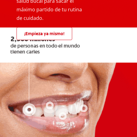
salud bucal para sacar el
máximo partido de tu rutina
de cuidado.
¡Empieza ya mismo!