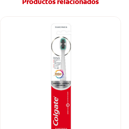
Productos relacionados