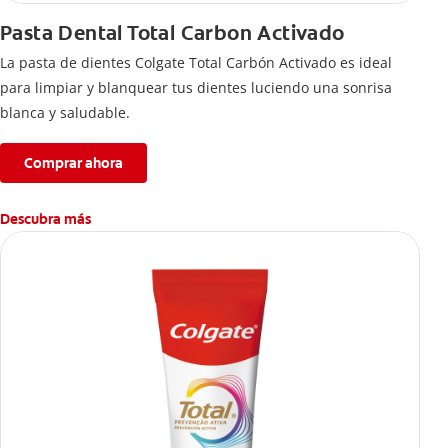
Pasta Dental Total Carbon Activado
La pasta de dientes Colgate Total Carbón Activado es ideal
para limpiar y blanquear tus dientes luciendo una sonrisa
blanca y saludable.
Comprar ahora
Descubra más