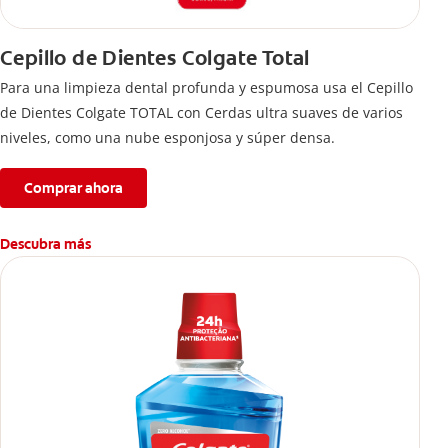
Cepillo de Dientes Colgate Total
Para una limpieza dental profunda y espumosa usa el Cepillo
de Dientes Colgate TOTAL con Cerdas ultra suaves de varios
niveles, como una nube esponjosa y súper densa.
Comprar ahora
Descubra más