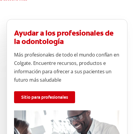
Ayudar a los profesionales de
la odontología
Más profesionales de todo el mundo confían en
Colgate. Encuentre recursos, productos e
información para ofrecer a sus pacientes un
futuro más saludable
Sitio para profesionales