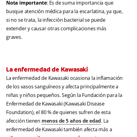
Nota importante
: Es de suma importancia que
busque atención médica para la escarlatina, ya que,
si no se trata, la infección bacterial se puede
extender y causar otras complicaciones más
graves.
La enfermedad de Kawasaki
La enfermedad de Kawasaki ocasiona la inflamación
de los vasos sanguíneos y afecta principalmente a
niñas y niños pequeños. Según la Fundación para la
Enfermedad de Kawasaki (Kawasaki Disease
Foundation), el 80 % de quienes sufren de esta
afección tienen
menos de 5 años de edad
. La
enfermedad de Kawasaki también afecta más a