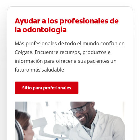
Ayudar a los profesionales de
la odontología
Más profesionales de todo el mundo confían en
Colgate. Encuentre recursos, productos e
información para ofrecer a sus pacientes un
futuro más saludable
Sitio para profesionales