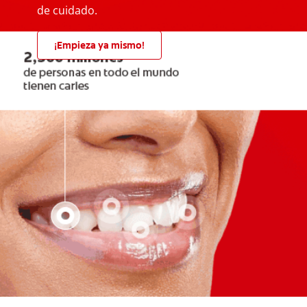
de cuidado.
¡Empieza ya mismo!