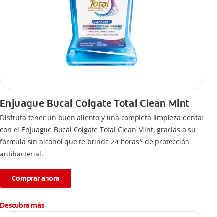
Enjuague Bucal Colgate Total Clean Mint
Disfruta tener un buen aliento y una completa limpieza dental
con el Enjuague Bucal Colgate Total Clean Mint, gracias a su
fórmula sin alcohol que te brinda 24 horas* de protección
antibacterial.
Comprar ahora
Descubra más