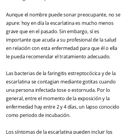
Aunque el nombre puede sonar preocupante, no se
apure: hoy en día la escarlatina es mucho menos
grave que en el pasado. Sin embargo, sí es
importante que acuda a su profesional de la salud
en relación con esta enfermedad para que él o ella
le pueda recomendar el tratamiento adecuado.
Las bacterias de la faringitis estreptocócica y de la
escarlatina se contagian mediante gotitas cuando
una persona infectada tose o estornuda. Por lo
general, entre el momento de la exposición y la
enfermedad hay entre 2 y 4 días, un lapso conocido
como periodo de incubación.
Los síntomas de la escarlatina pueden incluir los