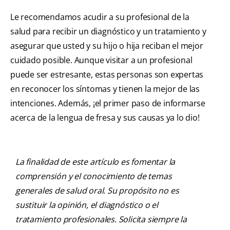
Le recomendamos acudir a su profesional de la
salud para recibir un diagnóstico y un tratamiento y
asegurar que usted y su hijo o hija reciban el mejor
cuidado posible. Aunque visitar a un profesional
puede ser estresante, estas personas son expertas
en reconocer los síntomas y tienen la mejor de las
intenciones. Además, ¡el primer paso de informarse
acerca de la lengua de fresa y sus causas ya lo dio!
La finalidad de este artículo es fomentar la
comprensión y el conocimiento de temas
generales de salud oral. Su propósito no es
sustituir la opinión, el diagnóstico o el
tratamiento profesionales. Solicita siempre la