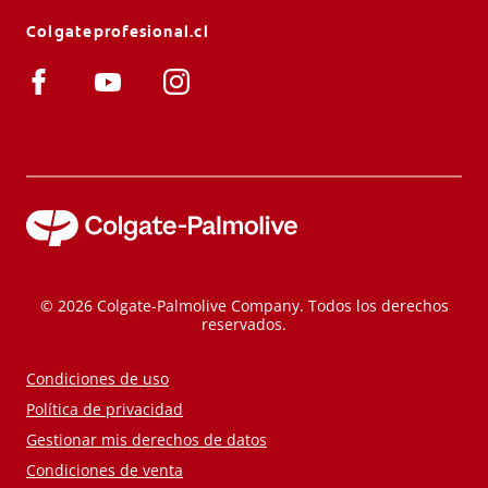
Colgateprofesional.cl
© 2026 Colgate-Palmolive Company. Todos los derechos
reservados.
Condiciones de uso
Política de privacidad
Gestionar mis derechos de datos
Condiciones de venta