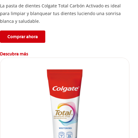
La pasta de dientes Colgate Total Carbón Activado es ideal
para limpiar y blanquear tus dientes luciendo una sonrisa
blanca y saludable.
Comprar ahora
Descubra más