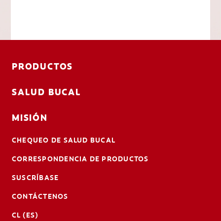
PRODUCTOS
SALUD BUCAL
MISIÓN
CHEQUEO DE SALUD BUCAL
CORRESPONDENCIA DE PRODUCTOS
SUSCRÍBASE
CONTÁCTENOS
CL (ES)