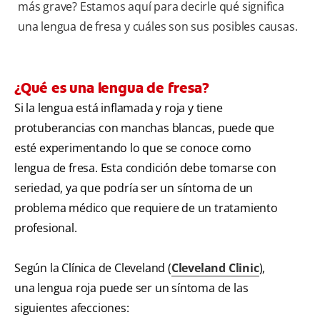
más grave? Estamos aquí para decirle qué significa
una lengua de fresa y cuáles son sus posibles causas.
¿Qué es una lengua de fresa?
Si la lengua está inflamada y roja y tiene
protuberancias con manchas blancas, puede que
esté experimentando lo que se conoce como
lengua de fresa. Esta condición debe tomarse con
seriedad, ya que podría ser un síntoma de un
problema médico que requiere de un tratamiento
profesional.
Según la Clínica de Cleveland (
Cleveland Clinic
),
una lengua roja puede ser un síntoma de las
siguientes afecciones: