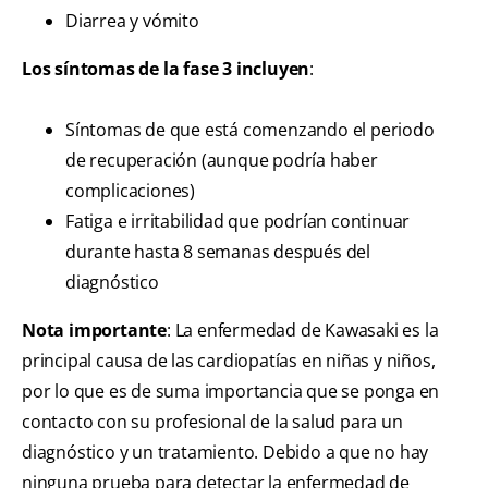
Diarrea y vómito
Los síntomas de la fase 3 incluyen
:
Síntomas de que está comenzando el periodo
de recuperación (aunque podría haber
complicaciones)
Fatiga e irritabilidad que podrían continuar
durante hasta 8 semanas después del
diagnóstico
Nota importante
: La enfermedad de Kawasaki es la
principal causa de las cardiopatías en niñas y niños,
por lo que es de suma importancia que se ponga en
contacto con su profesional de la salud para un
diagnóstico y un tratamiento. Debido a que no hay
ninguna prueba para detectar la enfermedad de