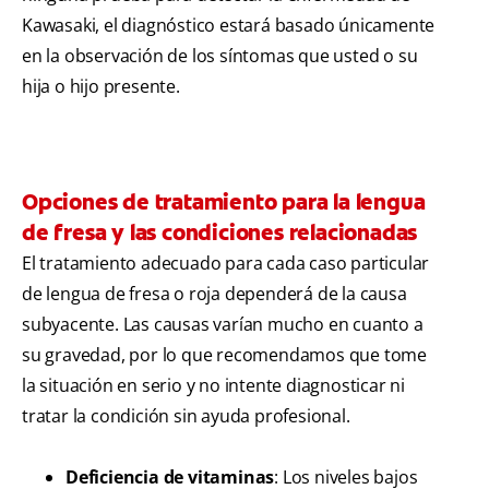
Kawasaki, el diagnóstico estará basado únicamente
en la observación de los síntomas que usted o su
hija o hijo presente.
Opciones de tratamiento para la lengua
de fresa y las condiciones relacionadas
El tratamiento adecuado para cada caso particular
de lengua de fresa o roja dependerá de la causa
subyacente. Las causas varían mucho en cuanto a
su gravedad, por lo que recomendamos que tome
la situación en serio y no intente diagnosticar ni
tratar la condición sin ayuda profesional.
Deficiencia de vitaminas
: Los niveles bajos