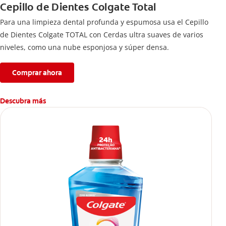
Cepillo de Dientes Colgate Total
Para una limpieza dental profunda y espumosa usa el Cepillo
de Dientes Colgate TOTAL con Cerdas ultra suaves de varios
niveles, como una nube esponjosa y súper densa.
Comprar ahora
Descubra más