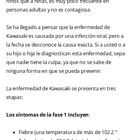
niños que a niñas, es muy poco frecuente en
personas adultas y no es contagiosa.
Se ha llegado a pensar que la enfermedad de
Kawasaki es causada por una infección viral, pero a
la fecha se desconoce la causa exacta. Si a usted o a
su hijo o hija le diagnostican esta enfermedad, sepa
que nadie tiene la culpa, ya que no se sabe de
ninguna forma en que se pueda prevenir.
La enfermedad de Kawasaki se presenta en tres
etapas:
Los síntomas de la fase 1 incluyen
:
Fiebre (una temperatura de más de 102.2 °