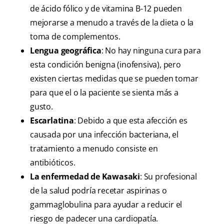
de ácido fólico y de vitamina B-12 pueden
mejorarse a menudo a través de la dieta o la
toma de complementos.
Lengua geográfica
: No hay ninguna cura para
esta condición benigna (inofensiva), pero
existen ciertas medidas que se pueden tomar
para que el o la paciente se sienta más a
gusto.
Escarlatina
: Debido a que esta afección es
causada por una infección bacteriana, el
tratamiento a menudo consiste en
antibióticos.
La enfermedad de Kawasaki
: Su profesional
de la salud podría recetar aspirinas o
gammaglobulina para ayudar a reducir el
riesgo de padecer una cardiopatía.