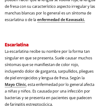
de fresa con
su característico aspecto irregular y las
manchas blancas por lo general es un síntoma de
escarlatina o de la
enfermedad de Kawasaki.
Escarlatina
La escarlatina recibe su nombre por la forma tan
singular en que se presenta. Suele causar muchos
síntomas que se manifiestan de color rojo,
incluyendo dolor de garganta, sarpullidos, pliegues
de piel enrojecidos y lengua de fresa. Según la
Mayo Clinic
, esta enfermedad por lo general afecta
a niñas y niños. Es causada por una infección por
bacterias y se presenta en pacientes que padecen
de faringitis estreptocócica.