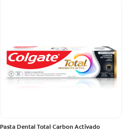
Pasta Dental Total Carbon Activado