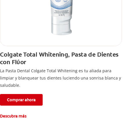
Colgate Total Whitening, Pasta de Dientes
con Flúor
La Pasta Dental Colgate Total Whitening es tu aliada para
limpiar y blanquear tus dientes luciendo una sonrisa blanca y
saludable.
Comprar ahora
Descubra más