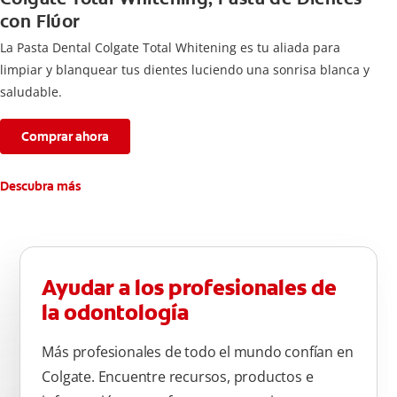
con Flúor
La Pasta Dental Colgate Total Whitening es tu aliada para
limpiar y blanquear tus dientes luciendo una sonrisa blanca y
saludable.
Comprar ahora
Descubra más
Ayudar a los profesionales de
la odontología
Más profesionales de todo el mundo confían en
Colgate. Encuentre recursos, productos e