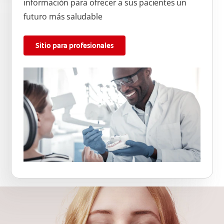
información para ofrecer a sus pacientes un
futuro más saludable
Sitio para profesionales