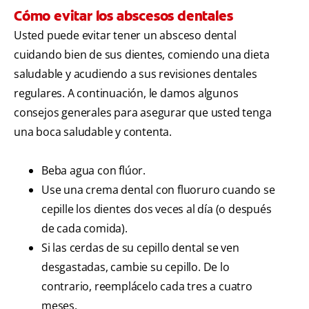
Cómo evitar los abscesos dentales
Usted puede evitar tener un absceso dental
cuidando bien de sus dientes, comiendo una dieta
saludable y acudiendo a sus revisiones dentales
regulares. A continuación, le damos algunos
consejos generales para asegurar que usted tenga
una boca saludable y contenta.
Beba agua con flúor.
Use una crema dental con fluoruro cuando se
cepille los dientes dos veces al día (o después
de cada comida).
Si las cerdas de su cepillo dental se ven
desgastadas, cambie su cepillo. De lo
contrario, reemplácelo cada tres a cuatro
meses.