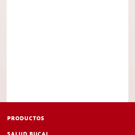
PRODUCTOS
SALUD BUCAL