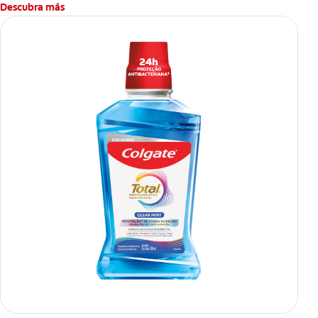
Descubra más