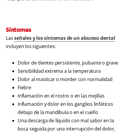
Síntomas
Las
señales y los síntomas de un absceso dental
incluyen los siguientes:
Dolor de dientes persistente, pulsante o grave
Sensibilidad extrema a la temperatura
Dolor al masticar o morder con normalidad
Fiebre
Inflamación en el rostro o en las mejillas
Inflamación y dolor en los ganglios linfáticos
debajo de la mandíbula o en el cuello
Una descarga de líquido con mal sabor en la
boca seguida por una interrupción del dolor,