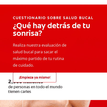
CUESTIONARIO SOBRE SALUD BUCAL
¿Qué hay detrás de tu
sonrisa?
Realiza nuestra evaluación de
salud bucal para sacar el
máximo partido de tu rutina
de cuidado.
¡Empieza ya mismo!