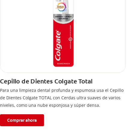
Cepillo de Dientes Colgate Total
Para una limpieza dental profunda y espumosa usa el Cepillo
de Dientes Colgate TOTAL con Cerdas ultra suaves de varios
niveles, como una nube esponjosa y súper densa.
Comprar ahora