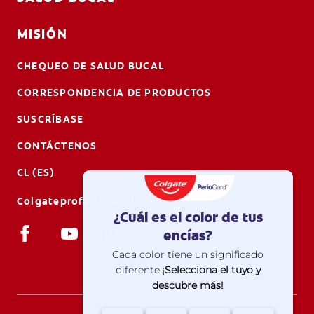
MISIÓN
CHEQUEO DE SALUD BUCAL
CORRESPONDENCIA DE PRODUCTOS
SUSCRÍBASE
CONTÁCTENOS
CL (ES)
Colgateprofesional.cl