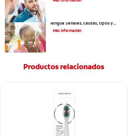
Más información
Introducción a las enfermedades de la
lengua Señales, causas, tipos y
tratamiento
Más información
Productos relacionados