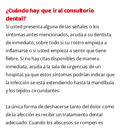
¿Cuándo hay que ir al consultorio
dental?
Si usted presenta alguna de las señales o los
síntomas antes mencionados, acuda a su dentista
de inmediato, sobre todo si su rostro empieza a
inflamarse o si usted empieza a sentir que tiene
fiebre. Si no hay citas disponibles de manera
inmediata, acuda a la sala de urgencias de un
hospital, ya que estos síntomas podrían indicar que
la infección se está extendiendo hasta la mandíbula
y los tejidos circundantes.
La única forma de deshacerse tanto del dolor como
de la afección es recibir un tratamiento dental
adecuado. Cuando los abscesos se rompen es