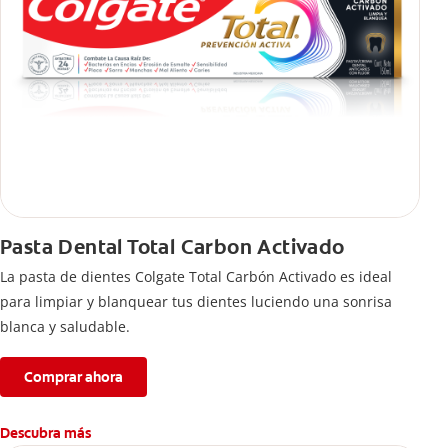
Pasta Dental Total Carbon Activado
La pasta de dientes Colgate Total Carbón Activado es ideal
para limpiar y blanquear tus dientes luciendo una sonrisa
blanca y saludable.
Comprar ahora
Descubra más