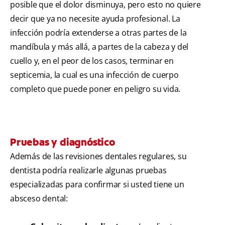
posible que el dolor disminuya, pero esto no quiere
decir que ya no necesite ayuda profesional. La
infección podría extenderse a otras partes de la
mandíbula y más allá, a partes de la cabeza y del
cuello y, en el peor de los casos, terminar en
septicemia, la cual es una infección de cuerpo
completo que puede poner en peligro su vida.
Pruebas y diagnóstico
Además de las revisiones dentales regulares, su
dentista podría realizarle algunas pruebas
especializadas para confirmar si usted tiene un
absceso dental: