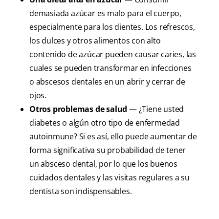
demasiada azúcar es malo para el cuerpo,
especialmente para los dientes. Los refrescos,
los dulces y otros alimentos con alto
contenido de azúcar pueden causar caries, las
cuales se pueden transformar en infecciones
o abscesos dentales en un abrir y cerrar de
ojos.
Otros problemas de salud
— ¿Tiene usted
diabetes o algún otro tipo de enfermedad
autoinmune? Si es así, ello puede aumentar de
forma significativa su probabilidad de tener
un absceso dental, por lo que los buenos
cuidados dentales y las visitas regulares a su
dentista son indispensables.