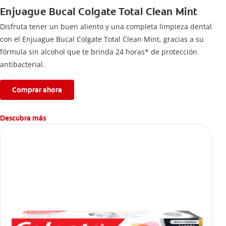
Enjuague Bucal Colgate Total Clean Mint
Disfruta tener un buen aliento y una completa limpieza dental
con el Enjuague Bucal Colgate Total Clean Mint, gracias a su
fórmula sin alcohol que te brinda 24 horas* de protección
antibacterial.
Comprar ahora
Descubra más