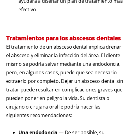
ayudará a diseñar un plan de tratamiento más
efectivo.
Tratamientos para los abscesos dentales
El tratamiento de un absceso dental implica drenar
el absceso y eliminar la infección del área. El diente
mismo se podría salvar mediante una endodoncia,
pero, en algunos casos, puede que sea necesario
extraerlo por completo. Dejar un absceso dental sin
tratar puede resultar en complicaciones graves que
pueden poner en peligro la vida. Su dentista o
cirujano o cirujana oral le podría hacer las
siguientes recomendaciones:
Una endodoncia
— De ser posible, su