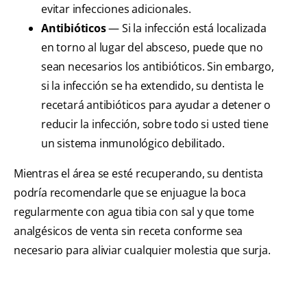
evitar infecciones adicionales.
Antibióticos
— Si la infección está localizada
en torno al lugar del absceso, puede que no
sean necesarios los antibióticos. Sin embargo,
si la infección se ha extendido, su dentista le
recetará antibióticos para ayudar a detener o
reducir la infección, sobre todo si usted tiene
un sistema inmunológico debilitado.
Mientras el área se esté recuperando, su dentista
podría recomendarle que se enjuague la boca
regularmente con agua tibia con sal y que tome
analgésicos de venta sin receta conforme sea
necesario para aliviar cualquier molestia que surja.