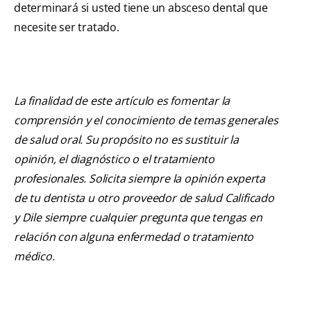
determinará si usted tiene un absceso dental que
necesite ser tratado.
La finalidad de este artículo es fomentar la
comprensión y el conocimiento de temas generales
de salud oral. Su propósito no es sustituir la
opinión, el diagnóstico o el tratamiento
profesionales. Solicita siempre la opinión experta
de tu dentista u otro proveedor de salud Calificado
y Dile siempre cualquier pregunta que tengas en
relación con alguna enfermedad o tratamiento
médico.