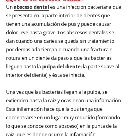
Un
absceso dental
es una infección bacteriana que
se presenta en la parte interior de dientes que
tienen una acumulación de pus y puede causar
dolor leve hasta grave. Los abscesos dentales se
dan cuando una caries se queda sin tratamiento
por demasiado tiempo o cuando una fractura o
rotura en un diente da paso a que las bacterias
lleguen hasta la
pulpa del diente
(la parte suave al
interior del diente) y ésta se infecta.
Una vez que las bacterias llegan a la pulpa, se
extienden hasta la raíz y ocasionan una inflamación.
Esta inflamación hace que la pus tenga que
concentrarse en un lugar muy reducido (formando
lo que se conoce como absceso) en la punta de la
raíz, que es donde ocurre la inflamación.