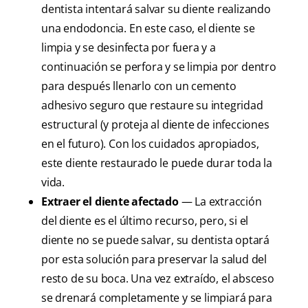
dentista intentará salvar su diente realizando
una endodoncia. En este caso, el diente se
limpia y se desinfecta por fuera y a
continuación se perfora y se limpia por dentro
para después llenarlo con un cemento
adhesivo seguro que restaure su integridad
estructural (y proteja al diente de infecciones
en el futuro). Con los cuidados apropiados,
este diente restaurado le puede durar toda la
vida.
Extraer el diente afectado
— La extracción
del diente es el último recurso, pero, si el
diente no se puede salvar, su dentista optará
por esta solución para preservar la salud del
resto de su boca. Una vez extraído, el absceso
se drenará completamente y se limpiará para