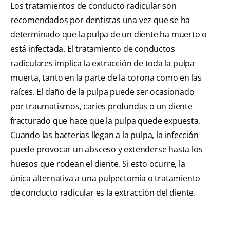
Los tratamientos de conducto radicular son
recomendados por dentistas una vez que se ha
determinado que la pulpa de un diente ha muerto o
está infectada. El tratamiento de conductos
radiculares implica la extracción de toda la pulpa
muerta, tanto en la parte de la corona como en las
raíces. El daño de la pulpa puede ser ocasionado
por traumatismos, caries profundas o un diente
fracturado que hace que la pulpa quede expuesta.
Cuando las bacterias llegan a la pulpa, la infección
puede provocar un absceso y extenderse hasta los
huesos que rodean el diente. Si esto ocurre, la
única alternativa a una pulpectomía o tratamiento
de conducto radicular es la extracción del diente.