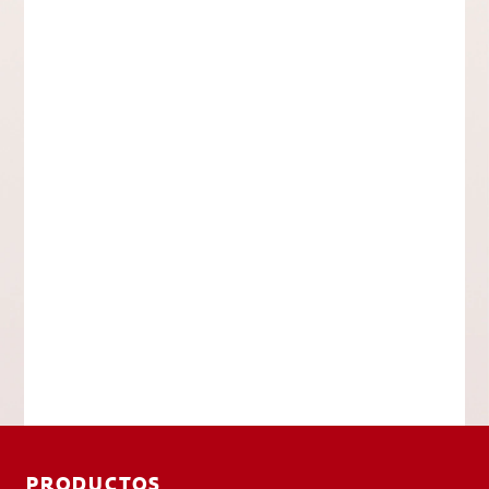
PRODUCTOS