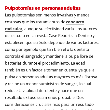
Pulpotomías en personas adultas
Las pulpotomías son menos invasivas y menos
costosas que los tratamientos de
conducto
radicular
, aunque su efectividad varía. Los autores
del estudio en la revista Case Reports in Dentistry
establecen que su éxito depende de varios factores,
como por ejemplo qué tan bien el o la dentista
controla el sangrado y mantiene la pulpa libre de
bacterias durante el procedimiento. La edad
también es un factor a tomar en cuenta, ya que la
pulpa en personas adultas mayores es más fibrosa
y recibe un menor suministro de sangre, lo cual
reduce la vitalidad del diente y hace que un
resultado exitoso sea menos probable. Dos
consideraciones cruciales más para un resultado