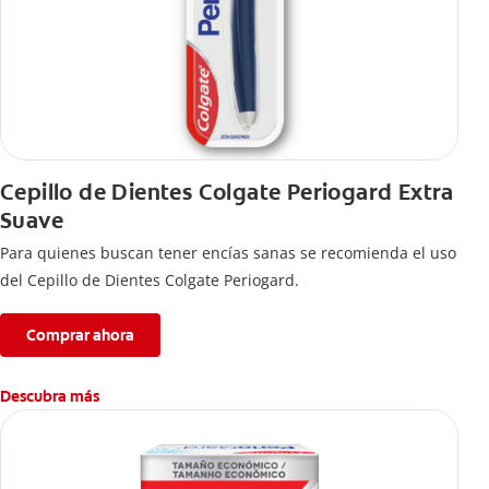
Cepillo de Dientes Colgate Periogard Extra
Suave
Para quienes buscan tener encías sanas se recomienda el uso
del Cepillo de Dientes Colgate Periogard.
Comprar ahora
Descubra más