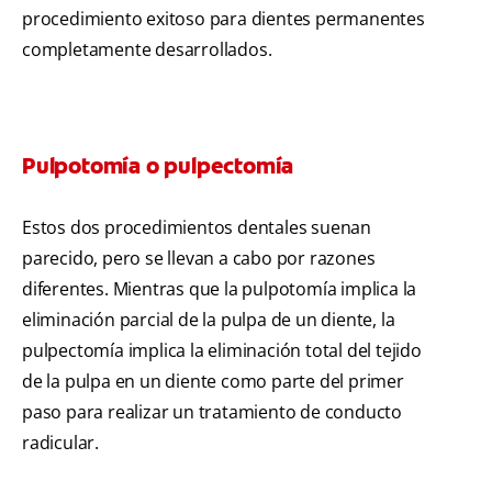
procedimiento exitoso para dientes permanentes
completamente desarrollados.
Pulpotomía o pulpectomía
Estos dos procedimientos dentales suenan
parecido, pero se llevan a cabo por razones
diferentes. Mientras que la pulpotomía implica la
eliminación parcial de la pulpa de un diente, la
pulpectomía implica la eliminación total del tejido
de la pulpa en un diente como parte del primer
paso para realizar un tratamiento de conducto
radicular.