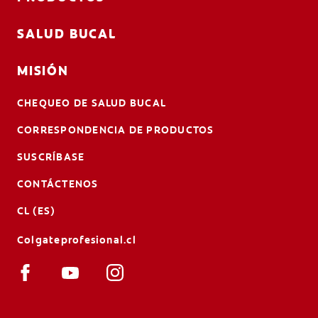
SALUD BUCAL
MISIÓN
CHEQUEO DE SALUD BUCAL
CORRESPONDENCIA DE PRODUCTOS
SUSCRÍBASE
CONTÁCTENOS
CL (ES)
Colgateprofesional.cl