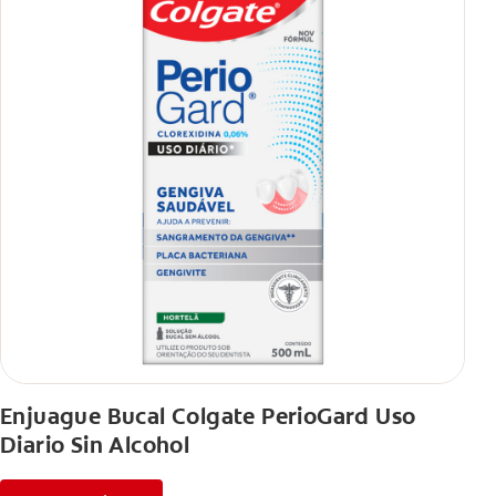
Enjuague Bucal Colgate PerioGard Uso
Diario Sin Alcohol