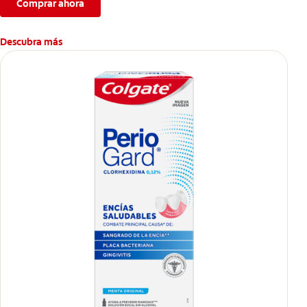
Comprar ahora
Descubra más