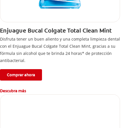
Enjuague Bucal Colgate Total Clean Mint
Disfruta tener un buen aliento y una completa limpieza dental
con el Enjuague Bucal Colgate Total Clean Mint, gracias a su
fórmula sin alcohol que te brinda 24 horas* de protección
antibacterial.
Comprar ahora
Descubra más