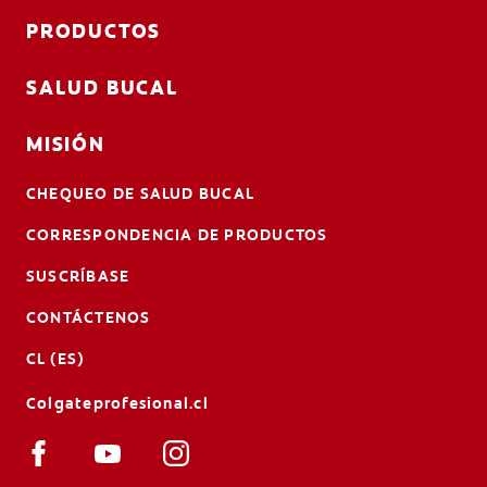
PRODUCTOS
SALUD BUCAL
MISIÓN
CHEQUEO DE SALUD BUCAL
CORRESPONDENCIA DE PRODUCTOS
SUSCRÍBASE
CONTÁCTENOS
CL (ES)
Colgateprofesional.cl