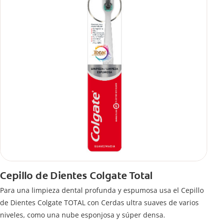
Cepillo de Dientes Colgate Total
Para una limpieza dental profunda y espumosa usa el Cepillo
de Dientes Colgate TOTAL con Cerdas ultra suaves de varios
niveles, como una nube esponjosa y súper densa.