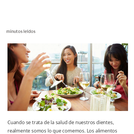
CHEQUEO DE SALUD BUCAL
CORRESPONDENCIA DE PRODUCTOS
minutos leídos
PARA PROFESIONALES
CL (ES)
SUSCRÍBASE
Cuando se trata de la salud de nuestros dientes,
realmente somos lo que comemos. Los alimentos