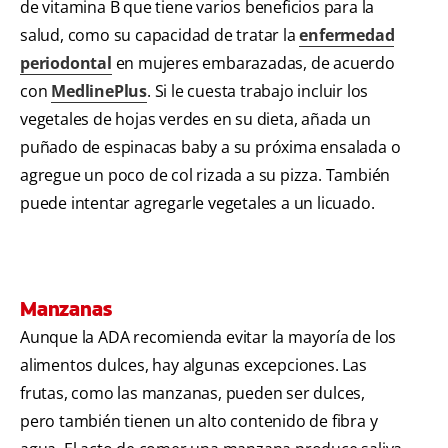
de vitamina B que tiene varios beneficios para la
salud, como su capacidad de tratar la
enfermedad
periodontal
en mujeres embarazadas, de acuerdo
con
MedlinePlus
. Si le cuesta trabajo incluir los
vegetales de hojas verdes en su dieta, añada un
puñado de espinacas baby a su próxima ensalada o
agregue un poco de col rizada a su pizza. También
puede intentar agregarle vegetales a un licuado.
Manzanas
Aunque la ADA recomienda evitar la mayoría de los
alimentos dulces, hay algunas excepciones. Las
frutas, como las manzanas, pueden ser dulces,
pero también tienen un alto contenido de fibra y