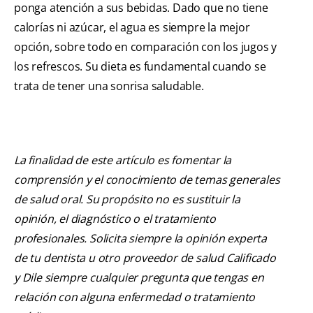
ponga atención a sus bebidas. Dado que no tiene
calorías ni azúcar, el agua es siempre la mejor
opción, sobre todo en comparación con los jugos y
los refrescos. Su dieta es fundamental cuando se
trata de tener una sonrisa saludable.
La finalidad de este artículo es fomentar la
comprensión y el conocimiento de temas generales
de salud oral. Su propósito no es sustituir la
opinión, el diagnóstico o el tratamiento
profesionales. Solicita siempre la opinión experta
de tu dentista u otro proveedor de salud Calificado
y Dile siempre cualquier pregunta que tengas en
relación con alguna enfermedad o tratamiento