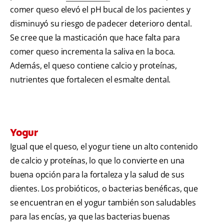
comer queso elevó el pH bucal de los pacientes y
disminuyó su riesgo de padecer deterioro dental.
Se cree que la masticación que hace falta para
comer queso incrementa la saliva en la boca.
Además, el queso contiene calcio y proteínas,
nutrientes que fortalecen el esmalte dental.
Yogur
Igual que el queso, el yogur tiene un alto contenido
de calcio y proteínas, lo que lo convierte en una
buena opción para la fortaleza y la salud de sus
dientes. Los probióticos, o bacterias benéficas, que
se encuentran en el yogur también son saludables
para las encías, ya que las bacterias buenas