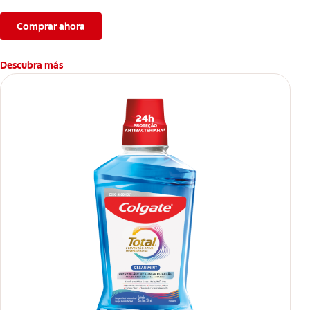
Comprar ahora
Descubra más