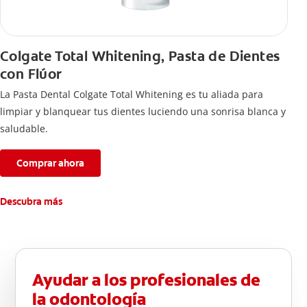
Colgate Total Whitening, Pasta de Dientes
con Flúor
La Pasta Dental Colgate Total Whitening es tu aliada para
limpiar y blanquear tus dientes luciendo una sonrisa blanca y
saludable.
Comprar ahora
Descubra más
Ayudar a los profesionales de
la odontología