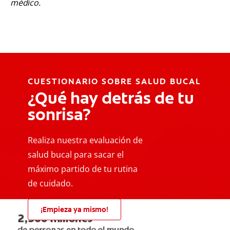
médico.
CUESTIONARIO SOBRE SALUD BUCAL
¿Qué hay detrás de tu
sonrisa?
Realiza nuestra evaluación de
salud bucal para sacar el
máximo partido de tu rutina
de cuidado.
¡Empieza ya mismo!