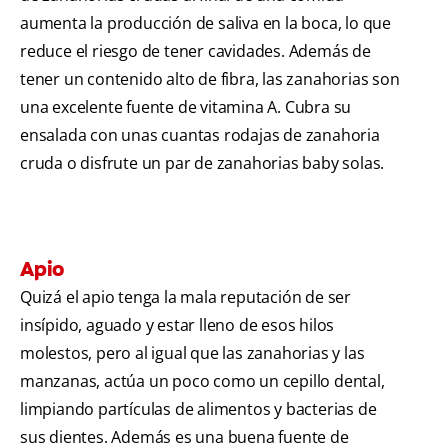
aumenta la producción de saliva en la boca, lo que
reduce el riesgo de tener cavidades. Además de
tener un contenido alto de fibra, las zanahorias son
una excelente fuente de vitamina A. Cubra su
ensalada con unas cuantas rodajas de zanahoria
cruda o disfrute un par de zanahorias baby solas.
Apio
Quizá el apio tenga la mala reputación de ser
insípido, aguado y estar lleno de esos hilos
molestos, pero al igual que las zanahorias y las
manzanas, actúa un poco como un cepillo dental,
limpiando partículas de alimentos y bacterias de
sus dientes. Además es una buena fuente de