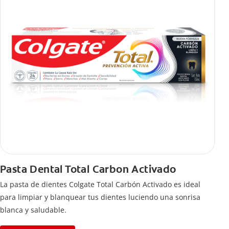
Pasta Dental Total Carbon Activado
La pasta de dientes Colgate Total Carbón Activado es ideal
para limpiar y blanquear tus dientes luciendo una sonrisa
blanca y saludable.