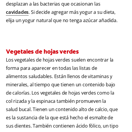
desplazan a las bacterias que ocasionan las
cavidades
. Si decide agregar más yogur a su dieta,
elija un yogur natural que no tenga azúcar añadida.
Vegetales de hojas verdes
Los vegetales de hojas verdes suelen encontrar la
forma para aparecer en todas las listas de
alimentos saludables. Están llenos de vitaminas y
minerales, al tiempo que tienen un contenido bajo
de calorías. Los vegetales de hojas verdes como la
col rizada y la espinaca también promueven la
salud bucal. Tienen un contenido alto de calcio, que
es la sustancia de la que está hecho el esmalte de
sus dientes. También contienen ácido fólico, un tipo