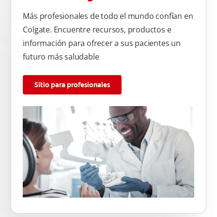
Más profesionales de todo el mundo confían en
Colgate. Encuentre recursos, productos e
información para ofrecer a sus pacientes un
futuro más saludable
Sitio para profesionales