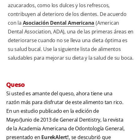
azucarados, como los dulces y los refrescos,
contribuyen al deterioro de los dientes. De acuerdo
con la
Asociación Dental Americana
(American
Dental Association, ADA), una de las primeras áreas en
deteriorarse cuando no se lleva una dieta óptima es
su salud bucal. Use la siguiente lista de alimentos
saludables para mejorar su dieta y la salud de su boca.
Queso
Si usted es amante del queso, ahora tiene una
razón más para disfrutar de este alimento tan rico.
En un estudio publicado en la edición de
Mayo/Junio de 2013 de General Dentistry, la revista
de la Academia Americana de Odontología General,
presentado en
EurekAlert!
, se descubrió que