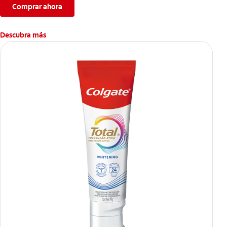
Comprar ahora
Descubra más