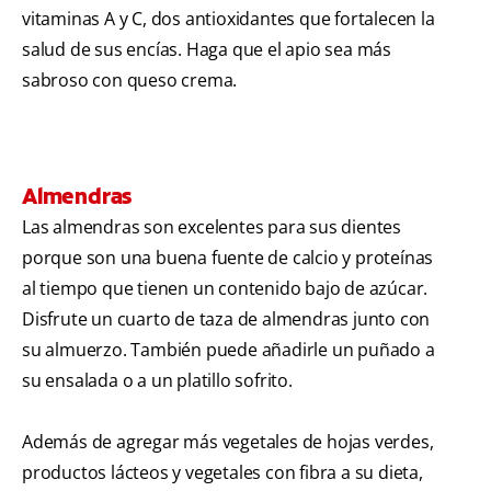
vitaminas A y C, dos antioxidantes que fortalecen la
salud de sus encías. Haga que el apio sea más
sabroso con queso crema.
Almendras
Las almendras son excelentes para sus dientes
porque son una buena fuente de calcio y proteínas
al tiempo que tienen un contenido bajo de azúcar.
Disfrute un cuarto de taza de almendras junto con
su almuerzo. También puede añadirle un puñado a
su ensalada o a un platillo sofrito.
Además de agregar más vegetales de hojas verdes,
productos lácteos y vegetales con fibra a su dieta,