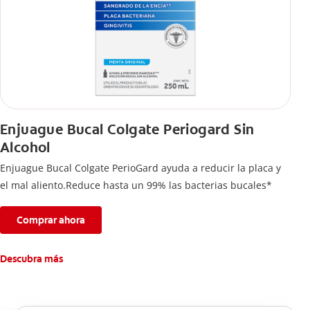
Enjuague Bucal Colgate Periogard Sin
Alcohol
Enjuague Bucal Colgate PerioGard ayuda a reducir la placa y
el mal aliento.Reduce hasta un 99% las bacterias bucales*
Comprar ahora
Descubra más