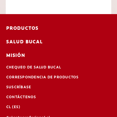
PRODUCTOS
SALUD BUCAL
MISIÓN
CHEQUEO DE SALUD BUCAL
CORRESPONDENCIA DE PRODUCTOS
SUSCRÍBASE
CONTÁCTENOS
CL (ES)