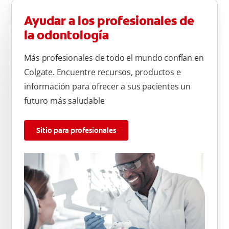
Ayudar a los profesionales de
la odontología
Más profesionales de todo el mundo confían en
Colgate. Encuentre recursos, productos e
información para ofrecer a sus pacientes un
futuro más saludable
Sitio para profesionales