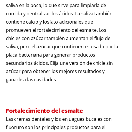
saliva en la boca, lo que sirve para limpiarla de
comida y neutralizar los ácidos. La saliva también
contiene calcio y fosfato adicionales que
promueven el fortalecimiento del esmalte. Los
chicles con azúcar también aumentan el flujo de
saliva, pero el azúcar que contienen es usado por la
placa bacteriana para generar productos
secundarios ácidos. Elija una versión de chicle sin
azúcar para obtener los mejores resultados y
ganarle a las cavidades.
Fortalecimiento del esmalte
Las cremas dentales y los enjuagues bucales con
fluoruro son los principales productos para el