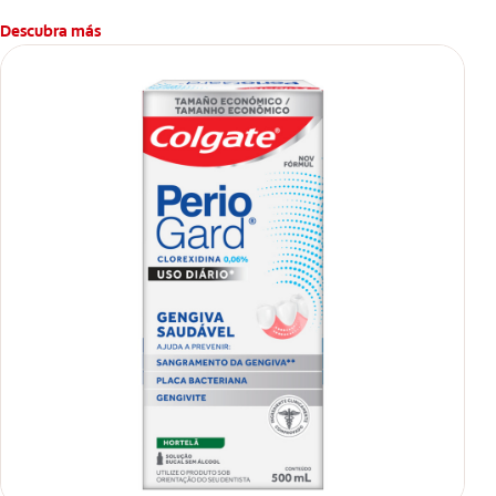
Descubra más