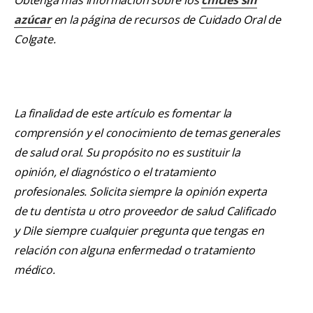
azúcar
en la página de recursos de Cuidado Oral de
Colgate.
La finalidad de este artículo es fomentar la
comprensión y el conocimiento de temas generales
de salud oral. Su propósito no es sustituir la
opinión, el diagnóstico o el tratamiento
profesionales. Solicita siempre la opinión experta
de tu dentista u otro proveedor de salud Calificado
y Dile siempre cualquier pregunta que tengas en
relación con alguna enfermedad o tratamiento
médico.