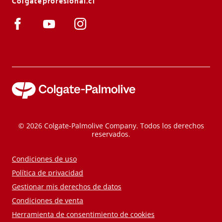
Colgateprofesional.cl
© 2026 Colgate-Palmolive Company. Todos los derechos
reservados.
Condiciones de uso
Política de privacidad
Gestionar mis derechos de datos
Condiciones de venta
Herramienta de consentimiento de cookies