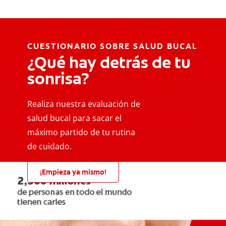
CUESTIONARIO SOBRE SALUD BUCAL
¿Qué hay detrás de tu
sonrisa?
Realiza nuestra evaluación de
salud bucal para sacar el
máximo partido de tu rutina
de cuidado.
¡Empieza ya mismo!