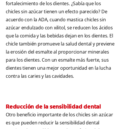
fortalecimiento de los dientes. ¿Sabía que los
chicles sin azúcar tienen un efecto parecido? De
acuerdo con la ADA, cuando mastica chicles sin
azúcar endulzado con xilitol, se reducen los ácidos
que la comida y las bebidas dejan en los dientes. El
chicle también promueve la salud dental y previene
la erosión del esmalte al proporcionar minerales
para los dientes. Con un esmalte más fuerte, sus
dientes tienen una mejor oportunidad en la lucha
contra las caries y las cavidades.
Reducción de la sensibilidad dental
Otro beneficio importante de los chicles sin azúcar
es que pueden reducir la sensibilidad dental