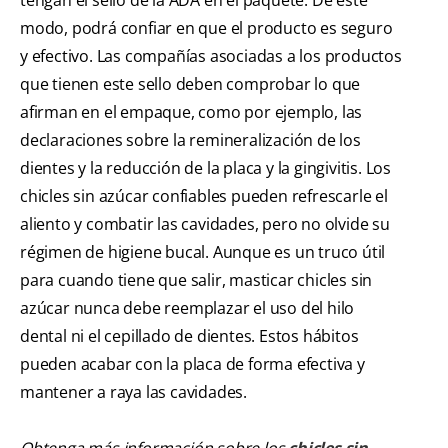
modo, podrá confiar en que el producto es seguro
y efectivo. Las compañías asociadas a los productos
que tienen este sello deben comprobar lo que
afirman en el empaque, como por ejemplo, las
declaraciones sobre la remineralización de los
dientes y la reducción de la placa y la gingivitis. Los
chicles sin azúcar confiables pueden refrescarle el
aliento y combatir las cavidades, pero no olvide su
régimen de higiene bucal. Aunque es un truco útil
para cuando tiene que salir, masticar chicles sin
azúcar nunca debe reemplazar el uso del hilo
dental ni el cepillado de dientes. Estos hábitos
pueden acabar con la placa de forma efectiva y
mantener a raya las cavidades.
Obtenga más información sobre los
chicles sin