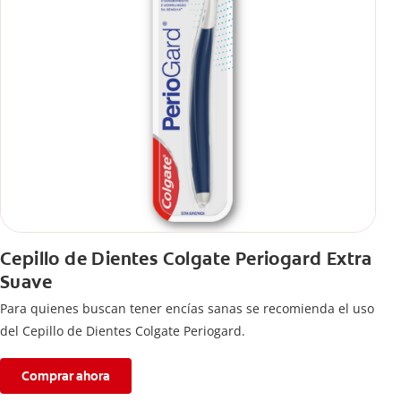
Cepillo de Dientes Colgate Periogard Extra
Suave
Para quienes buscan tener encías sanas se recomienda el uso
del Cepillo de Dientes Colgate Periogard.
Comprar ahora