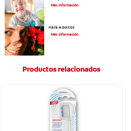
Más información
Las Mejores Opciones De Ortodoncia
Para Adultos
Más información
Productos relacionados