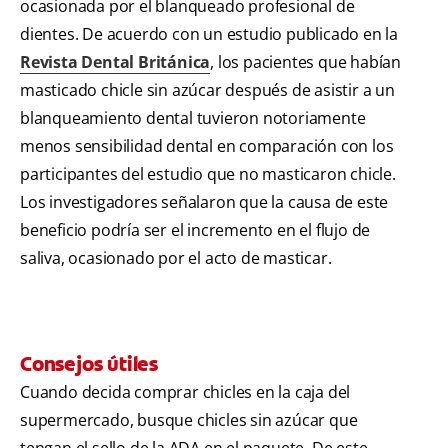
ocasionada por el blanqueado profesional de
dientes. De acuerdo con un estudio publicado en la
Revista Dental Británica
, los pacientes que habían
masticado chicle sin azúcar después de asistir a un
blanqueamiento dental tuvieron notoriamente
menos sensibilidad dental en comparación con los
participantes del estudio que no masticaron chicle.
Los investigadores señalaron que la causa de este
beneficio podría ser el incremento en el flujo de
saliva, ocasionado por el acto de masticar.
Consejos útiles
Cuando decida comprar chicles en la caja del
supermercado, busque chicles sin azúcar que
tengan el sello de la ADA en el paquete. De este