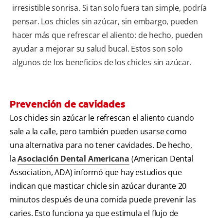
irresistible sonrisa. Si tan solo fuera tan simple, podría
pensar. Los chicles sin azúcar, sin embargo, pueden
hacer más que refrescar el aliento: de hecho, pueden
ayudar a mejorar su salud bucal. Estos son solo
algunos de los beneficios de los chicles sin azúcar.
Prevención de cavidades
Los chicles sin azúcar le refrescan el aliento cuando
sale a la calle, pero también pueden usarse como
una alternativa para no tener cavidades. De hecho,
la
Asociación Dental Americana
(American Dental
Association, ADA) informó que hay estudios que
indican que masticar chicle sin azúcar durante 20
minutos después de una comida puede prevenir las
caries. Esto funciona ya que estimula el flujo de