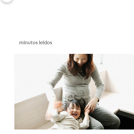
minutos leídos