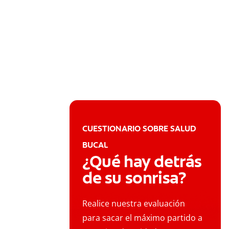
CUESTIONARIO SOBRE SALUD
BUCAL
¿Qué hay detrás
de su sonrisa?
Realice nuestra evaluación
para sacar el máximo partido a