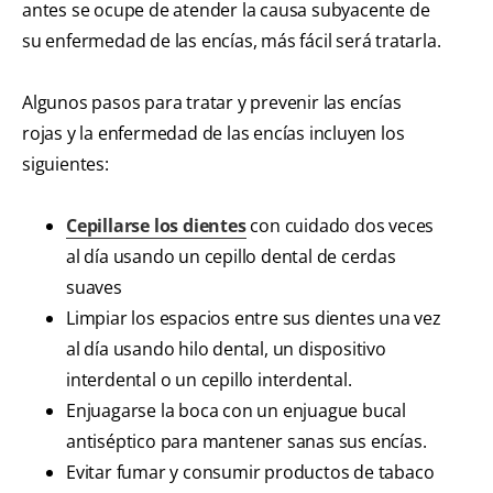
antes se ocupe de atender la causa subyacente de
su enfermedad de las encías, más fácil será tratarla.
Algunos pasos para tratar y prevenir las encías
rojas y la enfermedad de las encías incluyen los
siguientes:
Cepillarse los dientes
con cuidado dos veces
al día usando un cepillo dental de cerdas
suaves
Limpiar los espacios entre sus dientes una vez
al día usando hilo dental, un dispositivo
interdental o un cepillo interdental.
Enjuagarse la boca con un enjuague bucal
antiséptico para mantener sanas sus encías.
Evitar fumar y consumir productos de tabaco