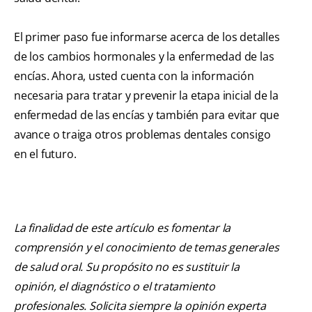
El primer paso fue informarse acerca de los detalles
de los cambios hormonales y la enfermedad de las
encías. Ahora, usted cuenta con la información
necesaria para tratar y prevenir la etapa inicial de la
enfermedad de las encías y también para evitar que
avance o traiga otros problemas dentales consigo
en el futuro.
La finalidad de este artículo es fomentar la
comprensión y el conocimiento de temas generales
de salud oral. Su propósito no es sustituir la
opinión, el diagnóstico o el tratamiento
profesionales. Solicita siempre la opinión experta