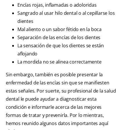
Encías rojas, inflamadas o adoloridas
Sangrado al usar hilo dental o al cepillarse los
dientes
Mal aliento o un sabor fétido en la boca
Separación de las encías de los dientes
La sensación de que los dientes se están
aflojando
La mordida no se alinea correctamente
Sin embargo, también es posible presentar la
enfermedad de las encías sin que se manifiesten
estas señales. Por suerte, su profesional de la salud
dental le puede ayudar a diagnosticar esta
condición e informarle acerca de las mejores
formas de tratar y prevenirla. Por lo mientras,
hemos reunido algunos datos importantes aquí