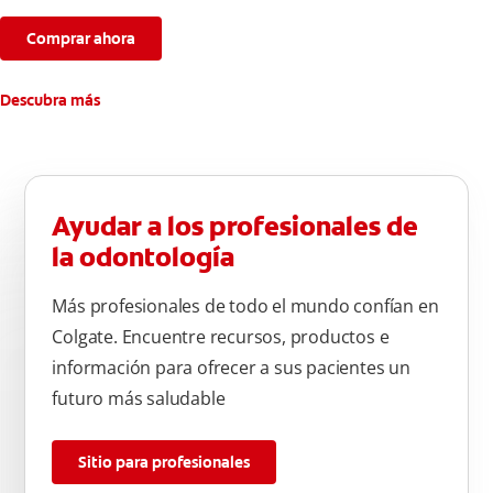
Comprar ahora
Descubra más
Ayudar a los profesionales de
la odontología
Más profesionales de todo el mundo confían en
Colgate. Encuentre recursos, productos e
información para ofrecer a sus pacientes un
futuro más saludable
Sitio para profesionales