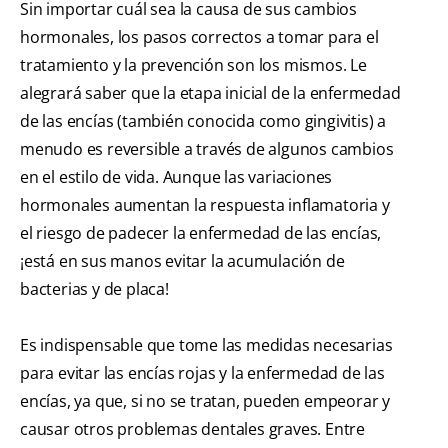
Sin importar cuál sea la causa de sus cambios
hormonales, los pasos correctos a tomar para el
tratamiento y la prevención son los mismos. Le
alegrará saber que la etapa inicial de la enfermedad
de las encías (también conocida como gingivitis) a
menudo es reversible a través de algunos cambios
en el estilo de vida. Aunque las variaciones
hormonales aumentan la respuesta inflamatoria y
el riesgo de padecer la enfermedad de las encías,
¡está en sus manos evitar la acumulación de
bacterias y de placa!
Es indispensable que tome las medidas necesarias
para evitar las encías rojas y la enfermedad de las
encías, ya que, si no se tratan, pueden empeorar y
causar otros problemas dentales graves. Entre