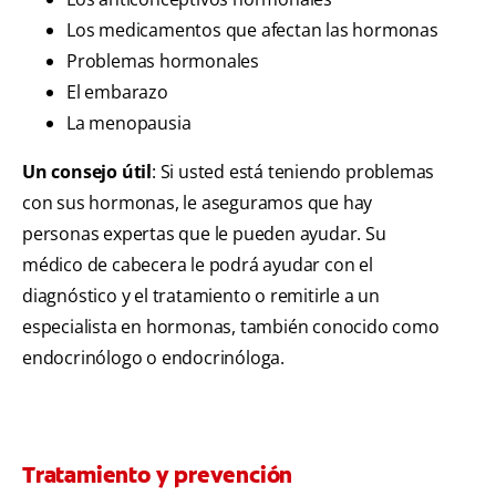
Los medicamentos que afectan las hormonas
Problemas hormonales
El embarazo
La menopausia
Un consejo útil
: Si usted está teniendo problemas
con sus hormonas, le aseguramos que hay
personas expertas que le pueden ayudar. Su
médico de cabecera le podrá ayudar con el
diagnóstico y el tratamiento o remitirle a un
especialista en hormonas, también conocido como
endocrinólogo o endocrinóloga.
Tratamiento y prevención