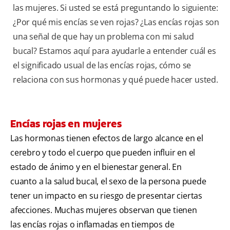
las mujeres. Si usted se está preguntando lo siguiente:
¿Por qué mis encías se ven rojas? ¿Las encías rojas son
una señal de que hay un problema con mi salud
bucal? Estamos aquí para ayudarle a entender cuál es
el significado usual de las encías rojas, cómo se
relaciona con sus hormonas y qué puede hacer usted.
Encías rojas en mujeres
Las hormonas tienen efectos de largo alcance en el
cerebro y todo el cuerpo que pueden influir en el
estado de ánimo y en el bienestar general. En
cuanto a la salud bucal, el sexo de la persona puede
tener un impacto en su riesgo de presentar ciertas
afecciones. Muchas mujeres observan que tienen
las encías rojas o inflamadas en tiempos de