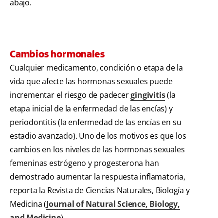
abajo.
Cambios hormonales
Cualquier medicamento, condición o etapa de la
vida que afecte las hormonas sexuales puede
incrementar el riesgo de padecer
gingivitis
(la
etapa inicial de la enfermedad de las encías) y
periodontitis (la enfermedad de las encías en su
estadio avanzado). Uno de los motivos es que los
cambios en los niveles de las hormonas sexuales
femeninas estrógeno y progesterona han
demostrado aumentar la respuesta inflamatoria,
reporta la Revista de Ciencias Naturales, Biología y
Medicina (
Journal of Natural Science, Biology,
and Medicine
).