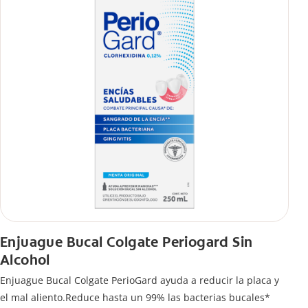
Enjuague Bucal Colgate Periogard Sin
Alcohol
Enjuague Bucal Colgate PerioGard ayuda a reducir la placa y
el mal aliento.Reduce hasta un 99% las bacterias bucales*