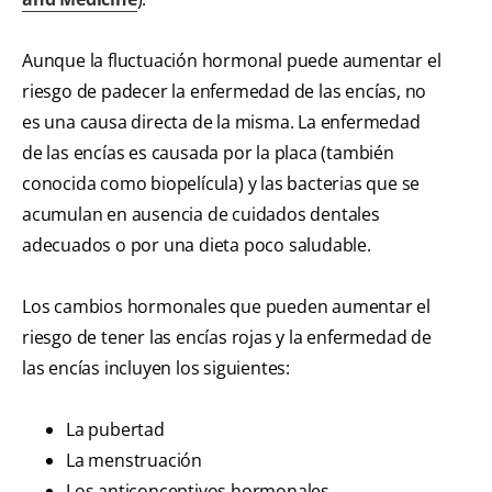
Aunque la fluctuación hormonal puede aumentar el
riesgo de padecer la enfermedad de las encías, no
es una causa directa de la misma. La enfermedad
de las encías es causada por la placa (también
conocida como biopelícula) y las bacterias que se
acumulan en ausencia de cuidados dentales
adecuados o por una dieta poco saludable.
Los cambios hormonales que pueden aumentar el
riesgo de tener las encías rojas y la enfermedad de
las encías incluyen los siguientes:
La pubertad
La menstruación
Los anticonceptivos hormonales