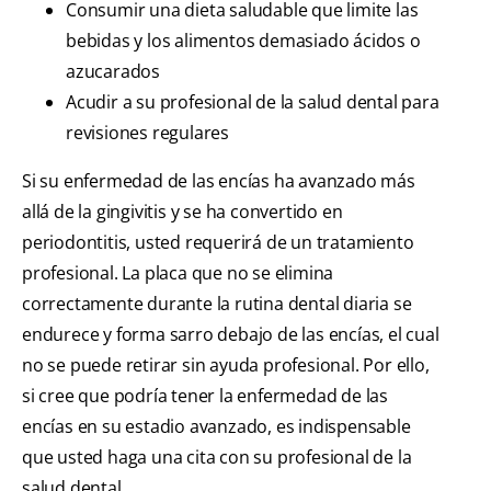
Consumir una dieta saludable que limite las
bebidas y los alimentos demasiado ácidos o
azucarados
Acudir a su profesional de la salud dental para
revisiones regulares
Si su enfermedad de las encías ha avanzado más
allá de la gingivitis y se ha convertido en
periodontitis, usted requerirá de un tratamiento
profesional. La placa que no se elimina
correctamente durante la rutina dental diaria se
endurece y forma sarro debajo de las encías, el cual
no se puede retirar sin ayuda profesional. Por ello,
si cree que podría tener la enfermedad de las
encías en su estadio avanzado, es indispensable
que usted haga una cita con su profesional de la
salud dental.