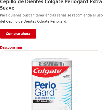
Cepillo de Dientes Colgate Periogard Extra
Suave
Para quienes buscan tener encías sanas se recomienda el uso
del Cepillo de Dientes Colgate Periogard.
Comprar ahora
Descubra más