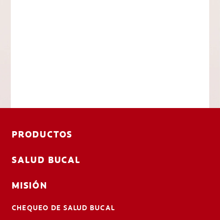
PRODUCTOS
SALUD BUCAL
MISIÓN
CHEQUEO DE SALUD BUCAL