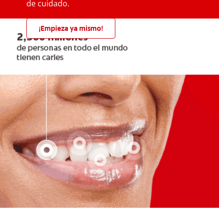
de cuidado.
¡Empieza ya mismo!