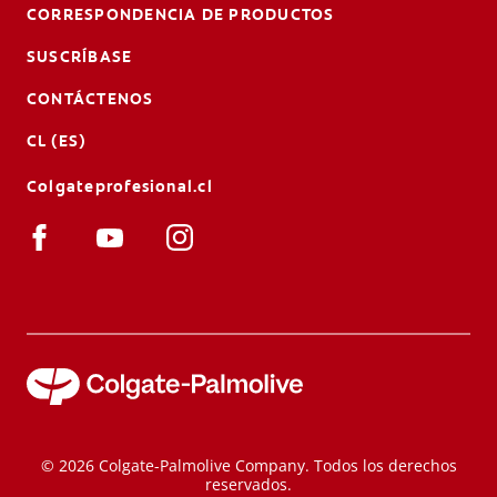
CORRESPONDENCIA DE PRODUCTOS
SUSCRÍBASE
CONTÁCTENOS
CL (ES)
Colgateprofesional.cl
© 2026 Colgate-Palmolive Company. Todos los derechos
reservados.