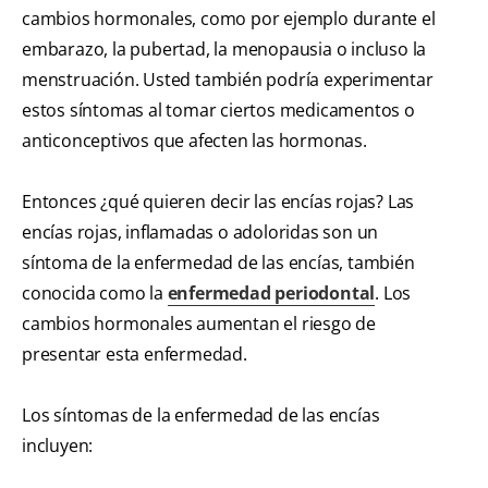
cambios hormonales, como por ejemplo durante el
embarazo, la pubertad, la menopausia o incluso la
menstruación. Usted también podría experimentar
estos síntomas al tomar ciertos medicamentos o
anticonceptivos que afecten las hormonas.
Entonces ¿qué quieren decir las encías rojas? Las
encías rojas, inflamadas o adoloridas son un
síntoma de la enfermedad de las encías, también
conocida como la
enfermedad periodontal
. Los
cambios hormonales aumentan el riesgo de
presentar esta enfermedad.
Los síntomas de la enfermedad de las encías
incluyen: