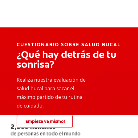
CUESTIONARIO SOBRE SALUD BUCAL
¿Qué hay detrás de tu
sonrisa?
Realiza nuestra evaluación de
salud bucal para sacar el
máximo partido de tu rutina
de cuidado.
¡Empieza ya mismo!