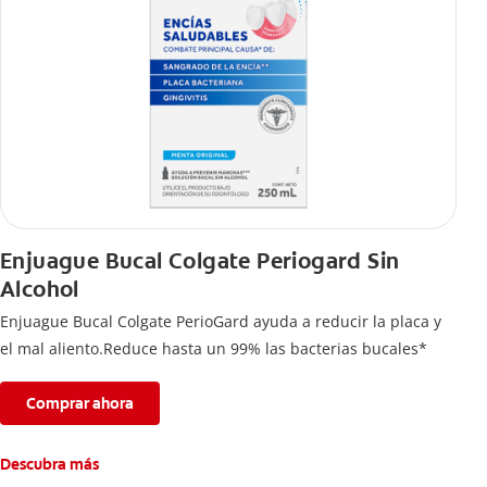
Enjuague Bucal Colgate Periogard Sin
Alcohol
Enjuague Bucal Colgate PerioGard ayuda a reducir la placa y
el mal aliento.Reduce hasta un 99% las bacterias bucales*
Comprar ahora
Descubra más