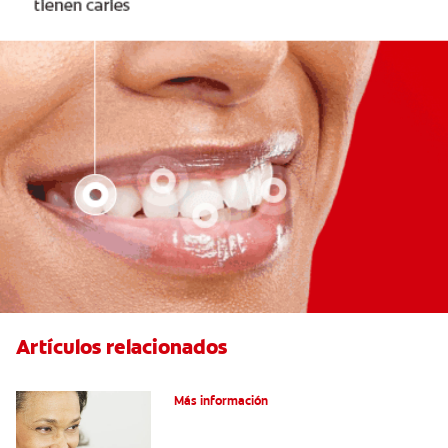
Artículos relacionados
Adultos Y Ortodoncia
Más información