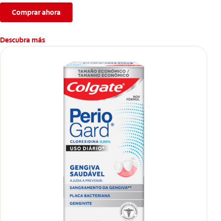
Comprar ahora
Descubra más