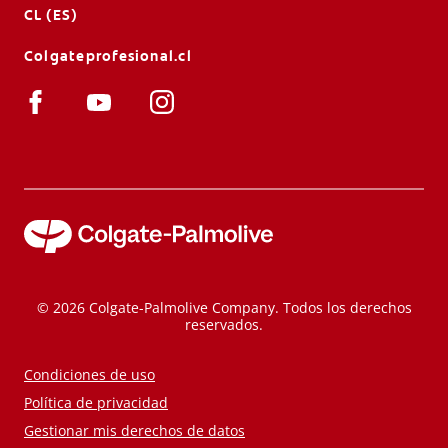
CL (ES)
Colgateprofesional.cl
© 2026 Colgate-Palmolive Company. Todos los derechos
reservados.
Condiciones de uso
Política de privacidad
Gestionar mis derechos de datos