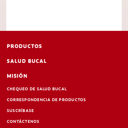
PRODUCTOS
SALUD BUCAL
MISIÓN
CHEQUEO DE SALUD BUCAL
CORRESPONDENCIA DE PRODUCTOS
SUSCRÍBASE
CONTÁCTENOS