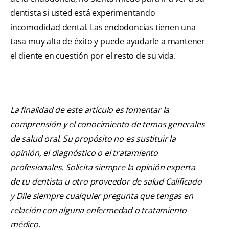
dentista si usted está experimentando
incomodidad dental. Las endodoncias tienen una
tasa muy alta de éxito y puede ayudarle a mantener
el diente en cuestión por el resto de su vida.
La finalidad de este artículo es fomentar la
comprensión y el conocimiento de temas generales
de salud oral. Su propósito no es sustituir la
opinión, el diagnóstico o el tratamiento
profesionales. Solicita siempre la opinión experta
de tu dentista u otro proveedor de salud Calificado
y Dile siempre cualquier pregunta que tengas en
relación con alguna enfermedad o tratamiento
médico.