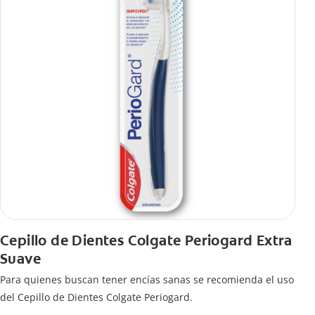
Cepillo de Dientes Colgate Periogard Extra
Suave
Para quienes buscan tener encías sanas se recomienda el uso
del Cepillo de Dientes Colgate Periogard.