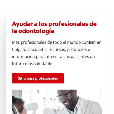
Ayudar a los profesionales de
la odontología
Más profesionales de todo el mundo confían en
Colgate. Encuentre recursos, productos e
información para ofrecer a sus pacientes un
futuro más saludable
Sitio para profesionales