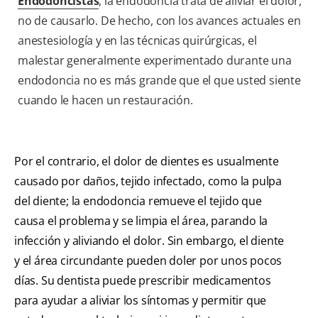
Endodoncistas
, la endodoncia trata de aliviar el dolor,
no de causarlo. De hecho, con los avances actuales en
anestesiología y en las técnicas quirúrgicas, el
malestar generalmente experimentado durante una
endodoncia no es más grande que el que usted siente
cuando le hacen un restauración.
Por el contrario, el dolor de dientes es usualmente
causado por daños, tejido infectado, como la pulpa
del diente; la endodoncia remueve el tejido que
causa el problema y se limpia el área, parando la
infección y aliviando el dolor. Sin embargo, el diente
y el área circundante pueden doler por unos pocos
días. Su dentista puede prescribir medicamentos
para ayudar a aliviar los síntomas y permitir que