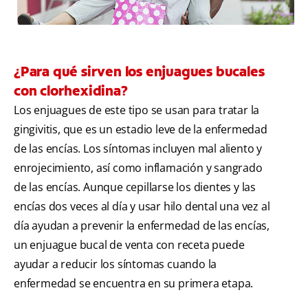
¿Para qué sirven los enjuagues bucales
con clorhexidina?
Los enjuagues de este tipo se usan para tratar la
gingivitis, que es un estadio leve de la enfermedad
de las encías. Los síntomas incluyen mal aliento y
enrojecimiento, así como inflamación y sangrado
de las encías. Aunque cepillarse los dientes y las
encías dos veces al día y usar hilo dental una vez al
día ayudan a prevenir la enfermedad de las encías,
un enjuague bucal de venta con receta puede
ayudar a reducir los síntomas cuando la
enfermedad se encuentra en su primera etapa.