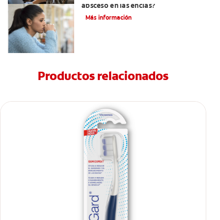
absceso en las encías?
Más información
Productos relacionados