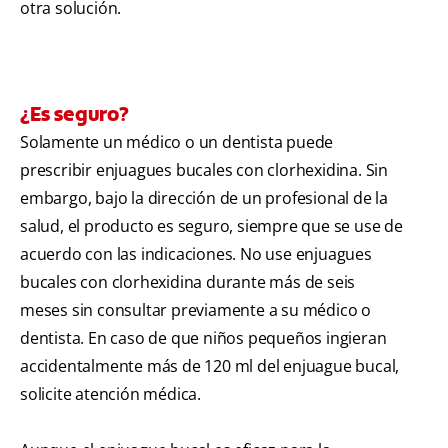
otra solución.
¿Es seguro?
Solamente un médico o un dentista puede
prescribir enjuagues bucales con clorhexidina. Sin
embargo, bajo la dirección de un profesional de la
salud, el producto es seguro, siempre que se use de
acuerdo con las indicaciones. No use enjuagues
bucales con clorhexidina durante más de seis
meses sin consultar previamente a su médico o
dentista. En caso de que niños pequeños ingieran
accidentalmente más de 120 ml del enjuague bucal,
solicite atención médica.