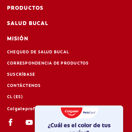
PRODUCTOS
SALUD BUCAL
MISIÓN
CHEQUEO DE SALUD BUCAL
CORRESPONDENCIA DE PRODUCTOS
SUSCRÍBASE
CONTÁCTENOS
CL (ES)
Colgateprofesional.cl