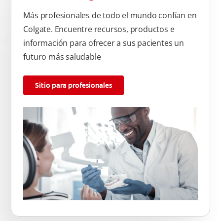
Más profesionales de todo el mundo confían en
Colgate. Encuentre recursos, productos e
información para ofrecer a sus pacientes un
futuro más saludable
Sitio para profesionales