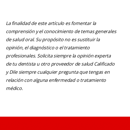
La finalidad de este artículo es fomentar la
comprensión y el conocimiento de temas generales
de salud oral. Su propósito no es sustituir la
opinión, el diagnóstico o el tratamiento
profesionales. Solicita siempre la opinión experta
de tu dentista u otro proveedor de salud Calificado
y Dile siempre cualquier pregunta que tengas en
relación con alguna enfermedad o tratamiento
médico.