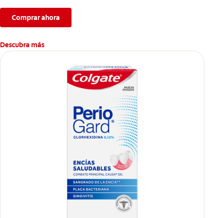
Comprar ahora
Descubra más