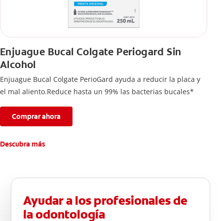
Enjuague Bucal Colgate Periogard Sin
Alcohol
Enjuague Bucal Colgate PerioGard ayuda a reducir la placa y
el mal aliento.Reduce hasta un 99% las bacterias bucales*
Comprar ahora
Descubra más
Ayudar a los profesionales de
la odontología