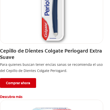
Cepillo de Dientes Colgate Periogard Extra
Suave
Para quienes buscan tener encías sanas se recomienda el uso
del Cepillo de Dientes Colgate Periogard.
Comprar ahora
Descubra más