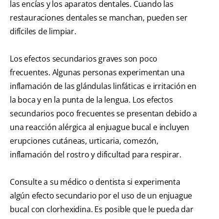
las encías y los aparatos dentales. Cuando las
restauraciones dentales se manchan, pueden ser
difíciles de limpiar.
Los efectos secundarios graves son poco
frecuentes. Algunas personas experimentan una
inflamación de las glándulas linfáticas e irritación en
la boca y en la punta de la lengua. Los efectos
secundarios poco frecuentes se presentan debido a
una reacción alérgica al enjuague bucal e incluyen
erupciones cutáneas, urticaria, comezón,
inflamación del rostro y dificultad para respirar.
Consulte a su médico o dentista si experimenta
algún efecto secundario por el uso de un enjuague
bucal con clorhexidina. Es posible que le pueda dar