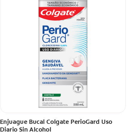
Enjuague Bucal Colgate PerioGard Uso
Diario Sin Alcohol