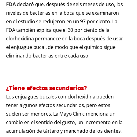
FDA
declaró que, después de seis meses de uso, los
niveles de bacterias en la boca que se examinaron
en el estudio se redujeron en un 97 por ciento. La
FDA también explica que el 30 por ciento de la
clorhexidina permanece en la boca después de usar
el enjuague bucal, de modo que el químico sigue
eliminando bacterias entre cada uso.
¿Tiene efectos secundarios?
Los enjuagues bucales con clorhexidina pueden
tener algunos efectos secundarios, pero estos
suelen ser menores. La Mayo Clinic menciona un
cambio en el sentido del gusto, un incremento en la
acumulación de tártaro y manchado de los dientes,