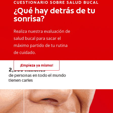
CUESTIONARIO SOBRE SALUD BUCAL
¿Qué hay detrás de tu
sonrisa?
Realiza nuestra evaluación de
salud bucal para sacar el
máximo partido de tu rutina
de cuidado.
¡Empieza ya mismo!