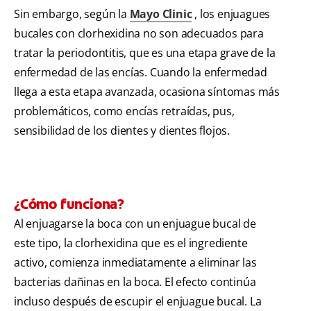
Sin embargo, según la
Mayo Clinic
, los enjuagues
bucales con clorhexidina no son adecuados para
tratar la periodontitis, que es una etapa grave de la
enfermedad de las encías. Cuando la enfermedad
llega a esta etapa avanzada, ocasiona síntomas más
problemáticos, como encías retraídas, pus,
sensibilidad de los dientes y dientes flojos.
¿Cómo funciona?
Al enjuagarse la boca con un enjuague bucal de
este tipo, la clorhexidina que es el ingrediente
activo, comienza inmediatamente a eliminar las
bacterias dañinas en la boca. El efecto continúa
incluso después de escupir el enjuague bucal. La