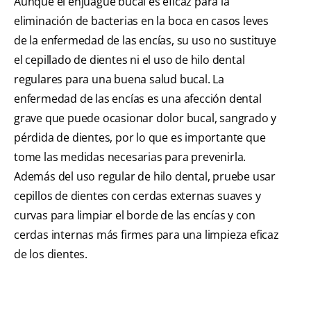
Aunque el enjuague bucal es eficaz para la
eliminación de bacterias en la boca en casos leves
de la enfermedad de las encías, su uso no sustituye
el cepillado de dientes ni el uso de hilo dental
regulares para una buena salud bucal. La
enfermedad de las encías es una afección dental
grave que puede ocasionar dolor bucal, sangrado y
pérdida de dientes, por lo que es importante que
tome las medidas necesarias para prevenirla.
Además del uso regular de hilo dental, pruebe usar
cepillos de dientes con cerdas externas suaves y
curvas para limpiar el borde de las encías y con
cerdas internas más firmes para una limpieza eficaz
de los dientes.