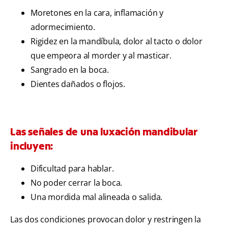
Moretones en la cara, inflamación y
adormecimiento.
Rigidez en la mandíbula, dolor al tacto o dolor
que empeora al morder y al masticar.
Sangrado en la boca.
Dientes dañados o flojos.
Las señales de una luxación mandibular
incluyen:
Dificultad para hablar.
No poder cerrar la boca.
Una mordida mal alineada o salida.
Las dos condiciones provocan dolor y restringen la