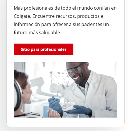
Más profesionales de todo el mundo confían en
Colgate. Encuentre recursos, productos e
información para ofrecer a sus pacientes un
futuro más saludable
Sitio para profesionales