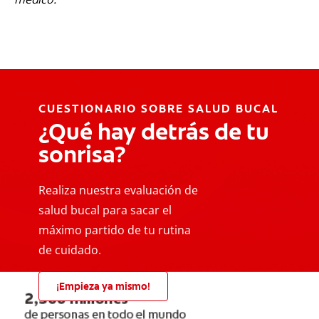
CUESTIONARIO SOBRE SALUD BUCAL
¿Qué hay detrás de tu
sonrisa?
Realiza nuestra evaluación de
salud bucal para sacar el
máximo partido de tu rutina
de cuidado.
¡Empieza ya mismo!