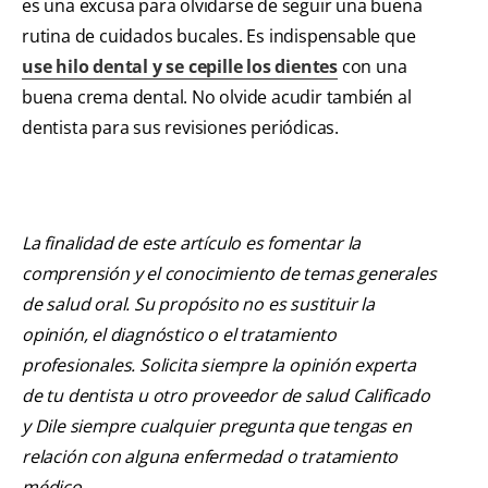
es una excusa para olvidarse de seguir una buena
rutina de cuidados bucales. Es indispensable que
use hilo dental y se cepille los dientes
con una
buena crema dental. No olvide acudir también al
dentista para sus revisiones periódicas.
La finalidad de este artículo es fomentar la
comprensión y el conocimiento de temas generales
de salud oral. Su propósito no es sustituir la
opinión, el diagnóstico o el tratamiento
profesionales. Solicita siempre la opinión experta
de tu dentista u otro proveedor de salud Calificado
y Dile siempre cualquier pregunta que tengas en
relación con alguna enfermedad o tratamiento
médico.