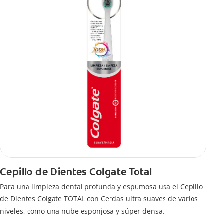
Cepillo de Dientes Colgate Total
Para una limpieza dental profunda y espumosa usa el Cepillo
de Dientes Colgate TOTAL con Cerdas ultra suaves de varios
niveles, como una nube esponjosa y súper densa.