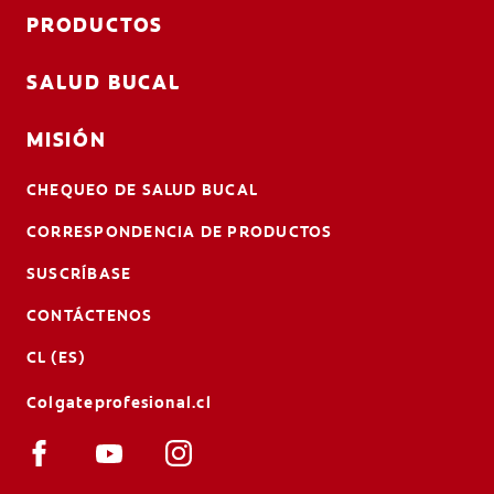
PRODUCTOS
SALUD BUCAL
MISIÓN
CHEQUEO DE SALUD BUCAL
CORRESPONDENCIA DE PRODUCTOS
SUSCRÍBASE
CONTÁCTENOS
CL (ES)
Colgateprofesional.cl