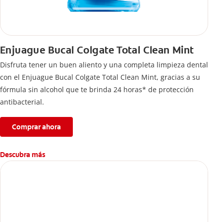
Enjuague Bucal Colgate Total Clean Mint
Disfruta tener un buen aliento y una completa limpieza dental
con el Enjuague Bucal Colgate Total Clean Mint, gracias a su
fórmula sin alcohol que te brinda 24 horas* de protección
antibacterial.
Comprar ahora
Descubra más