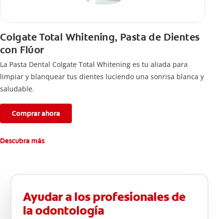
Colgate Total Whitening, Pasta de Dientes
con Flúor
La Pasta Dental Colgate Total Whitening es tu aliada para
limpiar y blanquear tus dientes luciendo una sonrisa blanca y
saludable.
Comprar ahora
Descubra más
Ayudar a los profesionales de
la odontología