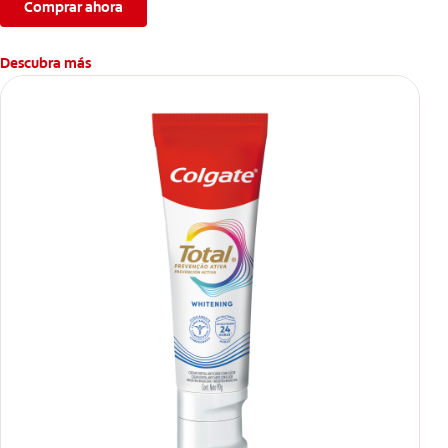
Comprar ahora
Descubra más