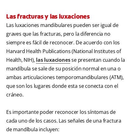
Las fracturas y las luxaciones
Las luxaciones mandibulares pueden ser igual de
graves que las fracturas, pero la diferencia no
siempre es fácil de reconocer. De acuerdo con los
Harvard Health Publications (National Institutes of
Health, NIH),
las luxaciones
se presentan cuando la
mandíbula se sale de su posición normal en una o
ambas articulaciones temporomandibulares (ATM),
que son los lugares donde esta se conecta con el
cráneo.
Es importante poder reconocer los síntomas de
cada uno de los casos. Las señales de una fractura
de mandíbula incluyen: