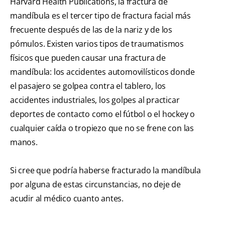
Harvard Health Publications, la fractura de
mandíbula es el tercer tipo de fractura facial más
frecuente después de las de la nariz y de los
pómulos. Existen varios tipos de traumatismos
físicos que pueden causar una fractura de
mandíbula: los accidentes automovilísticos donde
el pasajero se golpea contra el tablero, los
accidentes industriales, los golpes al practicar
deportes de contacto como el fútbol o el hockey o
cualquier caída o tropiezo que no se frene con las
manos.
Si cree que podría haberse fracturado la mandíbula
por alguna de estas circunstancias, no deje de
acudir al médico cuanto antes.