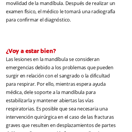
movilidad de la mandíbula. Después de realizar un
examen físico, el médico le tomará una radiografía
para confirmar el diagnóstico.
¿Voy a estar bien?
Las lesiones en la mandíbula se consideran
emergencias debido a los problemas que pueden
surgir en relación con el sangrado o la dificultad
para respirar. Por ello, mientras espera ayuda
médica, dele soporte a la mandíbula para
estabilizarla y mantener abiertas las vías
respiratorias. Es posible que sea necesaria una
intervención quirúrgica en el caso de las fracturas
graves que resulten en desplazamientos de partes