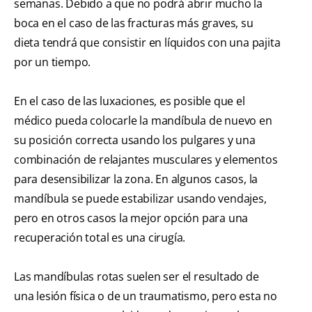
semanas. Debido a que no podrá abrir mucho la
boca en el caso de las fracturas más graves, su
dieta tendrá que consistir en líquidos con una pajita
por un tiempo.
En el caso de las luxaciones, es posible que el
médico pueda colocarle la mandíbula de nuevo en
su posición correcta usando los pulgares y una
combinación de relajantes musculares y elementos
para desensibilizar la zona. En algunos casos, la
mandíbula se puede estabilizar usando vendajes,
pero en otros casos la mejor opción para una
recuperación total es una cirugía.
Las mandíbulas rotas suelen ser el resultado de
una lesión física o de un traumatismo, pero esta no