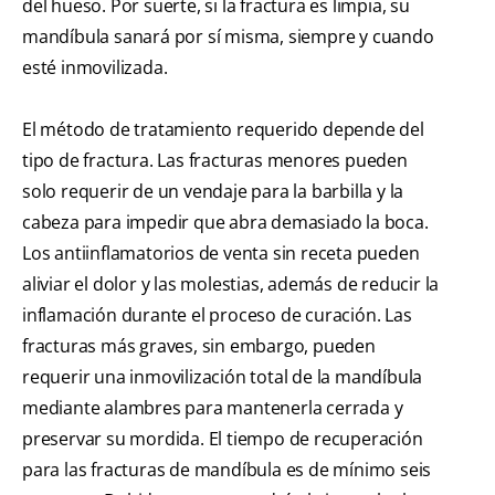
del hueso. Por suerte, si la fractura es limpia, su
mandíbula sanará por sí misma, siempre y cuando
esté inmovilizada.
El método de tratamiento requerido depende del
tipo de fractura. Las fracturas menores pueden
solo requerir de un vendaje para la barbilla y la
cabeza para impedir que abra demasiado la boca.
Los antiinflamatorios de venta sin receta pueden
aliviar el dolor y las molestias, además de reducir la
inflamación durante el proceso de curación. Las
fracturas más graves, sin embargo, pueden
requerir una inmovilización total de la mandíbula
mediante alambres para mantenerla cerrada y
preservar su mordida. El tiempo de recuperación
para las fracturas de mandíbula es de mínimo seis