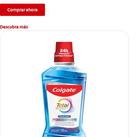
Comprar ahora
Descubra más