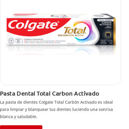
Pasta Dental Total Carbon Activado
La pasta de dientes Colgate Total Carbón Activado es ideal
para limpiar y blanquear tus dientes luciendo una sonrisa
blanca y saludable.