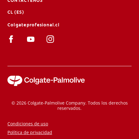
CONTÁCTENOS
CL (ES)
Colgateprofesional.cl
© 2026 Colgate-Palmolive Company. Todos los derechos
reservados.
Condiciones de uso
Política de privacidad