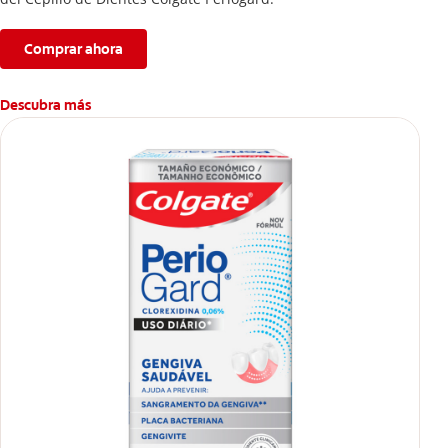
Comprar ahora
Descubra más