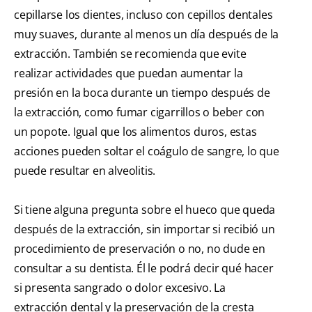
cepillarse los dientes, incluso con cepillos dentales
muy suaves, durante al menos un día después de la
extracción. También se recomienda que evite
realizar actividades que puedan aumentar la
presión en la boca durante un tiempo después de
la extracción, como fumar cigarrillos o beber con
un popote. Igual que los alimentos duros, estas
acciones pueden soltar el coágulo de sangre, lo que
puede resultar en alveolitis.
Si tiene alguna pregunta sobre el hueco que queda
después de la extracción, sin importar si recibió un
procedimiento de preservación o no, no dude en
consultar a su dentista. Él le podrá decir qué hacer
si presenta sangrado o dolor excesivo. La
extracción dental y la preservación de la cresta