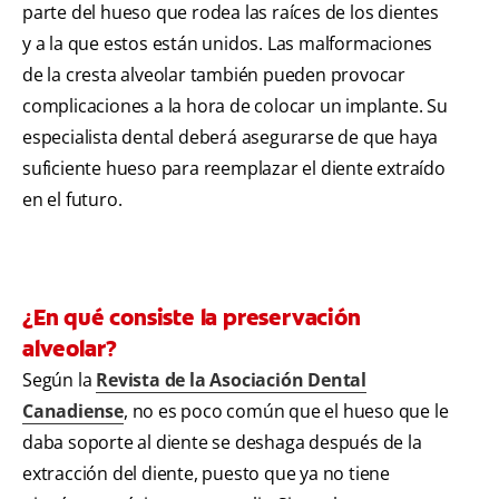
parte del hueso que rodea las raíces de los dientes
y a la que estos están unidos. Las malformaciones
de la cresta alveolar también pueden provocar
complicaciones a la hora de colocar un implante. Su
especialista dental deberá asegurarse de que haya
suficiente hueso para reemplazar el diente extraído
en el futuro.
¿En qué consiste la preservación
alveolar?
Según la
Revista de la Asociación Dental
Canadiense
, no es poco común que el hueso que le
daba soporte al diente se deshaga después de la
extracción del diente, puesto que ya no tiene