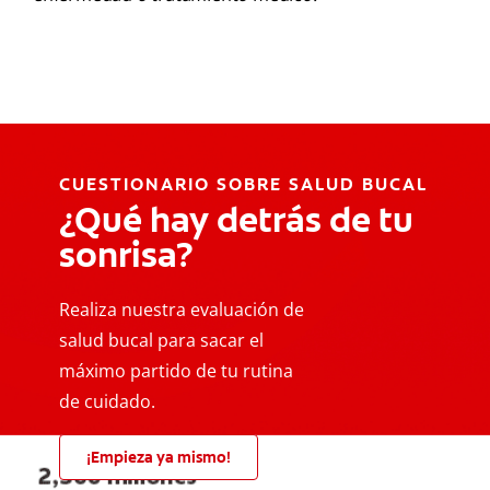
CUESTIONARIO SOBRE SALUD BUCAL
¿Qué hay detrás de tu
sonrisa?
Realiza nuestra evaluación de
salud bucal para sacar el
máximo partido de tu rutina
de cuidado.
¡Empieza ya mismo!