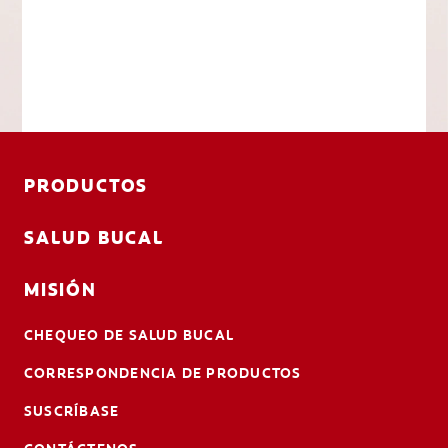
PRODUCTOS
SALUD BUCAL
MISIÓN
CHEQUEO DE SALUD BUCAL
CORRESPONDENCIA DE PRODUCTOS
SUSCRÍBASE