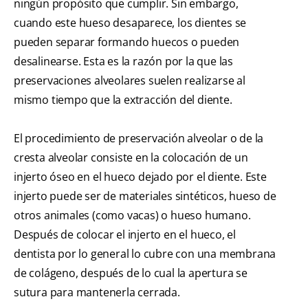
ningún propósito que cumplir. Sin embargo,
cuando este hueso desaparece, los dientes se
pueden separar formando huecos o pueden
desalinearse. Esta es la razón por la que las
preservaciones alveolares suelen realizarse al
mismo tiempo que la extracción del diente.
El procedimiento de preservación alveolar o de la
cresta alveolar consiste en la colocación de un
injerto óseo en el hueco dejado por el diente. Este
injerto puede ser de materiales sintéticos, hueso de
otros animales (como vacas) o hueso humano.
Después de colocar el injerto en el hueco, el
dentista por lo general lo cubre con una membrana
de colágeno, después de lo cual la apertura se
sutura para mantenerla cerrada.