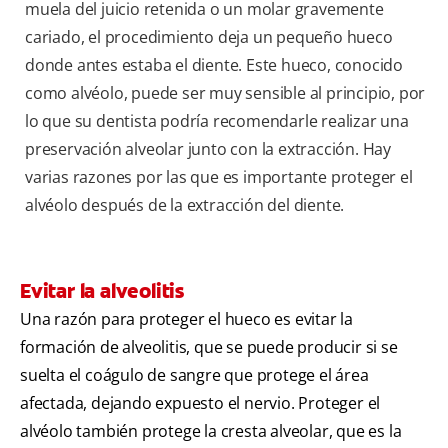
muela del juicio retenida o un molar gravemente
cariado, el procedimiento deja un pequeño hueco
donde antes estaba el diente. Este hueco, conocido
como alvéolo, puede ser muy sensible al principio, por
lo que su dentista podría recomendarle realizar una
preservación alveolar junto con la extracción. Hay
varias razones por las que es importante proteger el
alvéolo después de la extracción del diente.
Evitar la alveolitis
Una razón para proteger el hueco es evitar la
formación de alveolitis, que se puede producir si se
suelta el coágulo de sangre que protege el área
afectada, dejando expuesto el nervio. Proteger el
alvéolo también protege la cresta alveolar, que es la