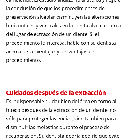
la conclusión de que los procedimientos de
preservación alveolar disminuyen las alteraciones
horizontales y verticales en la cresta alveolar cerca
del lugar de extracción de un diente. Si el
procedimiento le interesa, hable con su dentista
acerca de las ventajas y desventajas del
procedimiento.
Cuidados después de la extracción
Es indispensable cuidar bien del área en torno al
hueco después de la extracción de un diente, no
sólo para proteger las encías, sino también para
disminuir las molestias durante el proceso de
recuperación. Su dentista podría pedirle que evite