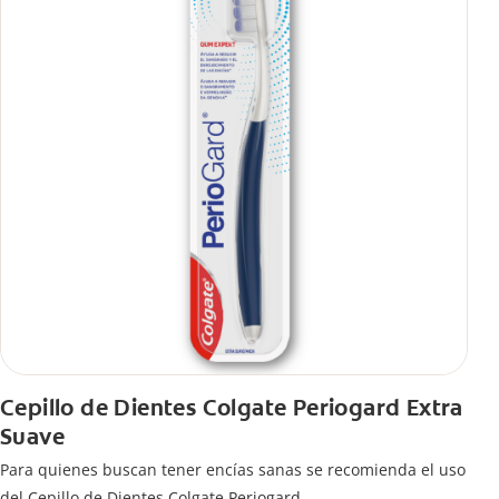
Cepillo de Dientes Colgate Periogard Extra
Suave
Para quienes buscan tener encías sanas se recomienda el uso
del Cepillo de Dientes Colgate Periogard.