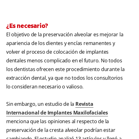
¿Es necesario?
El objetivo de la preservación alveolar es mejorar la
apariencia de los dientes y encías remanentes y
volver el proceso de colocación de implantes
dentales menos complicado en el futuro. No todos
los dentistas ofrecen este procedimiento durante la
extracción dental, ya que no todos los consultorios
lo consideran necesario o valioso.
Sin embargo, un estudio de la
Revista
Internacional de Implantes Maxilofaciales
menciona que las opiniones al respecto de la
preservación de la cresta alveolar podrían estar
cambiando. El estudio analizó 13 artículos y llegó a