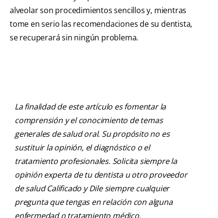
alveolar son procedimientos sencillos y, mientras
tome en serio las recomendaciones de su dentista,
se recuperará sin ningún problema.
La finalidad de este artículo es fomentar la
comprensión y el conocimiento de temas
generales de salud oral. Su propósito no es
sustituir la opinión, el diagnóstico o el
tratamiento profesionales. Solicita siempre la
opinión experta de tu dentista u otro proveedor
de salud Calificado y Dile siempre cualquier
pregunta que tengas en relación con alguna
enfermedad o tratamiento médico.