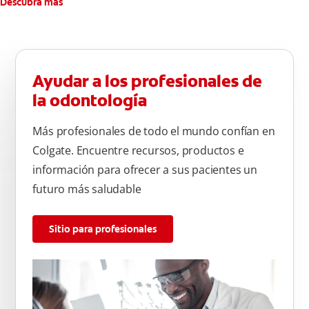
Descubra más
Ayudar a los profesionales de
la odontología
Más profesionales de todo el mundo confían en
Colgate. Encuentre recursos, productos e
información para ofrecer a sus pacientes un
futuro más saludable
Sitio para profesionales