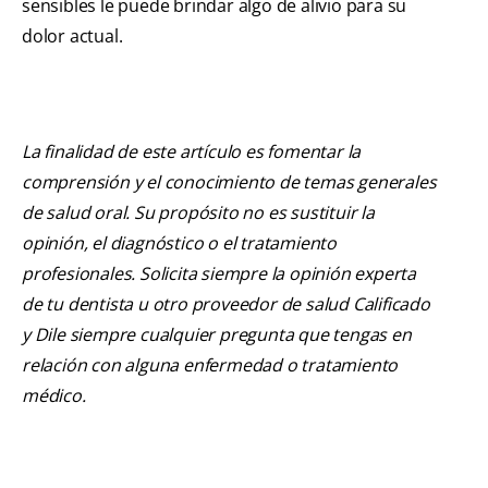
sensibles le puede brindar algo de alivio para su
dolor actual.
La finalidad de este artículo es fomentar la
comprensión y el conocimiento de temas generales
de salud oral. Su propósito no es sustituir la
opinión, el diagnóstico o el tratamiento
profesionales. Solicita siempre la opinión experta
de tu dentista u otro proveedor de salud Calificado
y Dile siempre cualquier pregunta que tengas en
relación con alguna enfermedad o tratamiento
médico.