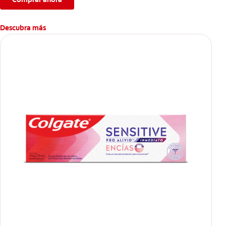
Descubra más