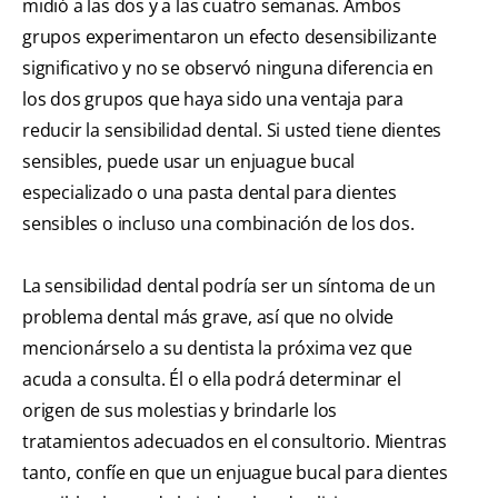
midió a las dos y a las cuatro semanas. Ambos
grupos experimentaron un efecto desensibilizante
significativo y no se observó ninguna diferencia en
los dos grupos que haya sido una ventaja para
reducir la sensibilidad dental. Si usted tiene dientes
sensibles, puede usar un enjuague bucal
especializado o una pasta dental para dientes
sensibles o incluso una combinación de los dos.
La sensibilidad dental podría ser un síntoma de un
problema dental más grave, así que no olvide
mencionárselo a su dentista la próxima vez que
acuda a consulta. Él o ella podrá determinar el
origen de sus molestias y brindarle los
tratamientos adecuados en el consultorio. Mientras
tanto, confíe en que un enjuague bucal para dientes