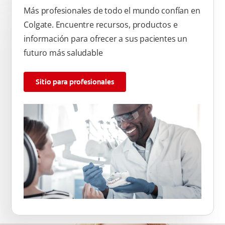
Más profesionales de todo el mundo confían en
Colgate. Encuentre recursos, productos e
información para ofrecer a sus pacientes un
futuro más saludable
Sitio para profesionales