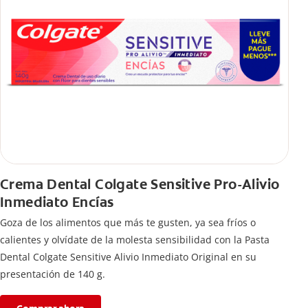
Crema Dental Colgate Sensitive Pro-Alivio
Inmediato Encías
Goza de los alimentos que más te gusten, ya sea fríos o
calientes y olvídate de la molesta sensibilidad con la Pasta
Dental Colgate Sensitive Alivio Inmediato Original en su
presentación de 140 g.