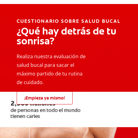
CUESTIONARIO SOBRE SALUD BUCAL
¿Qué hay detrás de tu
sonrisa?
Realiza nuestra evaluación de
salud bucal para sacar el
máximo partido de tu rutina
de cuidado.
¡Empieza ya mismo!