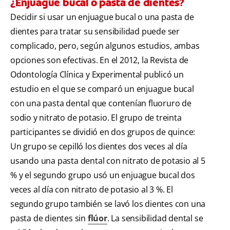
¿Enjuague bucal o pasta de dientes?
Decidir si usar un enjuague bucal o una pasta de
dientes para tratar su sensibilidad puede ser
complicado, pero, según algunos estudios, ambas
opciones son efectivas. En el 2012, la Revista de
Odontología Clínica y Experimental publicó un
estudio en el que se comparó un enjuague bucal
con una pasta dental que contenían fluoruro de
sodio y nitrato de potasio. El grupo de treinta
participantes se dividió en dos grupos de quince:
Un grupo se cepilló los dientes dos veces al día
usando una pasta dental con nitrato de potasio al 5
% y el segundo grupo usó un enjuague bucal dos
veces al día con nitrato de potasio al 3 %. El
segundo grupo también se lavó los dientes con una
pasta de dientes sin
flúor
. La sensibilidad dental se