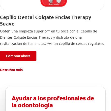
Cepillo Dental Colgate Encías Therapy
Suave
Obtén una limpieza superior* en tu boca con el Cepillo de
Dientes Colgate Encías Therapy y disfruta de una
revitalización de tus encías. *vs un cepillo de cerdas regulares
Comprar ahora
Descubra más
Ayudar a los profesionales de
la odontología