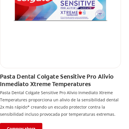
Pasta Dental Colgate Sensitive Pro Alivio
Inmediato Xtreme Temperatures
Pasta Dental Colgate Sensitive Pro Alivio Inmediato Xtreme
Temperatures proporciona un alivio de la sensibilidad dental
2x más rápido* creando un escudo protector contra la
sensibilidad incluso provocada por temperaturas extremas.
Comprar ahora