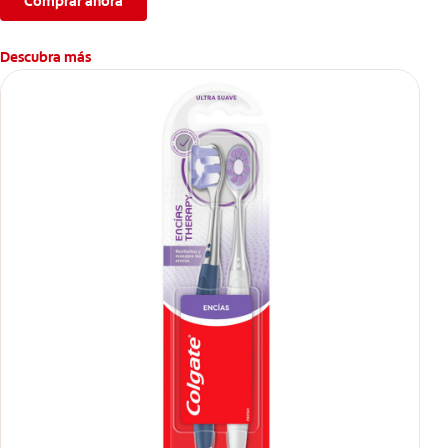
Comprar ahora
Descubra más