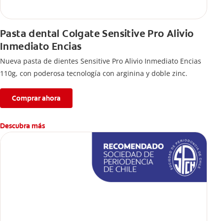
Pasta dental Colgate Sensitive Pro Alivio
Inmediato Encias
Nueva pasta de dientes Sensitive Pro Alivio Inmediato Encias
110g, con poderosa tecnología con arginina y doble zinc.
Comprar ahora
Descubra más