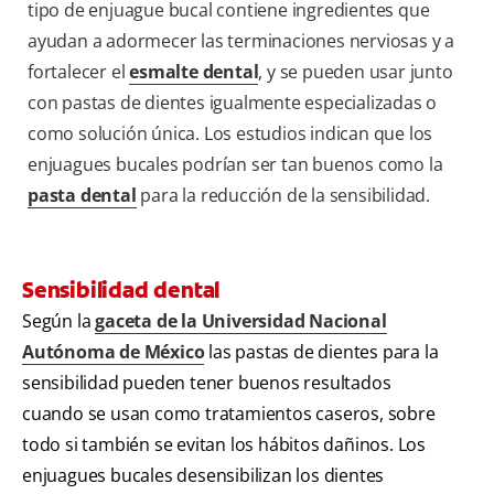
tipo de enjuague bucal contiene ingredientes que
ayudan a adormecer las terminaciones nerviosas y a
fortalecer el
esmalte dental
, y se pueden usar junto
con pastas de dientes igualmente especializadas o
como solución única. Los estudios indican que los
enjuagues bucales podrían ser tan buenos como la
pasta dental
para la reducción de la sensibilidad.
Sensibilidad dental
Según la
gaceta de la Universidad Nacional
Autónoma de México
las pastas de dientes para la
sensibilidad pueden tener buenos resultados
cuando se usan como tratamientos caseros, sobre
todo si también se evitan los hábitos dañinos. Los
enjuagues bucales desensibilizan los dientes