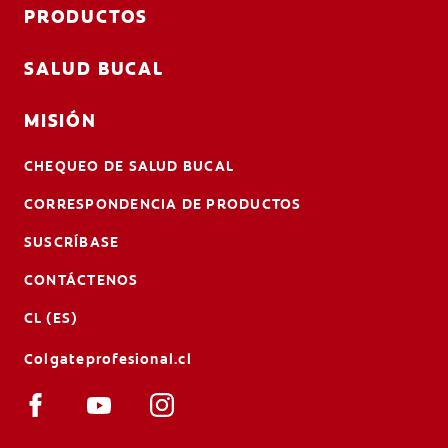
PRODUCTOS
SALUD BUCAL
MISIÓN
CHEQUEO DE SALUD BUCAL
CORRESPONDENCIA DE PRODUCTOS
SUSCRÍBASE
CONTÁCTENOS
CL (ES)
Colgateprofesional.cl