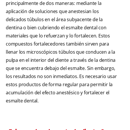
principalmente de dos maneras: mediante la
aplicación de soluciones que anestesian los
delicados túbulos en el área subyacente de la
dentina o bien cubriendo el esmalte dental con
materiales que lo refuerzan y lo fortalecen. Estos
compuestos fortalecedores también sirven para
llenar los microscópicos túbulos que conducen a la
pulpa en el interior del diente a través de la dentina
que se encuentra debajo del esmalte. Sin embargo,
los resultados no son inmediatos. Es necesario usar
estos productos de forma regular para permitir la
acumulación del efecto anestésico y fortalecer el
esmalte dental.